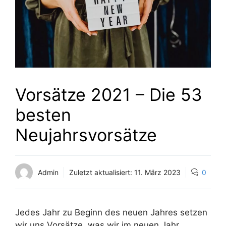
Vorsätze 2021 – Die 53
besten
Neujahrsvorsätze
Admin
Zuletzt aktualisiert:
11. März 2023
0
Jedes Jahr zu Beginn des neuen Jahres setzen
wir uns Vorsätze, was wir im neuen Jahr