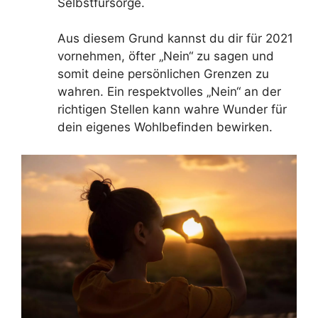
Selbstfürsorge.
Aus diesem Grund kannst du dir für 2021
vornehmen, öfter „Nein“ zu sagen und
somit deine persönlichen Grenzen zu
wahren. Ein respektvolles „Nein“ an der
richtigen Stellen kann wahre Wunder für
dein eigenes Wohlbefinden bewirken.