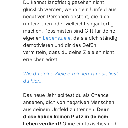
Du kannst langfristig gesehen nicht
glücklich werden, wenn dein Umfeld aus
negativen Personen besteht, die dich
runterziehen oder vielleicht sogar fertig
machen. Pessimisten sind Gift für deine
eigenen
Lebensziele
, da sie dich ständig
demotivieren und dir das Gefühl
vermitteln, dass du deine Ziele eh nicht
erreichen wirst.
Wie du deine Ziele erreichen kannst, liest
du hier…
Das neue Jahr solltest du als Chance
ansehen, dich von negativen Menschen
aus deinem Umfeld zu trennen.
Denn
diese haben keinen Platz in deinem
Leben verdient!
Ohne ein toxisches und