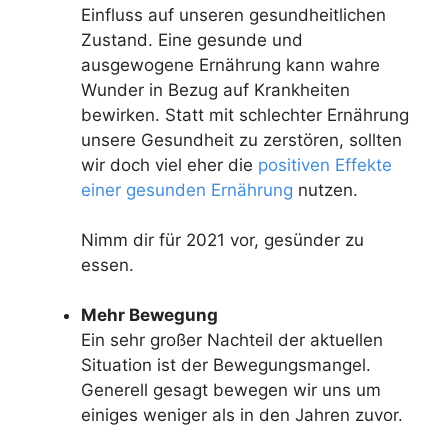
Einfluss auf unseren gesundheitlichen
Zustand. Eine gesunde und
ausgewogene Ernährung kann wahre
Wunder in Bezug auf Krankheiten
bewirken. Statt mit schlechter Ernährung
unsere Gesundheit zu zerstören, sollten
wir doch viel eher die
positiven Effekte
einer gesunden Ernährung
nutzen.
Nimm dir für 2021 vor, gesünder zu
essen.
Mehr Bewegung
Ein sehr großer Nachteil der aktuellen
Situation ist der Bewegungsmangel.
Generell gesagt bewegen wir uns um
einiges weniger als in den Jahren zuvor.