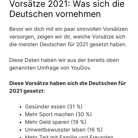
Vorsätze 2021: Was sich die
Deutschen vornehmen
Bevor wir dich mit ein paar sinnvollen Vorsätzen
versorgen, zeigen wir dir, welche Vorsätze sich
die meisten Deutschen für 2021 gesetzt haben.
Diese Daten haben wir aus der bereits oben
genannten Umfrage von YouGov.
Diese Vorsätze haben sich die Deutschen für
2021 gesetzt:
Gesünder essen (31 %)
Mehr Sport machen (30 %)
Mehr Geld sparen (19 %)
Umweltbewusster leben (16 %)
Mehr Zeit mit Familie und Freunden