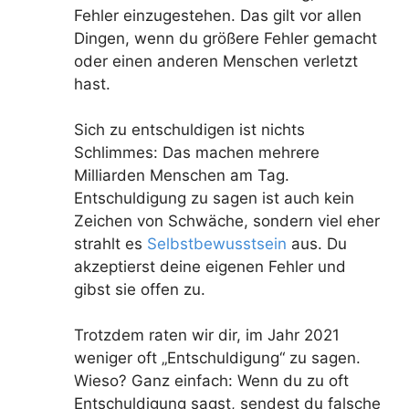
Fehler einzugestehen. Das gilt vor allen
Dingen, wenn du größere Fehler gemacht
oder einen anderen Menschen verletzt
hast.
Sich zu entschuldigen ist nichts
Schlimmes: Das machen mehrere
Milliarden Menschen am Tag.
Entschuldigung zu sagen ist auch kein
Zeichen von Schwäche, sondern viel eher
strahlt es
Selbstbewusstsein
aus. Du
akzeptierst deine eigenen Fehler und
gibst sie offen zu.
Trotzdem raten wir dir, im Jahr 2021
weniger oft „Entschuldigung“ zu sagen.
Wieso? Ganz einfach: Wenn du zu oft
Entschuldigung sagst, sendest du falsche