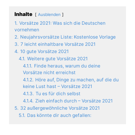
Inhalte
Ausblenden
1.
Vorsätze 2021: Was sich die Deutschen
vornehmen
2.
Neujahrsvorsätze Liste: Kostenlose Vorlage
3.
7 leicht einhaltbare Vorsätze 2021
4.
10 gute Vorsätze 2021
4.1.
Weitere gute Vorsätze 2021
4.1.1.
Finde heraus, warum du deine
Vorsätze nicht erreichst
4.1.2.
Höre auf, Dinge zu machen, auf die du
keine Lust hast – Vorsätze 2021
4.1.3.
Tu es für dich selbst
4.1.4.
Zieh einfach durch – Vorsätze 2021
5.
32 außergewöhnliche Vorsätze 2021
5.1.
Das könnte dir auch gefallen: