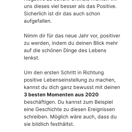
uns dieses viel besser als das Positive.
Sicherlich ist dir das auch schon
aufgefallen.
Nimm dir für das neue Jahr vor, positiver
zu werden, indem du deinen Blick mehr
auf die schönen Dinge des Lebens
lenkst.
Um den ersten Schritt in Richtung
positive Lebenseinstellung zu machen,
kannst du dich ganz bewusst mit deinen
3 besten Momenten aus 2020
beschäftigen. Du kannst zum Beispiel
eine Geschichte zu diesen Ereignissen
schreiben. Möglich wäre auch, dass du
sie bildlich festhältst.