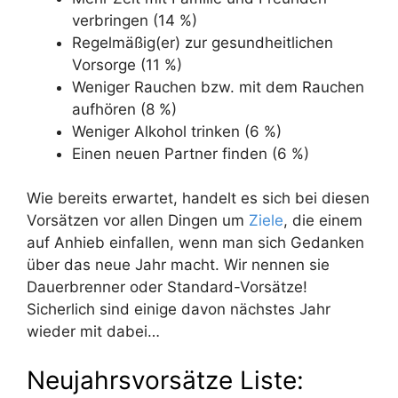
verbringen (14 %)
Regelmäßig(er) zur gesundheitlichen
Vorsorge (11 %)
Weniger Rauchen bzw. mit dem Rauchen
aufhören (8 %)
Weniger Alkohol trinken (6 %)
Einen neuen Partner finden (6 %)
Wie bereits erwartet, handelt es sich bei diesen
Vorsätzen vor allen Dingen um
Ziele
, die einem
auf Anhieb einfallen, wenn man sich Gedanken
über das neue Jahr macht. Wir nennen sie
Dauerbrenner oder Standard-Vorsätze!
Sicherlich sind einige davon nächstes Jahr
wieder mit dabei…
Neujahrsvorsätze Liste: