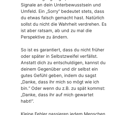
Signale an dein Unterbewusstsein und
Umfeld. Ein „Sorry“ bedeutet stets, dass
du etwas falsch gemacht hast. Natürlich
sollst du nicht die Wahrheit verdrehen. Es
ist aber ratsam, ab und zu mal die
Perspektive zu ändern.
So ist es garantiert, dass du nicht früher
oder später in Selbstzweifel verfällst.
Anstatt dich zu entschuldigen, kannst du
deinem Gegenüber und dir selbst ein
gutes Gefühl geben, indem du sagst
„Danke, dass ihr mich so mögt wie ich
bin.“ Oder wenn du z.B. zu spät kommst:
„Danke, dass ihr auf mich gewartet
habt!“.
Kleine Fehler passieren jedem Menschen