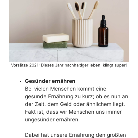
Vorsätze 2021: Dieses Jahr nachhaltiger leben, klingt super!
Gesünder ernähren
Bei vielen Menschen kommt eine
gesunde Ernährung zu kurz; ob es nun an
der Zeit, dem Geld oder ähnlichem liegt.
Fakt ist, dass wir Menschen uns immer
ungesünder ernähren.
Dabei hat unsere Ernährung den größten