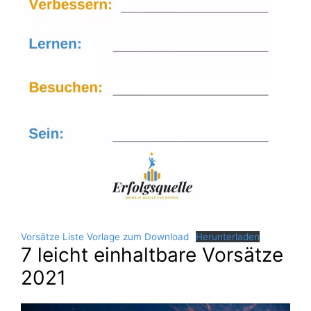
Vorsätze Liste Vorlage zum Download
Herunterladen
7 leicht einhaltbare Vorsätze
2021