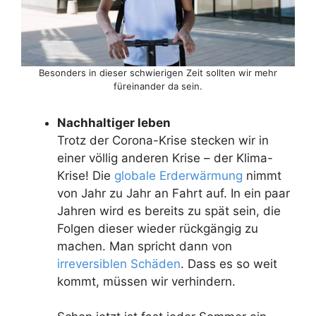
Besonders in dieser schwierigen Zeit sollten wir mehr
füreinander da sein.
Nachhaltiger leben
Trotz der Corona-Krise stecken wir in
einer völlig anderen Krise – der Klima-
Krise! Die
globale Erderwärmung
nimmt
von Jahr zu Jahr an Fahrt auf. In ein paar
Jahren wird es bereits zu spät sein, die
Folgen dieser wieder rückgängig zu
machen. Man spricht dann von
irreversiblen Schäden
. Dass es so weit
kommt, müssen wir verhindern.