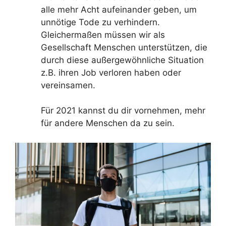
alle mehr Acht aufeinander geben, um
unnötige Tode zu verhindern.
Gleichermaßen müssen wir als
Gesellschaft Menschen unterstützen, die
durch diese außergewöhnliche Situation
z.B. ihren Job verloren haben oder
vereinsamen.
Für 2021 kannst du dir vornehmen, mehr
für andere Menschen da zu sein.