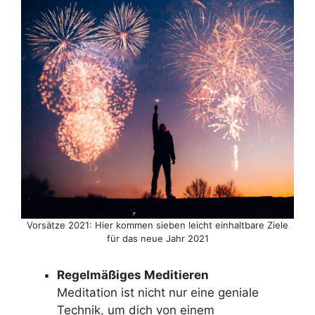
Vorsätze 2021: Hier kommen sieben leicht einhaltbare Ziele
für das neue Jahr 2021
Regelmäßiges Meditieren
Meditation ist nicht nur eine geniale
Technik, um dich von einem