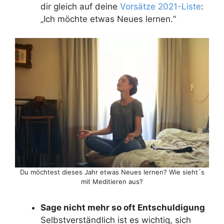
dir gleich auf deine
Vorsätze 2021-Liste
:
„Ich möchte etwas Neues lernen.“
Du möchtest dieses Jahr etwas Neues lernen? Wie sieht´s
mit Meditieren aus?
Sage nicht mehr so oft Entschuldigung
Selbstverständlich ist es wichtig, sich