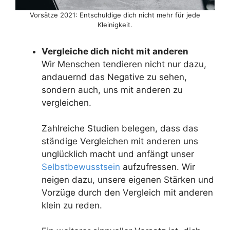
Vorsätze 2021: Entschuldige dich nicht mehr für jede
Kleinigkeit.
Vergleiche dich nicht mit anderen
Wir Menschen tendieren nicht nur dazu,
andauernd das Negative zu sehen,
sondern auch, uns mit anderen zu
vergleichen.
Zahlreiche Studien belegen, dass das
ständige Vergleichen mit anderen uns
unglücklich macht und anfängt unser
Selbstbewusstsein
aufzufressen. Wir
neigen dazu, unsere eigenen Stärken und
Vorzüge durch den Vergleich mit anderen
klein zu reden.