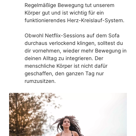
Regelmäßige Bewegung tut unserem
Körper gut und ist wichtig für ein
funktionierendes Herz-Kreislauf-System.
Obwohl Netflix-Sessions auf dem Sofa
durchaus verlockend klingen, solltest du
dir vornehmen, wieder mehr Bewegung in
deinen Alltag zu integrieren. Der
menschliche Körper ist nicht dafür
geschaffen, den ganzen Tag nur
rumzusitzen.