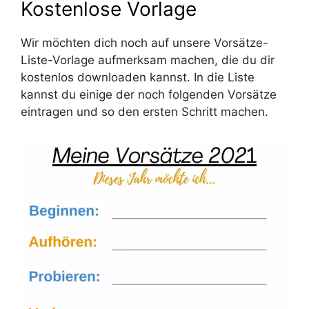
Kostenlose Vorlage
Wir möchten dich noch auf unsere Vorsätze-
Liste-Vorlage aufmerksam machen, die du dir
kostenlos downloaden kannst. In die Liste
kannst du einige der noch folgenden Vorsätze
eintragen und so den ersten Schritt machen.