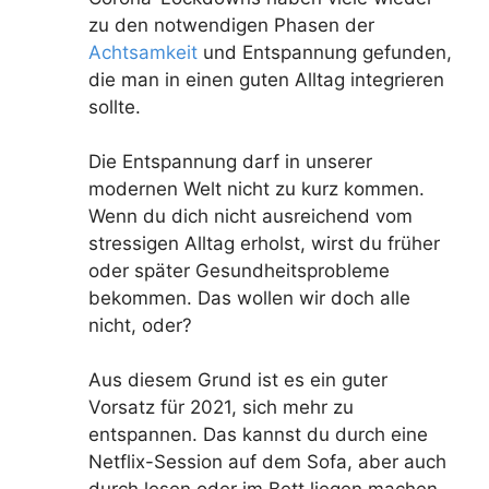
zu den notwendigen Phasen der
Achtsamkeit
und Entspannung gefunden,
die man in einen guten Alltag integrieren
sollte.
Die Entspannung darf in unserer
modernen Welt nicht zu kurz kommen.
Wenn du dich nicht ausreichend vom
stressigen Alltag erholst, wirst du früher
oder später Gesundheitsprobleme
bekommen. Das wollen wir doch alle
nicht, oder?
Aus diesem Grund ist es ein guter
Vorsatz für 2021, sich mehr zu
entspannen. Das kannst du durch eine
Netflix-Session auf dem Sofa, aber auch