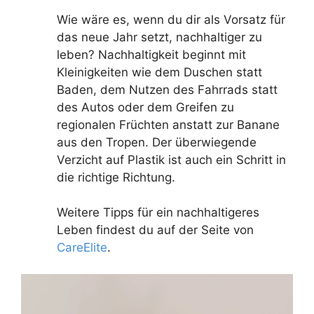
Wie wäre es, wenn du dir als Vorsatz für
das neue Jahr setzt, nachhaltiger zu
leben? Nachhaltigkeit beginnt mit
Kleinigkeiten wie dem Duschen statt
Baden, dem Nutzen des Fahrrads statt
des Autos oder dem Greifen zu
regionalen Früchten anstatt zur Banane
aus den Tropen. Der überwiegende
Verzicht auf Plastik ist auch ein Schritt in
die richtige Richtung.
Weitere Tipps für ein nachhaltigeres
Leben findest du auf der Seite von
CareElite
.