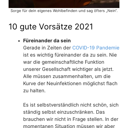
Sorge für dein eigenes Wohlbefinden und sag öfters „Nein“.
10 gute Vorsätze 2021
Füreinander da sein
Gerade in Zeiten der
COVID-19 Pandemie
ist es wichtig füreinander da zu sein. Nie
war die gemeinschaftliche Funktion
unserer Gesellschaft wichtiger als jetzt.
Alle müssen zusammenhalten, um die
Kurve der Neuinfektionen möglichst flach
zu halten.
Es ist selbstverständlich nicht schön, sich
ständig selbst einzuschränken. Das
brauchen wir nicht in Frage stellen. In der
momentanen Situation müssen wir aber