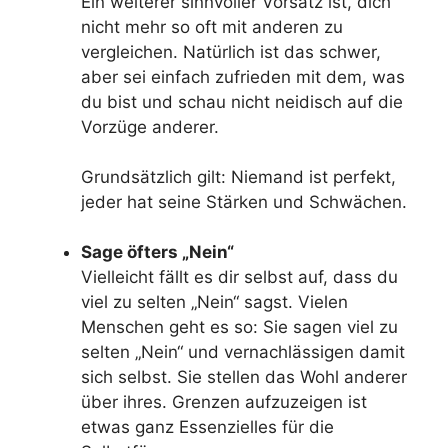
Ein weiterer sinnvoller Vorsatz ist, dich
nicht mehr so oft mit anderen zu
vergleichen. Natürlich ist das schwer,
aber sei einfach zufrieden mit dem, was
du bist und schau nicht neidisch auf die
Vorzüge anderer.
Grundsätzlich gilt: Niemand ist perfekt,
jeder hat seine Stärken und Schwächen.
Sage öfters „Nein“
Vielleicht fällt es dir selbst auf, dass du
viel zu selten „Nein“ sagst. Vielen
Menschen geht es so: Sie sagen viel zu
selten „Nein“ und vernachlässigen damit
sich selbst. Sie stellen das Wohl anderer
über ihres. Grenzen aufzuzeigen ist
etwas ganz Essenzielles für die