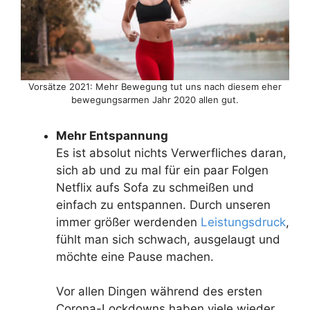
Vorsätze 2021: Mehr Bewegung tut uns nach diesem eher
bewegungsarmen Jahr 2020 allen gut.
Mehr Entspannung
Es ist absolut nichts Verwerfliches daran,
sich ab und zu mal für ein paar Folgen
Netflix aufs Sofa zu schmeißen und
einfach zu entspannen. Durch unseren
immer größer werdenden
Leistungsdruck
,
fühlt man sich schwach, ausgelaugt und
möchte eine Pause machen.
Vor allen Dingen während des ersten
Corona-Lockdowns haben viele wieder