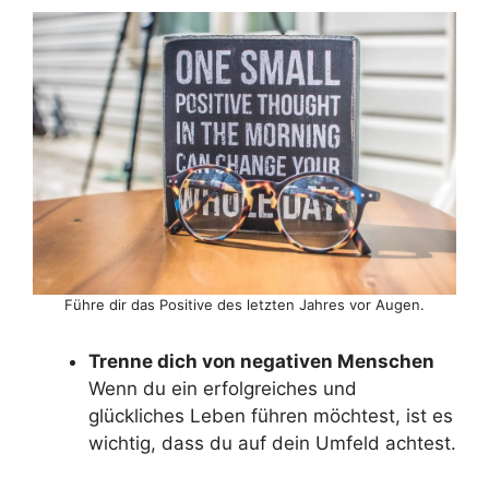
Führe dir das Positive des letzten Jahres vor Augen.
Trenne dich von negativen Menschen
Wenn du ein erfolgreiches und
glückliches Leben führen möchtest, ist es
wichtig, dass du auf dein Umfeld achtest.