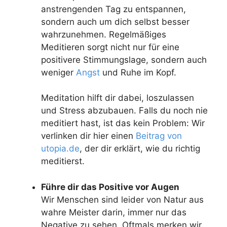
anstrengenden Tag zu entspannen,
sondern auch um dich selbst besser
wahrzunehmen. Regelmäßiges
Meditieren sorgt nicht nur für eine
positivere Stimmungslage, sondern auch
weniger
Angst
und Ruhe im Kopf.
Meditation hilft dir dabei, loszulassen
und Stress abzubauen. Falls du noch nie
meditiert hast, ist das kein Problem: Wir
verlinken dir hier einen
Beitrag von
utopia.de
, der dir erklärt, wie du richtig
meditierst.
Führe dir das Positive vor Augen
Wir Menschen sind leider von Natur aus
wahre Meister darin, immer nur das
Negative zu sehen. Oftmals merken wir