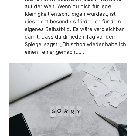
auf der Welt. Wenn du dich für jede
Kleinigkeit entschuldigen würdest, ist
dies nicht besonders förderlich für dein
eigenes Selbstbild. Es wäre vergleichbar
damit, dass du dir jeden Tag vor dem
Spiegel sagst: „Oh schon wieder habe ich
einen Fehler gemacht…“.