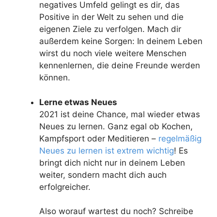
negatives Umfeld gelingt es dir, das
Positive in der Welt zu sehen und die
eigenen Ziele zu verfolgen. Mach dir
außerdem keine Sorgen: In deinem Leben
wirst du noch viele weitere Menschen
kennenlernen, die deine Freunde werden
können.
Lerne etwas Neues
2021 ist deine Chance, mal wieder etwas
Neues zu lernen. Ganz egal ob Kochen,
Kampfsport oder Meditieren –
regelmäßig
Neues zu lernen ist extrem wichtig
! Es
bringt dich nicht nur in deinem Leben
weiter, sondern macht dich auch
erfolgreicher.
Also worauf wartest du noch? Schreibe