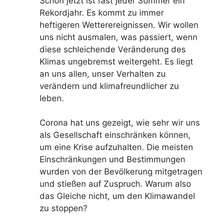
Schon jetzt ist fast jeder Sommer ein
Rekordjahr. Es kommt zu immer
heftigeren Wetterereignissen. Wir wollen
uns nicht ausmalen, was passiert, wenn
diese schleichende Veränderung des
Klimas ungebremst weitergeht. Es liegt
an uns allen, unser Verhalten zu
verändern und klimafreundlicher zu
leben.
Corona hat uns gezeigt, wie sehr wir uns
als Gesellschaft einschränken können,
um eine Krise aufzuhalten. Die meisten
Einschränkungen und Bestimmungen
wurden von der Bevölkerung mitgetragen
und stießen auf Zuspruch. Warum also
das Gleiche nicht, um den Klimawandel
zu stoppen?