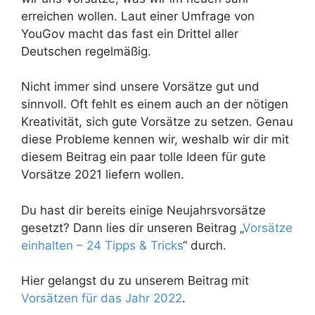
erreichen wollen. Laut einer Umfrage von
YouGov macht das fast ein Drittel aller
Deutschen regelmäßig.
Nicht immer sind unsere Vorsätze gut und
sinnvoll. Oft fehlt es einem auch an der nötigen
Kreativität, sich gute Vorsätze zu setzen. Genau
diese Probleme kennen wir, weshalb wir dir mit
diesem Beitrag ein paar tolle Ideen für gute
Vorsätze 2021 liefern wollen.
Du hast dir bereits einige Neujahrsvorsätze
gesetzt? Dann lies dir unseren Beitrag „
Vorsätze
einhalten – 24 Tipps & Tricks
“ durch.
Hier gelangst du zu unserem Beitrag mit
Vorsätzen für das Jahr 2022
.