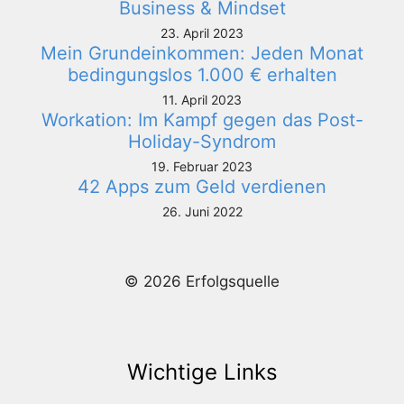
Business & Mindset
23. April 2023
Mein Grundeinkommen: Jeden Monat
bedingungslos 1.000 € erhalten
11. April 2023
Workation: Im Kampf gegen das Post-
Holiday-Syndrom
19. Februar 2023
42 Apps zum Geld verdienen
26. Juni 2022
© 2026 Erfolgsquelle
Wichtige Links