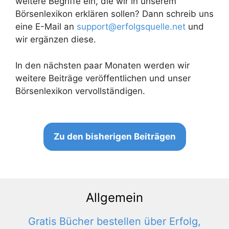
weitere Begriffe ein, die wir in unserem
Börsenlexikon erklären sollen? Dann schreib uns
eine E-Mail an
support@erfolgsquelle.net
und
wir ergänzen diese.
In den nächsten paar Monaten werden wir
weitere Beiträge veröffentlichen und unser
Börsenlexikon vervollständigen.
Zu den bisherigen Beiträgen
Allgemein
Gratis Bücher bestellen über Erfolg,