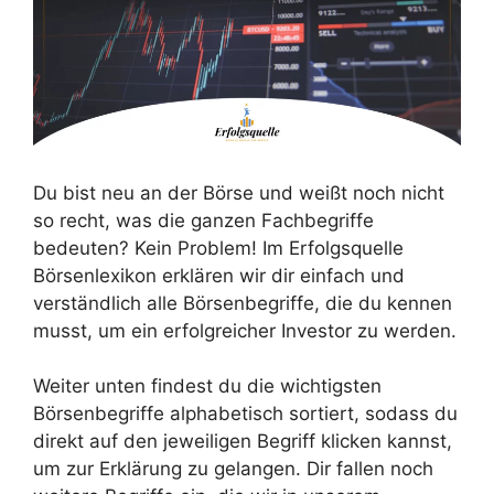
Du bist neu an der Börse und weißt noch nicht
so recht, was die ganzen Fachbegriffe
bedeuten? Kein Problem! Im Erfolgsquelle
Börsenlexikon erklären wir dir einfach und
verständlich alle Börsenbegriffe, die du kennen
musst, um ein erfolgreicher Investor zu werden.
Weiter unten findest du die wichtigsten
Börsenbegriffe alphabetisch sortiert, sodass du
direkt auf den jeweiligen Begriff klicken kannst,
um zur Erklärung zu gelangen. Dir fallen noch