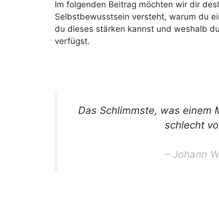
Im folgenden Beitrag möchten wir dir de
Selbstbewusstsein versteht, warum du ei
du dieses stärken kannst und weshalb du 
verfügst.
Das Schlimmste, was einem M
schlecht vo
– Johann W