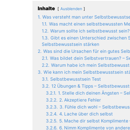
Inhalte
Ausblenden
1.
Was versteht man unter Selbstbewussts
1.1.
Was macht einen selbstbewussten Me
1.2.
Warum sollte ich selbstbewusst sein?
1.3.
Gibt es einen Unterschied zwischen 
Selbstbewusstsein stärken
2.
Was sind die Ursachen für ein gutes Sel
2.1.
Was bildet dein Selbstvertrauen? – S
2.2.
Warum habe ich mein Selbstbewussts
3.
Wie kann ich mein Selbstbewusstsein st
3.1.
Selbstbewusstsein Test
3.2.
12 Übungen & Tipps – Selbstbewusst
3.2.1.
1. Stelle dich deinen Ängsten – S
3.2.2.
2. Akzeptiere Fehler
3.2.3.
3. Fühle dich wohl – Selbstbewus
3.2.4.
4. Lache über dich selbst
3.2.5.
5. Mache dir selbst Komplimente
3.2.6.
6. Nimm Komplimente von andere