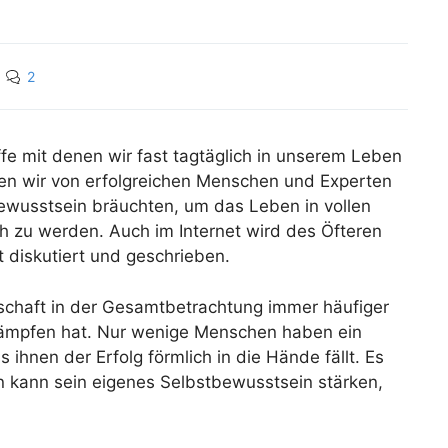
2
ffe mit denen wir fast tagtäglich in unserem Leben
n wir von erfolgreichen Menschen und Experten
tbewusstsein bräuchten, um das Leben in vollen
h zu werden. Auch im Internet wird des Öfteren
t diskutiert und geschrieben.
lschaft in der Gesamtbetrachtung immer häufiger
ämpfen hat. Nur wenige Menschen haben ein
ihnen der Erfolg förmlich in die Hände fällt. Es
n kann sein eigenes Selbstbewusstsein stärken,