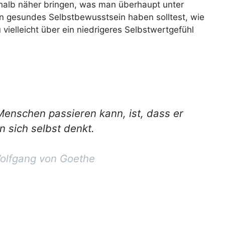
shalb näher bringen, was man überhaupt unter
n gesundes Selbstbewusstsein haben solltest, wie
vielleicht über ein niedrigeres Selbstwertgefühl
enschen passieren kann, ist, dass er
n sich selbst denkt.
olfgang von Goethe