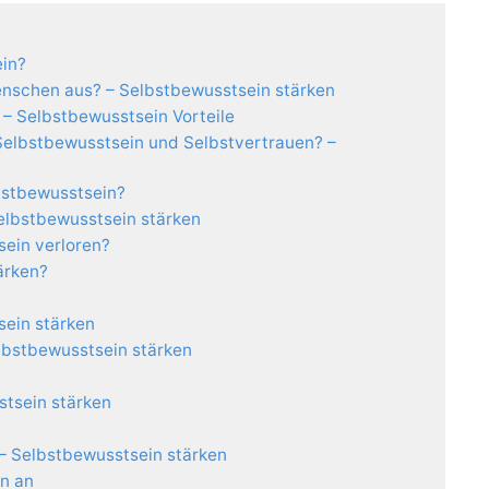
ein?
nschen aus? – Selbstbewusstsein stärken
 – Selbstbewusstsein Vorteile
Selbstbewusstsein und Selbstvertrauen? –
bstbewusstsein?
elbstbewusstsein stärken
ein verloren?
ärken?
sein stärken
elbstbewusstsein stärken
stsein stärken
 – Selbstbewusstsein stärken
n an