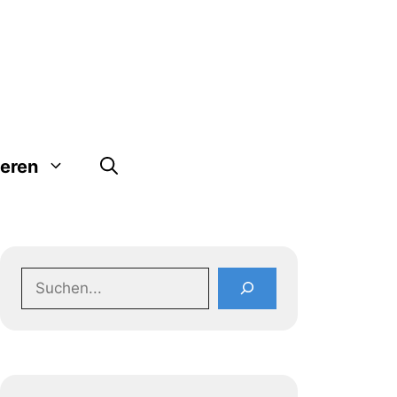
ieren
Suchen