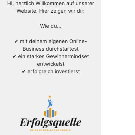
Hi, herzlich Willkommen auf unserer
Website. Hier zeigen wir dir:
Wie du...
✔ mit deinem eigenen Online-
Business durchstartest
✔ ein starkes Gewinnermindset
entwickelst
✔ erfolgreich investierst