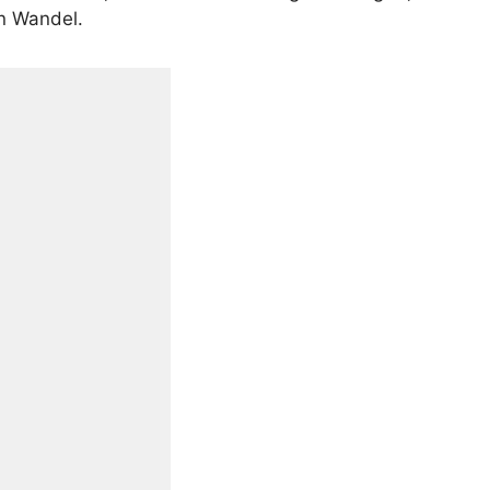
en Wandel.