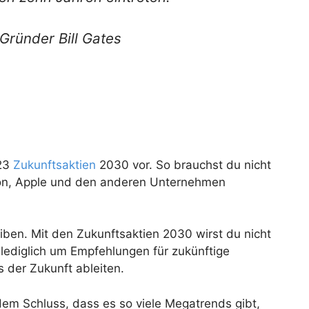
Gründer Bill Gates
 23
Zukunftsaktien
2030 vor. So brauchst du nicht
on, Apple und den anderen Unternehmen
iben. Mit den Zukunftsaktien 2030 wirst du nicht
 lediglich um Empfehlungen für zukünftige
 der Zukunft ableiten.
em Schluss, dass es so viele Megatrends gibt,