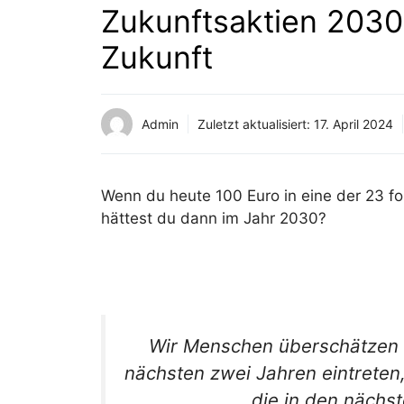
Zukunftsaktien 2030:
Zukunft
Admin
Zuletzt aktualisiert:
17. April 2024
Wenn du heute 100 Euro in eine der 23 
hättest du dann im Jahr 2030?
Wir Menschen überschätzen 
nächsten zwei Jahren eintreten
die in den nächst