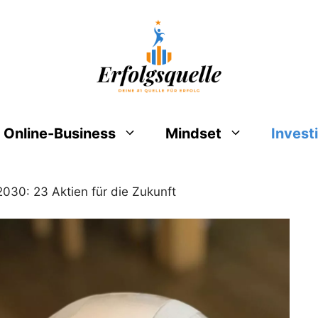
Online-Business
Mindset
Invest
2030: 23 Aktien für die Zukunft