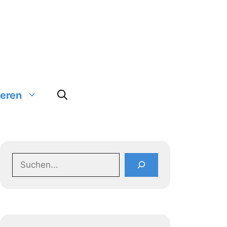
ieren
Suchen