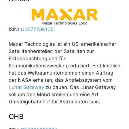
Maxar Technologies Logo
ISIN:
US57778K1051
Maxar Technologies ist ein US-amerikanischer
Satellitenhersteller, der Satelliten zur
Erdbeobachtung und für
Kommunikationszwecke produziert. Erst kürzlich
hat das Weltraumunternehmen einen Auftrag
der NASA erhalten, das Antriebssystem vom
Lunar Gateway
zu bauen. Das Lunar Gateway
soll um den Mond kreisen und eine Art
Umsteigebahnhof für Astronauten sein.
OHB