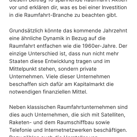
vor und erklären dir, was es bei einer Investition
in die Raumfahrt-Branche zu beachten gibt.
Grundsätzlich könnte das kommende Jahrzehnt
eine ähnliche Dynamik in Bezug auf die
Raumfahrt entfachen wie die 1960er-Jahre. Der
einzige Unterschied ist, dass nun nicht mehr
Staaten diese Entwicklung tragen und im
Mittelpunkt stehen, sondern private
Unternehmen. Viele dieser Unternehmen
beschaffen sich dafür am Kapitalmarkt die
notwendigen finanziellen Mittel.
Neben klassischen Raumfahrtunternehmen sind
dies auch Unternehmen, die sich mit Satelliten,
Raketen- und dem Raumschiffbau sowie
Telefonie und Internetnetzwerken beschäftigen.