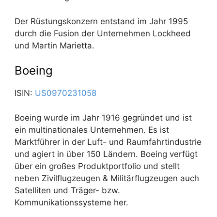
Der Rüstungskonzern entstand im Jahr 1995
durch die Fusion der Unternehmen Lockheed
und Martin Marietta.
Boeing
ISIN:
US0970231058
Boeing wurde im Jahr 1916 gegründet und ist
ein multinationales Unternehmen. Es ist
Marktführer in der Luft- und Raumfahrtindustrie
und agiert in über 150 Ländern. Boeing verfügt
über ein großes Produktportfolio und stellt
neben Zivilflugzeugen & Militärflugzeugen auch
Satelliten und Träger- bzw.
Kommunikationssysteme her.