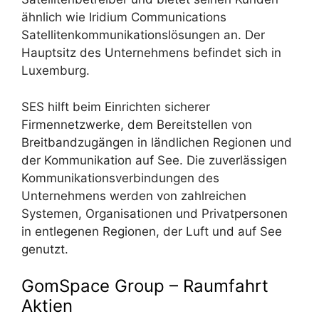
ähnlich wie Iridium Communications
Satellitenkommunikationslösungen an. Der
Hauptsitz des Unternehmens befindet sich in
Luxemburg.
SES hilft beim Einrichten sicherer
Firmennetzwerke, dem Bereitstellen von
Breitbandzugängen in ländlichen Regionen und
der Kommunikation auf See. Die zuverlässigen
Kommunikationsverbindungen des
Unternehmens werden von zahlreichen
Systemen, Organisationen und Privatpersonen
in entlegenen Regionen, der Luft und auf See
genutzt.
GomSpace Group – Raumfahrt
Aktien