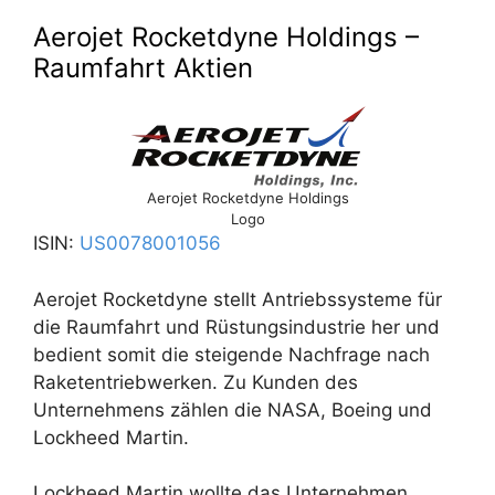
Aerojet Rocketdyne Holdings –
Raumfahrt Aktien
Aerojet Rocketdyne Holdings
Logo
ISIN:
US0078001056
Aerojet Rocketdyne stellt Antriebssysteme für
die Raumfahrt und Rüstungsindustrie her und
bedient somit die steigende Nachfrage nach
Raketentriebwerken. Zu Kunden des
Unternehmens zählen die NASA, Boeing und
Lockheed Martin.
Lockheed Martin wollte das Unternehmen