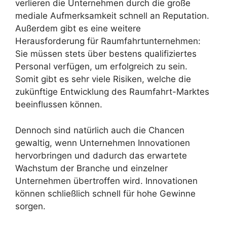
verlieren die Unternehmen durch die große
mediale Aufmerksamkeit schnell an Reputation.
Außerdem gibt es eine weitere
Herausforderung für Raumfahrtunternehmen:
Sie müssen stets über bestens qualifiziertes
Personal verfügen, um erfolgreich zu sein.
Somit gibt es sehr viele Risiken, welche die
zukünftige Entwicklung des Raumfahrt-Marktes
beeinflussen können.
Dennoch sind natürlich auch die Chancen
gewaltig, wenn Unternehmen Innovationen
hervorbringen und dadurch das erwartete
Wachstum der Branche und einzelner
Unternehmen übertroffen wird. Innovationen
können schließlich schnell für hohe Gewinne
sorgen.