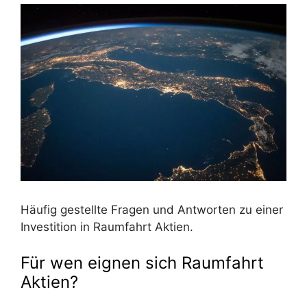
Häufig gestellte Fragen und Antworten zu einer
Investition in Raumfahrt Aktien.
Für wen eignen sich Raumfahrt
Aktien?