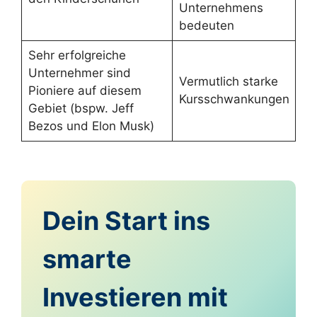
Unternehmens
bedeuten
Sehr erfolgreiche
Unternehmer sind
Vermutlich starke
Pioniere auf diesem
Kursschwankungen
Gebiet (bspw. Jeff
Bezos und Elon Musk)
Dein Start ins
smarte
Investieren mit