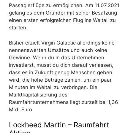
Passagierflüge zu ermöglichen. Am 11.07.2021
gelang es dem Gründer mit seiner Besatzung
einen ersten erfolgreichen Flug ins Weltall zu
starten.
Bisher erzielt Virgin Galactic allerdings keine
nennenswerten Umsätze und auch keine
Gewinne. Wenn du in das Unternehmen
investierst, musst du dich darauf verlassen,
dass es in Zukunft genug Menschen geben
wird, die hohe Beträge zahlen, um ein paar
Minuten im Weltall zu verbringen. Die
Marktkapitalisierung des
Raumfahrtunternehmens liegt zurzeit bei 1,36
Mrd. Euro.
Lockheed Martin – Raumfahrt