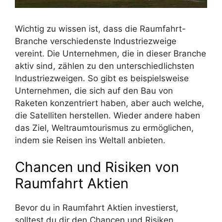
Wichtig zu wissen ist, dass die Raumfahrt-
Branche verschiedenste Industriezweige
vereint. Die Unternehmen, die in dieser Branche
aktiv sind, zählen zu den unterschiedlichsten
Industriezweigen. So gibt es beispielsweise
Unternehmen, die sich auf den Bau von
Raketen konzentriert haben, aber auch welche,
die Satelliten herstellen. Wieder andere haben
das Ziel, Weltraumtourismus zu ermöglichen,
indem sie Reisen ins Weltall anbieten.
Chancen und Risiken von
Raumfahrt Aktien
Bevor du in Raumfahrt Aktien investierst,
solltest du dir den Chancen und Risiken