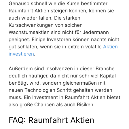
Genauso schnell wie die Kurse bestimmter
Raumfahrt Aktien steigen können, können sie
auch wieder fallen. Die starken
Kursschwankungen von solchen
Wachstumsaktien sind nicht für Jedermann
geeignet. Einige Investoren können nachts nicht
gut schlafen, wenn sie in extrem volatile
Aktien
investieren
.
Außerdem sind Insolvenzen in dieser Branche
deutlich häufiger, da nicht nur sehr viel Kapital
benötigt wird, sondern gleichermaßen mit
neuen Technologien Schritt gehalten werden
muss. Ein Investment in Raumfahrt Aktien bietet
also große Chancen als auch Risiken.
FAQ: Raumfahrt Aktien