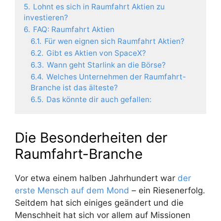
5.
Lohnt es sich in Raumfahrt Aktien zu
investieren?
6.
FAQ: Raumfahrt Aktien
6.1.
Für wen eignen sich Raumfahrt Aktien?
6.2.
Gibt es Aktien von SpaceX?
6.3.
Wann geht Starlink an die Börse?
6.4.
Welches Unternehmen der Raumfahrt-
Branche ist das älteste?
6.5.
Das könnte dir auch gefallen:
Die Besonderheiten der
Raumfahrt-Branche
Vor etwa einem halben Jahrhundert war
der
erste Mensch auf dem Mond
– ein Riesenerfolg.
Seitdem hat sich einiges geändert und die
Menschheit hat sich vor allem auf Missionen