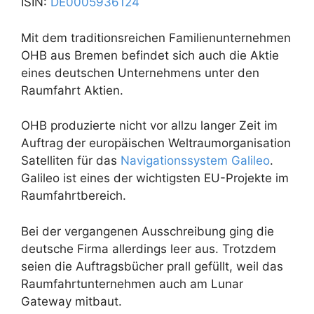
ISIN:
DE0005936124
Mit dem traditionsreichen Familienunternehmen
OHB aus Bremen befindet sich auch die Aktie
eines deutschen Unternehmens unter den
Raumfahrt Aktien.
OHB produzierte nicht vor allzu langer Zeit im
Auftrag der europäischen Weltraumorganisation
Satelliten für das
Navigationssystem Galileo
.
Galileo ist eines der wichtigsten EU-Projekte im
Raumfahrtbereich.
Bei der vergangenen Ausschreibung ging die
deutsche Firma allerdings leer aus. Trotzdem
seien die Auftragsbücher prall gefüllt, weil das
Raumfahrtunternehmen auch am Lunar
Gateway mitbaut.