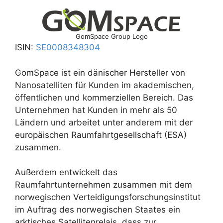
GomSpace Group Logo
ISIN:
SE0008348304
GomSpace ist ein dänischer Hersteller von
Nanosatelliten für Kunden im akademischen,
öffentlichen und kommerziellen Bereich. Das
Unternehmen hat Kunden in mehr als 50
Ländern und arbeitet unter anderem mit der
europäischen Raumfahrtgesellschaft (ESA)
zusammen.
Außerdem entwickelt das
Raumfahrtunternehmen zusammen mit dem
norwegischen Verteidigungsforschungsinstitut
im Auftrag des norwegischen Staates ein
arktisches Satellitenrelais, dass zur