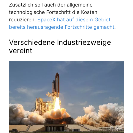
Zusätzlich soll auch der allgemeine
technologische Fortschritt die Kosten
reduzieren.
SpaceX hat auf diesem Gebiet
bereits herausragende Fortschritte gemacht
.
Verschiedene Industriezweige
vereint