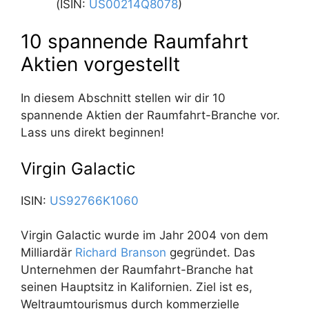
(ISIN:
US00214Q8078
)
10 spannende Raumfahrt
Aktien vorgestellt
In diesem Abschnitt stellen wir dir 10
spannende Aktien der Raumfahrt-Branche vor.
Lass uns direkt beginnen!
Virgin Galactic
ISIN:
US92766K1060
Virgin Galactic wurde im Jahr 2004 von dem
Milliardär
Richard Branson
gegründet. Das
Unternehmen der Raumfahrt-Branche hat
seinen Hauptsitz in Kalifornien. Ziel ist es,
Weltraumtourismus durch kommerzielle