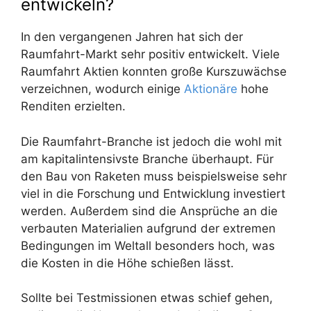
entwickeln?
In den vergangenen Jahren hat sich der
Raumfahrt-Markt sehr positiv entwickelt. Viele
Raumfahrt Aktien konnten große Kurszuwächse
verzeichnen, wodurch einige
Aktionäre
hohe
Renditen erzielten.
Die Raumfahrt-Branche ist jedoch die wohl mit
am kapitalintensivste Branche überhaupt. Für
den Bau von Raketen muss beispielsweise sehr
viel in die Forschung und Entwicklung investiert
werden. Außerdem sind die Ansprüche an die
verbauten Materialien aufgrund der extremen
Bedingungen im Weltall besonders hoch, was
die Kosten in die Höhe schießen lässt.
Sollte bei Testmissionen etwas schief gehen,