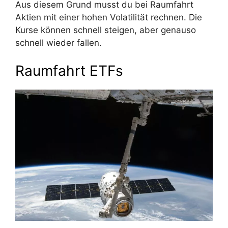
Aus diesem Grund musst du bei Raumfahrt
Aktien mit einer hohen Volatilität rechnen. Die
Kurse können schnell steigen, aber genauso
schnell wieder fallen.
Raumfahrt ETFs