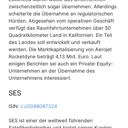
zwischenzeitlich sogar übernehmen. Allerdings
scheiterte die Übernahme an regulatorischen
Hürden. Abgesehen vom operativen Geschäft
verfügt das Raumfahrtunternehmen über 50
Quadratkilometer Land in Kalifornien. Ein Teil
des Landes soll entwickelt und verkauft
werden. Die Marktkapitalisierung von Aerojet
Rocketdyne beträgt 4,13 Mrd. Euro. Laut
einigen Berichten sei auch ein Private-Equity-
Unternehmen an der Übernahme des
Unternehmens interessiert.
SES
ISIN:
LU0088087324
SES ist einer der weltweit führenden
Satellitenbetreiber und bietet seinen Kunden