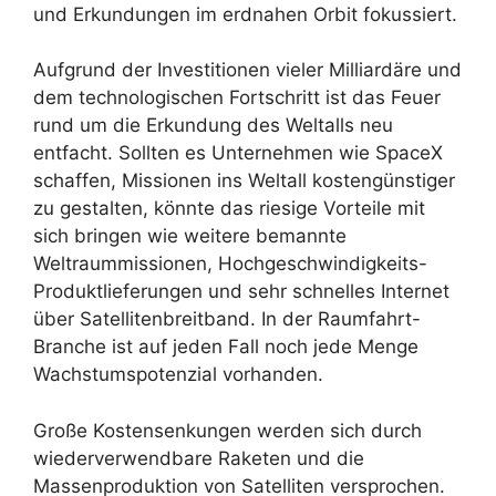
und Erkundungen im erdnahen Orbit fokussiert.
Aufgrund der Investitionen vieler Milliardäre und
dem technologischen Fortschritt ist das Feuer
rund um die Erkundung des Weltalls neu
entfacht. Sollten es Unternehmen wie SpaceX
schaffen, Missionen ins Weltall kostengünstiger
zu gestalten, könnte das riesige Vorteile mit
sich bringen wie weitere bemannte
Weltraummissionen, Hochgeschwindigkeits-
Produktlieferungen und sehr schnelles Internet
über Satellitenbreitband. In der Raumfahrt-
Branche ist auf jeden Fall noch jede Menge
Wachstumspotenzial vorhanden.
Große Kostensenkungen werden sich durch
wiederverwendbare Raketen und die
Massenproduktion von Satelliten versprochen.