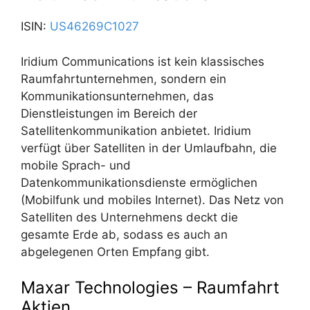
ISIN:
US46269C1027
Iridium Communications ist kein klassisches
Raumfahrtunternehmen, sondern ein
Kommunikationsunternehmen, das
Dienstleistungen im Bereich der
Satellitenkommunikation anbietet. Iridium
verfügt über Satelliten in der Umlaufbahn, die
mobile Sprach- und
Datenkommunikationsdienste ermöglichen
(Mobilfunk und mobiles Internet). Das Netz von
Satelliten des Unternehmens deckt die
gesamte Erde ab, sodass es auch an
abgelegenen Orten Empfang gibt.
Maxar Technologies – Raumfahrt
Aktien