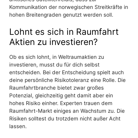
Kommunikation der norwegischen Streitkräfte in
hohen Breitengraden genutzt werden soll.
Lohnt es sich in Raumfahrt
Aktien zu investieren?
Ob es sich lohnt, in Weltraumaktien zu
investieren, musst du für dich selbst
entscheiden. Bei der Entscheidung spielt auch
deine persönliche Risikotoleranz eine Rolle. Die
Raumfahrtbranche bietet zwar großes
Potenzial, gleichzeitig geht damit aber ein
hohes Risiko einher. Experten trauen dem
Raumfahrt-Markt einiges an Wachstum zu. Die
Risiken solltest du trotzdem nicht außer Acht
lassen.