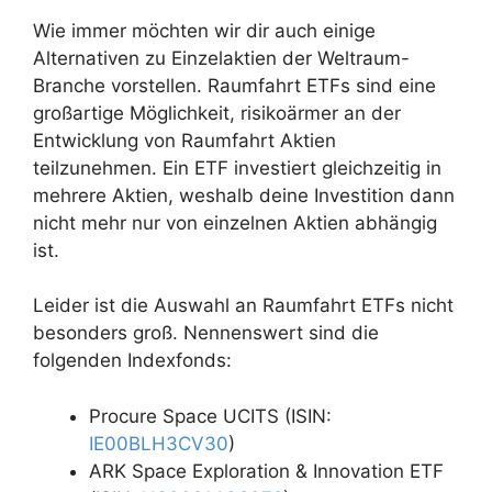
Wie immer möchten wir dir auch einige
Alternativen zu Einzelaktien der Weltraum-
Branche vorstellen. Raumfahrt ETFs sind eine
großartige Möglichkeit, risikoärmer an der
Entwicklung von Raumfahrt Aktien
teilzunehmen. Ein ETF investiert gleichzeitig in
mehrere Aktien, weshalb deine Investition dann
nicht mehr nur von einzelnen Aktien abhängig
ist.
Leider ist die Auswahl an Raumfahrt ETFs nicht
besonders groß. Nennenswert sind die
folgenden Indexfonds:
Procure Space UCITS (ISIN:
IE00BLH3CV30
)
ARK Space Exploration & Innovation ETF