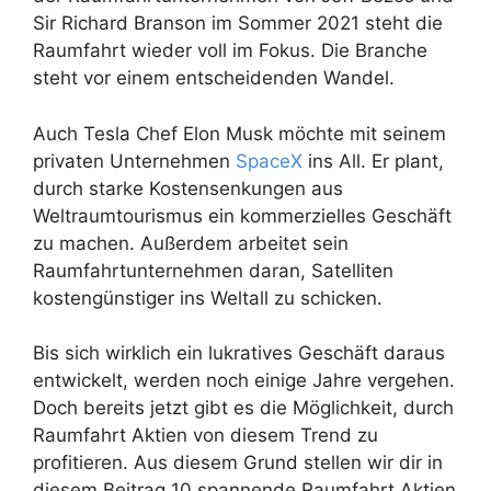
Sir Richard Branson im Sommer 2021 steht die
Raumfahrt wieder voll im Fokus. Die Branche
steht vor einem entscheidenden Wandel.
Auch Tesla Chef Elon Musk möchte mit seinem
privaten Unternehmen
SpaceX
ins All. Er plant,
durch starke Kostensenkungen aus
Weltraumtourismus ein kommerzielles Geschäft
zu machen. Außerdem arbeitet sein
Raumfahrtunternehmen daran, Satelliten
kostengünstiger ins Weltall zu schicken.
Bis sich wirklich ein lukratives Geschäft daraus
entwickelt, werden noch einige Jahre vergehen.
Doch bereits jetzt gibt es die Möglichkeit, durch
Raumfahrt Aktien von diesem Trend zu
profitieren. Aus diesem Grund stellen wir dir in
diesem Beitrag 10 spannende Raumfahrt Aktien