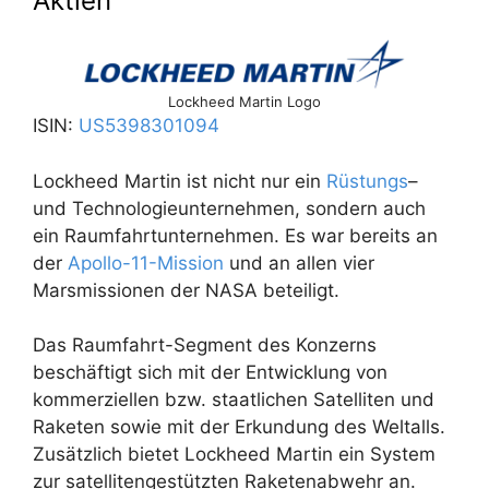
Aktien
Lockheed Martin Logo
ISIN:
US5398301094
Lockheed Martin ist nicht nur ein
Rüstungs
–
und Technologieunternehmen, sondern auch
ein Raumfahrtunternehmen. Es war bereits an
der
Apollo-11-Mission
und an allen vier
Marsmissionen der NASA beteiligt.
Das Raumfahrt-Segment des Konzerns
beschäftigt sich mit der Entwicklung von
kommerziellen bzw. staatlichen Satelliten und
Raketen sowie mit der Erkundung des Weltalls.
Zusätzlich bietet Lockheed Martin ein System
zur satellitengestützten Raketenabwehr an.