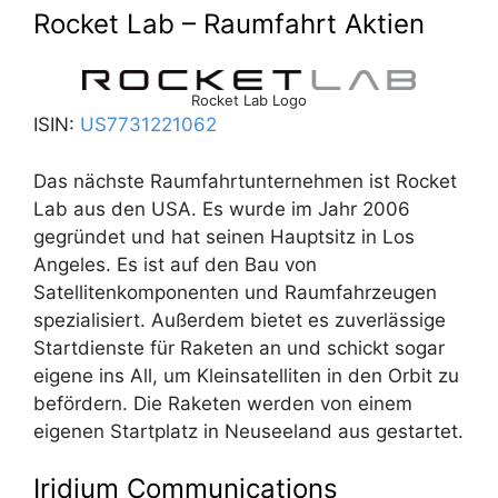
Rocket Lab – Raumfahrt Aktien
Rocket Lab Logo
ISIN:
US7731221062
Das nächste Raumfahrtunternehmen ist Rocket
Lab aus den USA. Es wurde im Jahr 2006
gegründet und hat seinen Hauptsitz in Los
Angeles. Es ist auf den Bau von
Satellitenkomponenten und Raumfahrzeugen
spezialisiert. Außerdem bietet es zuverlässige
Startdienste für Raketen an und schickt sogar
eigene ins All, um Kleinsatelliten in den Orbit zu
befördern. Die Raketen werden von einem
eigenen Startplatz in Neuseeland aus gestartet.
Iridium Communications