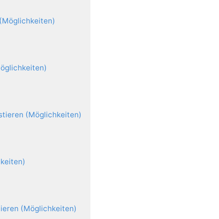
(Möglichkeiten)
öglichkeiten)
stieren (Möglichkeiten)
hkeiten)
ieren (Möglichkeiten)