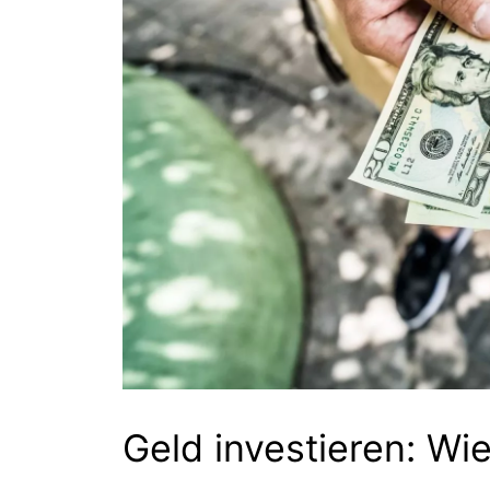
Geld investieren: Wi