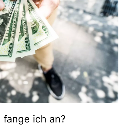
e fange ich an?