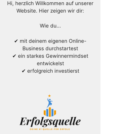
Hi, herzlich Willkommen auf unserer
Website. Hier zeigen wir dir:
Wie du...
✔ mit deinem eigenen Online-
Business durchstartest
✔ ein starkes Gewinnermindset
entwickelst
✔ erfolgreich investierst