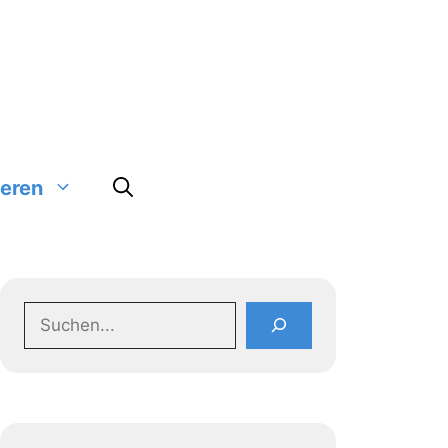
ieren
Suchen