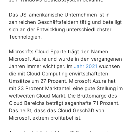
Das US-amerikanische Unternehmen ist in
zahlreichen Geschäftsfeldern tätig und beteiligt
sich an der Entwicklung unterschiedlichster
Technologien.
Microsofts Cloud Sparte trägt den Namen
Microsoft Azure und wurde in den vergangenen
Jahren immer wichtiger. Im
Jahr 2021
wuchsen
die mit Cloud Computing erwirtschafteten
Umsätze um 27 Prozent. Microsoft Azure hat
mit 23 Prozent Marktanteil eine gute Stellung im
weltweiten Cloud Markt. Die Bruttomarge des
Cloud Bereichs beträgt sagenhafte 71 Prozent.
Das heißt, dass das Cloud Geschäft von
Microsoft extrem profitabel ist.