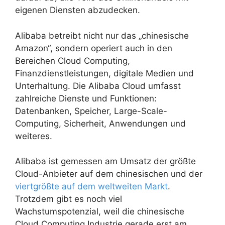
eigenen Diensten abzudecken.
Alibaba betreibt nicht nur das „chinesische
Amazon“, sondern operiert auch in den
Bereichen Cloud Computing,
Finanzdienstleistungen, digitale Medien und
Unterhaltung. Die Alibaba Cloud umfasst
zahlreiche Dienste und Funktionen:
Datenbanken, Speicher, Large-Scale-
Computing, Sicherheit, Anwendungen und
weiteres.
Alibaba ist gemessen am Umsatz der größte
Cloud-Anbieter auf dem chinesischen und der
viertgrößte auf dem weltweiten Markt
.
Trotzdem gibt es noch viel
Wachstumspotenzial, weil die chinesische
Cloud Computing Industrie gerade erst am