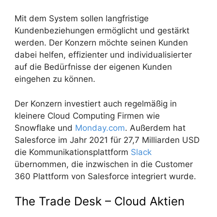
Mit dem System sollen langfristige
Kundenbeziehungen ermöglicht und gestärkt
werden. Der Konzern möchte seinen Kunden
dabei helfen, effizienter und individualisierter
auf die Bedürfnisse der eigenen Kunden
eingehen zu können.
Der Konzern investiert auch regelmäßig in
kleinere Cloud Computing Firmen wie
Snowflake und
Monday.com
. Außerdem hat
Salesforce im Jahr 2021 für 27,7 Milliarden USD
die Kommunikationsplattform
Slack
übernommen, die inzwischen in die Customer
360 Plattform von Salesforce integriert wurde.
The Trade Desk – Cloud Aktien