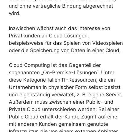
und ohne vertragliche Bindung abgerechnet
wird.
Inzwischen wächst auch das Interesse von
Privatkunden an Cloud Lösungen,
beispielsweise für das Spielen von Videospielen
oder die Speicherung von Daten in einer Cloud.
Cloud Computing ist das Gegenteil der
sogenannten „On-Premise-Lösungen“. Unter
diese Kategorie fallen IT-Ressourcen, die ein
Unternehmen in physischer Form selbst besitzt
und eigenständig verwaltet, z. B. eigene Server.
Außerdem muss zwischen einer Public- und
Private Cloud unterschieden werden. Bei einer
Public Cloud erhält der Kunde Zugriff auf eine
mit anderen Kunden gemeinsam genutzte
Infrastruktur, die von einem externen Anbieter