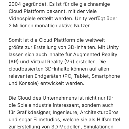
2004 gegründet. Es ist für die gleichnamige
Cloud Plattform bekannt, mit der viele
Videospiele erstellt werden. Unity verfügt über
2 Millionen monatlich aktive Nutzer.
Somit ist die Cloud Plattform die weltweit
größte zur Erstellung von 3D-Inhalten. Mit Unity
lassen sich auch Inhalte für Augmented Reality
(AR) und Virtual Reality (VR) erstellen. Die
cloudbasierten 3D-Inhalte können auf allen
relevanten Endgeräten (PC, Tablet, Smartphone
und Konsole) entwickelt werden.
Die Cloud des Unternehmens ist nicht nur für
die Spieleindustrie interessant, sondern auch
für Grafikdesigner, Ingenieure, Architekturbüros
und sogar Filmstudios, welche sie als Hilfsmittel
zur Erstellung von 3D Modellen, Simulationen