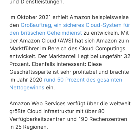
und Dienstleistungen.
Im Oktober 2021 erhielt Amazon beispielsweise
den
Großauftrag, ein sicheres Cloud-System für
den britischen Geheimdienst
zu entwickeln. Mit
der Amazon Cloud (AWS) hat sich Amazon zum
Marktführer im Bereich des Cloud Computings
entwickelt. Der Marktanteil liegt bei ungefähr 32
Prozent. Ebenfalls interessant: Diese
Geschäftssparte ist sehr profitabel und brachte
im Jahr 2020
rund 50 Prozent des gesamten
Nettogewinns
ein.
Amazon Web Services verfügt über die weltweit
größte Cloud Infrastruktur mit über 80
Verfügbarkeitszentren und 190 Rechenzentren
in 25 Regionen.