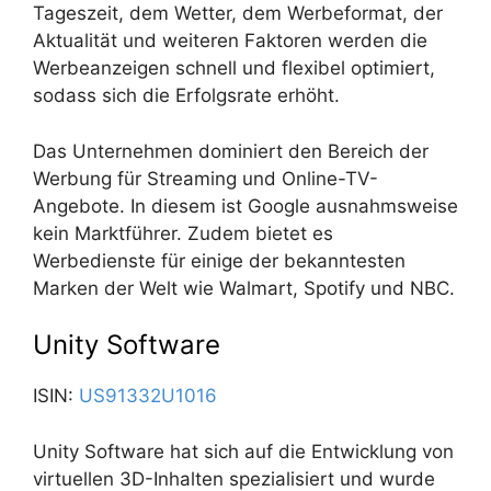
Tageszeit, dem Wetter, dem Werbeformat, der
Aktualität und weiteren Faktoren werden die
Werbeanzeigen schnell und flexibel optimiert,
sodass sich die Erfolgsrate erhöht.
Das Unternehmen dominiert den Bereich der
Werbung für Streaming und Online-TV-
Angebote. In diesem ist Google ausnahmsweise
kein Marktführer. Zudem bietet es
Werbedienste für einige der bekanntesten
Marken der Welt wie Walmart, Spotify und NBC.
Unity Software
ISIN:
US91332U1016
Unity Software hat sich auf die Entwicklung von
virtuellen 3D-Inhalten spezialisiert und wurde