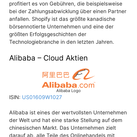
profitiert es von Gebühren, die beispielsweise
bei der Zahlungsabwicklung über einen Partner
anfallen. Shopify ist das größte kanadische
börsennotierte Unternehmen und eine der
größten Erfolgsgeschichten der
Technologiebranche in den letzten Jahren.
Alibaba – Cloud Aktien
Alibaba Logo
ISIN:
US01609W1027
Alibaba ist eines der wertvollsten Unternehmen
der Welt und hat eine starke Stellung auf dem
chinesischen Markt. Das Unternehmen zielt
darauf ab, alle Teile des Onlinehandels mit