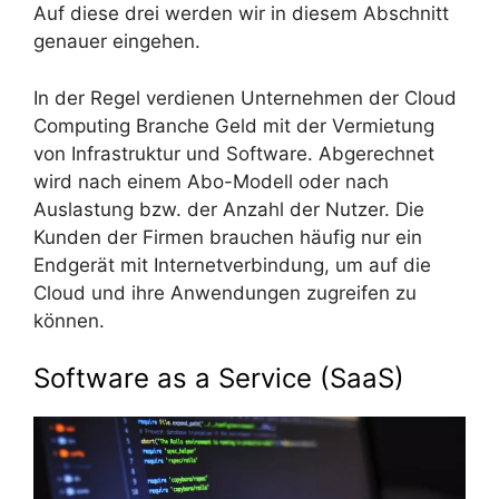
Auf diese drei werden wir in diesem Abschnitt
genauer eingehen.
In der Regel verdienen Unternehmen der Cloud
Computing Branche Geld mit der Vermietung
von Infrastruktur und Software. Abgerechnet
wird nach einem Abo-Modell oder nach
Auslastung bzw. der Anzahl der Nutzer. Die
Kunden der Firmen brauchen häufig nur ein
Endgerät mit Internetverbindung, um auf die
Cloud und ihre Anwendungen zugreifen zu
können.
Software as a Service (SaaS)