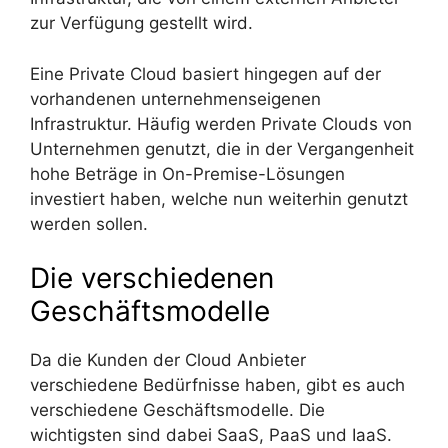
zur Verfügung gestellt wird.
Eine Private Cloud basiert hingegen auf der
vorhandenen unternehmenseigenen
Infrastruktur. Häufig werden Private Clouds von
Unternehmen genutzt, die in der Vergangenheit
hohe Beträge in On-Premise-Lösungen
investiert haben, welche nun weiterhin genutzt
werden sollen.
Die verschiedenen
Geschäftsmodelle
Da die Kunden der Cloud Anbieter
verschiedene Bedürfnisse haben, gibt es auch
verschiedene Geschäftsmodelle. Die
wichtigsten sind dabei SaaS, PaaS und IaaS.