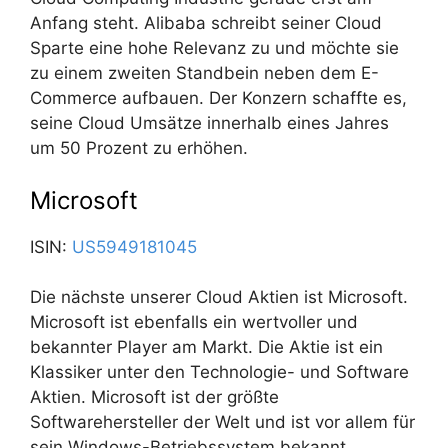
Anfang steht. Alibaba schreibt seiner Cloud
Sparte eine hohe Relevanz zu und möchte sie
zu einem zweiten Standbein neben dem E-
Commerce aufbauen. Der Konzern schaffte es,
seine Cloud Umsätze innerhalb eines Jahres
um 50 Prozent zu erhöhen.
Microsoft
ISIN:
US5949181045
Die nächste unserer Cloud Aktien ist Microsoft.
Microsoft ist ebenfalls ein wertvoller und
bekannter Player am Markt. Die Aktie ist ein
Klassiker unter den Technologie- und Software
Aktien. Microsoft ist der größte
Softwarehersteller der Welt und ist vor allem für
sein Windows-Betriebssystem bekannt.