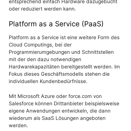
entsprechend einfach Hardware dazugebucht
oder reduziert werden kann.
Platform as a Service (PaaS)
Platform as a Service ist eine weitere Form des
Cloud Computings, bei der
Programmierumgebungen und Schnittstellen
mit der den dazu notwendigen
Hardwarekapazitäten bereitgestellt werden. Im
Fokus dieses Geschäftsmodells stehen die
individuellen Kundenbedürfnisse.
Mit Microsoft Azure oder force.com von
Salesforce können Drittanbieter beispielsweise
eigene Anwendungen entwickeln, die dann
wiederum als SaaS Lösungen angeboten
werden.