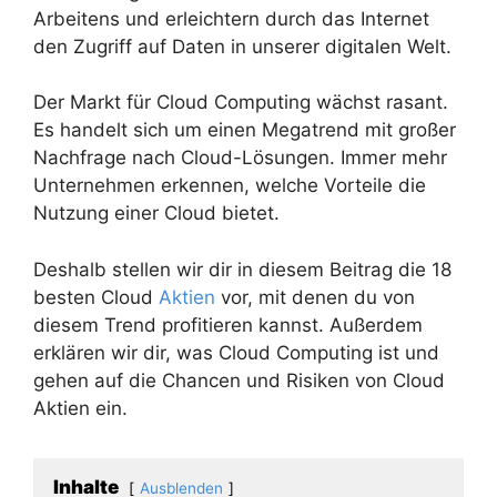
Arbeitens und erleichtern durch das Internet
den Zugriff auf Daten in unserer digitalen Welt.
Der Markt für Cloud Computing wächst rasant.
Es handelt sich um einen Megatrend mit großer
Nachfrage nach Cloud-Lösungen. Immer mehr
Unternehmen erkennen, welche Vorteile die
Nutzung einer Cloud bietet.
Deshalb stellen wir dir in diesem Beitrag die 18
besten Cloud
Aktien
vor, mit denen du von
diesem Trend profitieren kannst. Außerdem
erklären wir dir, was Cloud Computing ist und
gehen auf die Chancen und Risiken von Cloud
Aktien ein.
Inhalte
Ausblenden