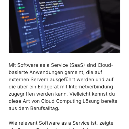
Mit Software as a Service (SaaS) sind Cloud-
basierte Anwendungen gemeint, die auf
externen Servern ausgeführt werden und auf
die über ein Endgerät mit Internetverbindung
zugegriffen werden kann. Vielleicht kennst du
diese Art von Cloud Computing Lösung bereits
aus dem Berufsalltag.
Wie relevant Software as a Service ist, zeigte