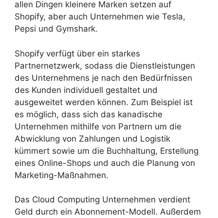
allen Dingen kleinere Marken setzen auf
Shopify, aber auch Unternehmen wie Tesla,
Pepsi und Gymshark.
Shopify verfügt über ein starkes
Partnernetzwerk, sodass die Dienstleistungen
des Unternehmens je nach den Bedürfnissen
des Kunden individuell gestaltet und
ausgeweitet werden können. Zum Beispiel ist
es möglich, dass sich das kanadische
Unternehmen mithilfe von Partnern um die
Abwicklung von Zahlungen und Logistik
kümmert sowie um die Buchhaltung, Erstellung
eines Online-Shops und auch die Planung von
Marketing-Maßnahmen.
Das Cloud Computing Unternehmen verdient
Geld durch ein Abonnement-Modell. Außerdem