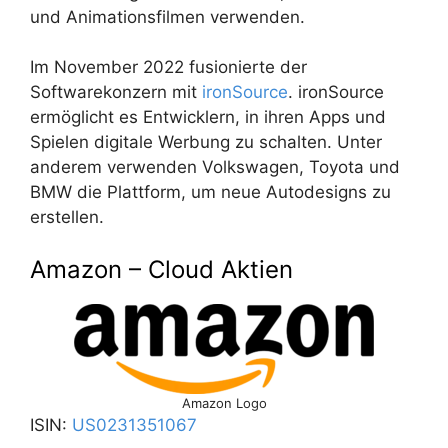
und Animationsfilmen verwenden.
Im November 2022 fusionierte der
Softwarekonzern mit
ironSource
. ironSource
ermöglicht es Entwicklern, in ihren Apps und
Spielen digitale Werbung zu schalten. Unter
anderem verwenden Volkswagen, Toyota und
BMW die Plattform, um neue Autodesigns zu
erstellen.
Amazon – Cloud Aktien
Amazon Logo
ISIN:
US0231351067