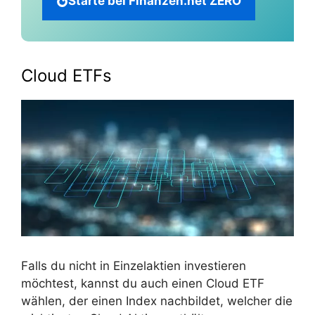
Starte bei Finanzen.net ZERO
Cloud ETFs
Falls du nicht in Einzelaktien investieren
möchtest, kannst du auch einen Cloud ETF
wählen, der einen Index nachbildet, welcher die