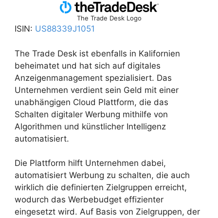
The Trade Desk Logo
ISIN:
US88339J1051
The Trade Desk ist ebenfalls in Kalifornien
beheimatet und hat sich auf digitales
Anzeigenmanagement spezialisiert. Das
Unternehmen verdient sein Geld mit einer
unabhängigen Cloud Plattform, die das
Schalten digitaler Werbung mithilfe von
Algorithmen und künstlicher Intelligenz
automatisiert.
Die Plattform hilft Unternehmen dabei,
automatisiert Werbung zu schalten, die auch
wirklich die definierten Zielgruppen erreicht,
wodurch das Werbebudget effizienter
eingesetzt wird. Auf Basis von Zielgruppen, der