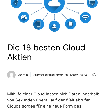
Die 18 besten Cloud
Aktien
Admin
Zuletzt aktualisiert:
20. März 2024
0
Mithilfe einer Cloud lassen sich Daten innerhalb
von Sekunden überall auf der Welt abrufen.
Clouds sorgen für eine neue Form des