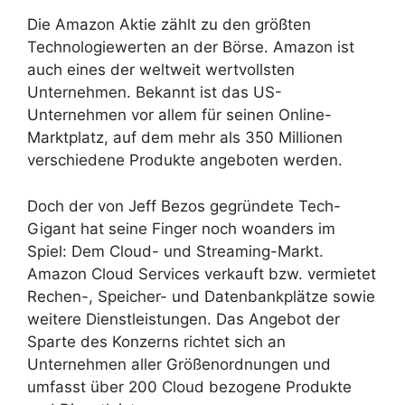
Die Amazon Aktie zählt zu den größten
Technologiewerten an der Börse. Amazon ist
auch eines der weltweit wertvollsten
Unternehmen. Bekannt ist das US-
Unternehmen vor allem für seinen Online-
Marktplatz, auf dem mehr als 350 Millionen
verschiedene Produkte angeboten werden.
Doch der von Jeff Bezos gegründete Tech-
Gigant hat seine Finger noch woanders im
Spiel: Dem Cloud- und Streaming-Markt.
Amazon Cloud Services verkauft bzw. vermietet
Rechen-, Speicher- und Datenbankplätze sowie
weitere Dienstleistungen. Das Angebot der
Sparte des Konzerns richtet sich an
Unternehmen aller Größenordnungen und
umfasst über 200 Cloud bezogene Produkte