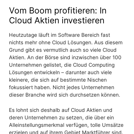
Vom Boom profitieren: In
Cloud Aktien investieren
Heutzutage läuft im Software Bereich fast
nichts mehr ohne Cloud Lösungen. Aus diesem
Grund gibt es vermutlich auch so viele Cloud
Aktien. An der Börse sind inzwischen über 100
Unternehmen gelistet, die Cloud Computing
Lösungen entwickeln – darunter auch viele
kleinere, die sich auf bestimmte Nischen
fokussiert haben. Nicht jedes Unternehmen
dieser Branche wird sich durchsetzen können.
Es lohnt sich deshalb auf Cloud Aktien und
deren Unternehmen zu setzen, die über ein
Alleinstellungsmerkmal verfügen, tolle Umsätze
erzielen und auf ihrem Gebiet Marktführer sind.