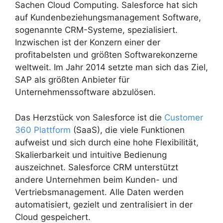
Sachen Cloud Computing. Salesforce hat sich
auf Kundenbeziehungsmanagement Software,
sogenannte CRM-Systeme, spezialisiert.
Inzwischen ist der Konzern einer der
profitabelsten und größten Softwarekonzerne
weltweit. Im Jahr 2014 setzte man sich das Ziel,
SAP als größten Anbieter für
Unternehmenssoftware abzulösen.
Das Herzstück von Salesforce ist die
Customer
360 Plattform
(SaaS), die viele Funktionen
aufweist und sich durch eine hohe Flexibilität,
Skalierbarkeit und intuitive Bedienung
auszeichnet. Salesforce CRM unterstützt
andere Unternehmen beim Kunden- und
Vertriebsmanagement. Alle Daten werden
automatisiert, gezielt und zentralisiert in der
Cloud gespeichert.