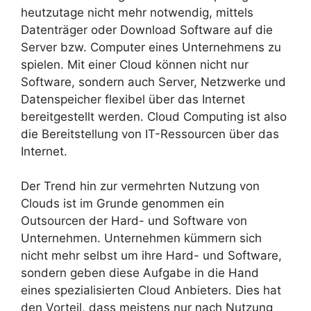
heutzutage nicht mehr notwendig, mittels
Datenträger oder Download Software auf die
Server bzw. Computer eines Unternehmens zu
spielen. Mit einer Cloud können nicht nur
Software, sondern auch Server, Netzwerke und
Datenspeicher flexibel über das Internet
bereitgestellt werden. Cloud Computing ist also
die Bereitstellung von IT-Ressourcen über das
Internet.
Der Trend hin zur vermehrten Nutzung von
Clouds ist im Grunde genommen ein
Outsourcen der Hard- und Software von
Unternehmen. Unternehmen kümmern sich
nicht mehr selbst um ihre Hard- und Software,
sondern geben diese Aufgabe in die Hand
eines spezialisierten Cloud Anbieters. Dies hat
den Vorteil, dass meistens nur nach Nutzung