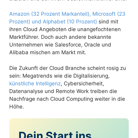
Amazon (32 Prozent Markanteil), Microsoft (23
Prozent) und Alphabet (10 Prozent)
sind mit
ihren Cloud Angeboten die unangefochtenen
Marktführer. Doch auch andere bekannte
Unternehmen wie Salesforce, Oracle und
Alibaba mischen am Markt mit.
Die Zukunft der Cloud Branche scheint rosig zu
sein: Megatrends wie die Digitalisierung,
künstliche Intelligenz
, Cybersicherheit,
Datenanalyse und Remote Work treiben die
Nachfrage nach Cloud Computing weiter in die
Höhe.
Dein Start ins