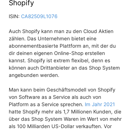
Shopify
ISIN:
CA82509L1076
Auch Shopify kann man zu den Cloud Aktien
zählen. Das Unternehmen bietet eine
abonnementbasierte Plattform an, mit der du
dir deinen eigenen Online-Shop erstellen
kannst. Shopify ist extrem flexibel, denn es
können auch Drittanbieter an das Shop System
angebunden werden.
Man kann beim Geschäftsmodell von Shopify
von Software as a Service als auch von
Platform as a Service sprechen.
Im Jahr 2021
hatte Shopify mehr als 1,7 Millionen Kunden, die
über das Shop System Waren im Wert von mehr
als 100 Milliarden US-Dollar verkauften. Vor