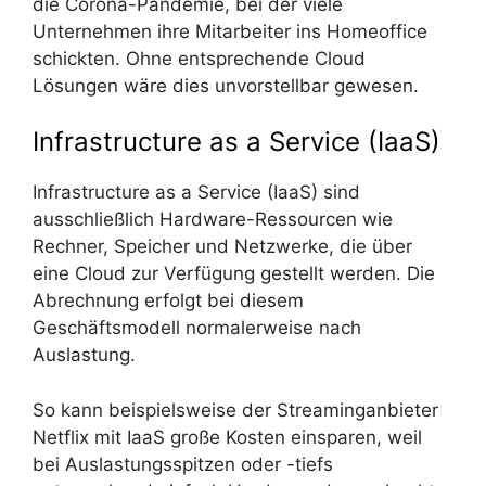
die Corona-Pandemie, bei der viele
Unternehmen ihre Mitarbeiter ins Homeoffice
schickten. Ohne entsprechende Cloud
Lösungen wäre dies unvorstellbar gewesen.
Infrastructure as a Service (IaaS)
Infrastructure as a Service (IaaS) sind
ausschließlich Hardware-Ressourcen wie
Rechner, Speicher und Netzwerke, die über
eine Cloud zur Verfügung gestellt werden. Die
Abrechnung erfolgt bei diesem
Geschäftsmodell normalerweise nach
Auslastung.
So kann beispielsweise der Streaminganbieter
Netflix mit IaaS große Kosten einsparen, weil
bei Auslastungsspitzen oder -tiefs