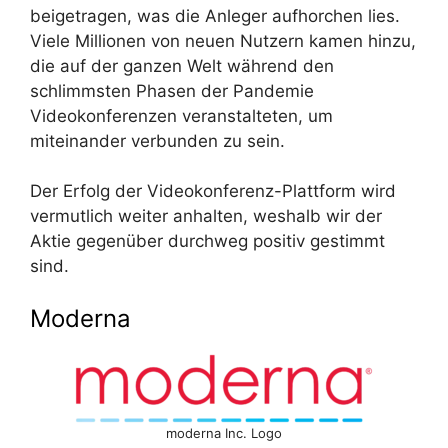
beigetragen, was die Anleger aufhorchen lies.
Viele Millionen von neuen Nutzern kamen hinzu,
die auf der ganzen Welt während den
schlimmsten Phasen der Pandemie
Videokonferenzen veranstalteten, um
miteinander verbunden zu sein.
Der Erfolg der Videokonferenz-Plattform wird
vermutlich weiter anhalten, weshalb wir der
Aktie gegenüber durchweg positiv gestimmt
sind.
Moderna
moderna Inc. Logo