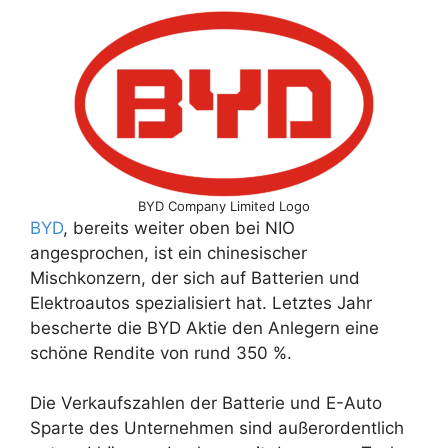
BYD Company Limited Logo
BYD
, bereits weiter oben bei NIO
angesprochen, ist ein chinesischer
Mischkonzern, der sich auf Batterien und
Elektroautos spezialisiert hat. Letztes Jahr
bescherte die BYD Aktie den Anlegern eine
schöne Rendite von rund 350 %.
Die Verkaufszahlen der Batterie und E-Auto
Sparte des Unternehmen sind außerordentlich