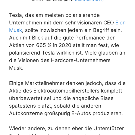
Tesla, das am meisten polarisierende
Unternehmen mit dem sehr visionären CEO
Elon
Musk
, sollte inzwischen jedem ein Begriff sein.
Auch mit Blick auf die gute Perfomance der
Aktien von 665 % in 2020 stellt man fest, wie
polarisierend Tesla wirklich ist. Viele glauben an
die Visionen des Hardcore-Unternehmers
Musk.
Einige Marktteilnehmer denken jedoch, dass die
Aktie des Elektroautomobilherstellers komplett
überbewertet sei und die angebliche Blase
spätestens platzt, sobald die anderen
Autokonzerne großspurig E-Autos produzieren.
Wieder andere, zu denen eher die Unterstützer