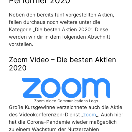
Performer 2020
Neben den bereits fünf vorgestellten Aktien,
fallen durchaus noch weitere unter die
Kategorie „Die besten Aktien 2020“. Diese
werden wir dir in dem folgenden Abschnitt
vorstellen.
Zoom Video – Die besten Aktien
2020
Zoom Video Communications Logo
Große Kursgewinne verzeichnete auch die Aktie
des Videokonferenzen-Dienst „
zoom
„. Auch hier
hat die Corona-Pandemie wieder maßgeblich
zu einem Wachstum der Nutzerzahlen