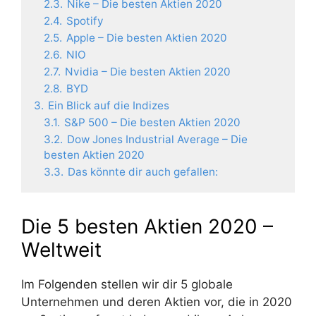
2.3.
Nike – Die besten Aktien 2020
2.4.
Spotify
2.5.
Apple – Die besten Aktien 2020
2.6.
NIO
2.7.
Nvidia – Die besten Aktien 2020
2.8.
BYD
3.
Ein Blick auf die Indizes
3.1.
S&P 500 – Die besten Aktien 2020
3.2.
Dow Jones Industrial Average – Die
besten Aktien 2020
3.3.
Das könnte dir auch gefallen:
Die 5 besten Aktien 2020 –
Weltweit
Im Folgenden stellen wir dir 5 globale
Unternehmen und deren Aktien vor, die in 2020