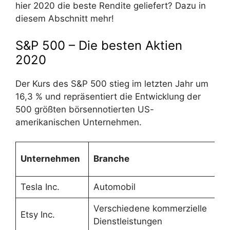
hier 2020 die beste Rendite geliefert? Dazu in
diesem Abschnitt mehr!
S&P 500 – Die besten Aktien
2020
Der Kurs des S&P 500 stieg im letzten Jahr um
16,3 % und repräsentiert die Entwicklung der
500 größten börsennotierten US-
amerikanischen Unternehmen.
Unternehmen
Branche
Tesla Inc.
Automobil
Verschiedene kommerzielle
Etsy Inc.
Dienstleistungen