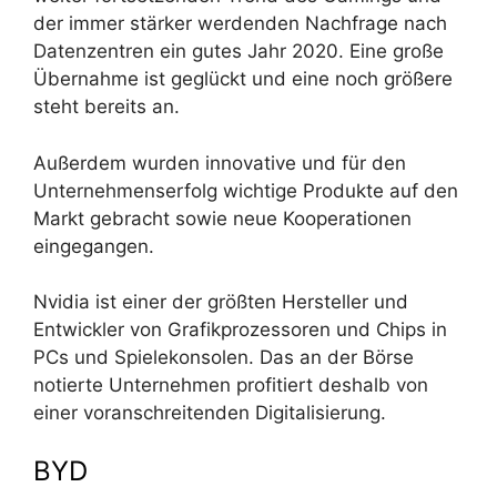
der immer stärker werdenden Nachfrage nach
Datenzentren ein gutes Jahr 2020. Eine große
Übernahme ist geglückt und eine noch größere
steht bereits an.
Außerdem wurden innovative und für den
Unternehmenserfolg wichtige Produkte auf den
Markt gebracht sowie neue Kooperationen
eingegangen.
Nvidia ist einer der größten Hersteller und
Entwickler von Grafikprozessoren und Chips in
PCs und Spielekonsolen. Das an der Börse
notierte Unternehmen profitiert deshalb von
einer voranschreitenden Digitalisierung.
BYD