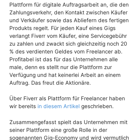
Plattform für digitale Auftragsarbeit an, die den
Zahlungsverkehr, den Kontakt zwischen Käufer
und Verkäufer sowie das Abliefern des fertigen
Produkts regelt. Für jeden Kauf eines Gigs
verlangt Fiverr vom Käufer, eine Servicegebühr
zu zahlen und zwackt sich gleichzeitig noch 20
% des verdienten Geldes vom Freelancer ab.
Profitabel ist das für das Unternehmen alle
male, denn es stellt nur die Plattform zur
Verfügung und hat keinerlei Arbeit an einem
Auftrag. Das freut die Aktionäre.
Über Fiverr als Plattform für Freelancer haben
wir bereits
in diesem Artikel
geschrieben.
Zusammengefasst spielt das Unternehmen mit
seiner Plattform eine große Rolle in der
sogenannten Gig-Economy und wird vermutlich