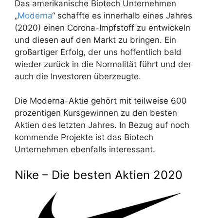
Das amerikanische Biotech Unternehmen
„
Moderna
“ schaffte es innerhalb eines Jahres
(2020) einen Corona-Impfstoff zu entwickeln
und diesen auf den Markt zu bringen. Ein
großartiger Erfolg, der uns hoffentlich bald
wieder zurück in die Normalität führt und der
auch die Investoren überzeugte.
Die Moderna-Aktie gehört mit teilweise 600
prozentigen Kursgewinnen zu den besten
Aktien des letzten Jahres. In Bezug auf noch
kommende Projekte ist das Biotech
Unternehmen ebenfalls interessant.
Nike – Die besten Aktien 2020