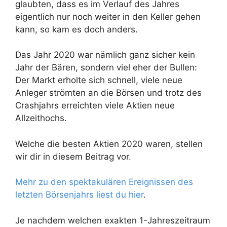
glaubten, dass es im Verlauf des Jahres
eigentlich nur noch weiter in den Keller gehen
kann, so kam es doch anders.
Das Jahr 2020 war nämlich ganz sicher kein
Jahr der Bären, sondern viel eher der Bullen:
Der Markt erholte sich schnell, viele neue
Anleger strömten an die Börsen und trotz des
Crashjahrs erreichten viele Aktien neue
Allzeithochs.
Welche die besten Aktien 2020 waren, stellen
wir dir in diesem Beitrag vor.
Mehr zu den spektakulären Ereignissen des
letzten Börsenjahrs liest du hier
.
Je nachdem welchen exakten 1-Jahreszeitraum