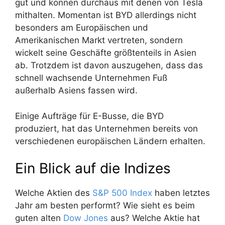
gut und können durchaus mit denen von Tesla
mithalten. Momentan ist BYD allerdings nicht
besonders am Europäischen und
Amerikanischen Markt vertreten, sondern
wickelt seine Geschäfte größtenteils in Asien
ab. Trotzdem ist davon auszugehen, dass das
schnell wachsende Unternehmen Fuß
außerhalb Asiens fassen wird.
Einige Aufträge für E-Busse, die BYD
produziert, hat das Unternehmen bereits von
verschiedenen europäischen Ländern erhalten.
Ein Blick auf die Indizes
Welche Aktien des
S&P 500 Index
haben letztes
Jahr am besten performt? Wie sieht es beim
guten alten
Dow Jones
aus? Welche Aktie hat