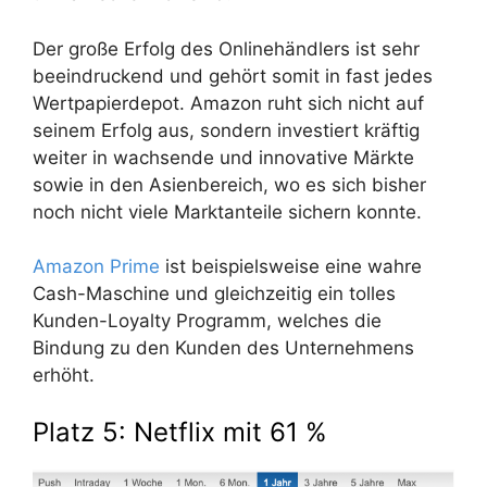
Der große Erfolg des Onlinehändlers ist sehr
beeindruckend und gehört somit in fast jedes
Wertpapierdepot. Amazon ruht sich nicht auf
seinem Erfolg aus, sondern investiert kräftig
weiter in wachsende und innovative Märkte
sowie in den Asienbereich, wo es sich bisher
noch nicht viele Marktanteile sichern konnte.
Amazon Prime
ist beispielsweise eine wahre
Cash-Maschine und gleichzeitig ein tolles
Kunden-Loyalty Programm, welches die
Bindung zu den Kunden des Unternehmens
erhöht.
Platz 5: Netflix mit 61 %