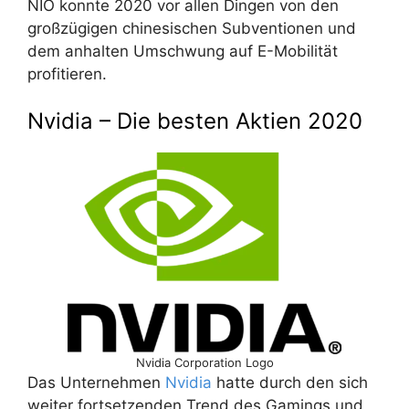
NIO konnte 2020 vor allen Dingen von den
großzügigen chinesischen Subventionen und
dem anhalten Umschwung auf E-Mobilität
profitieren.
Nvidia – Die besten Aktien 2020
Nvidia Corporation Logo
Das Unternehmen
Nvidia
hatte durch den sich
weiter fortsetzenden Trend des Gamings und