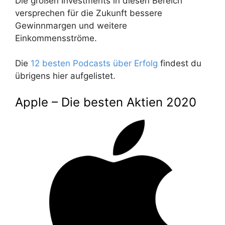
Die großen Investments in diesen Bereich
versprechen für die Zukunft bessere
Gewinnmargen und weitere
Einkommensströme.
Die
12 besten Podcasts über Erfolg
findest du
übrigens hier aufgelistet.
Apple – Die besten Aktien 2020