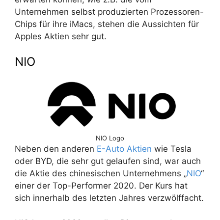
Unternehmen selbst produzierten Prozessoren-
Chips für ihre iMacs, stehen die Aussichten für
Apples Aktien sehr gut.
NIO
NIO Logo
Neben den anderen
E-Auto Aktien
wie Tesla
oder BYD, die sehr gut gelaufen sind, war auch
die Aktie des chinesischen Unternehmens „
NIO
“
einer der Top-Performer 2020. Der Kurs hat
sich innerhalb des letzten Jahres verzwölffacht.