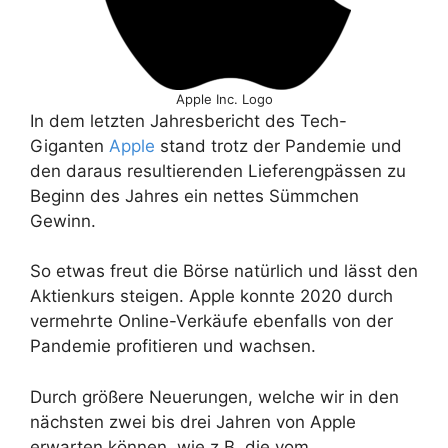
Apple Inc. Logo
In dem letzten Jahresbericht des Tech-
Giganten
Apple
stand trotz der Pandemie und
den daraus resultierenden Lieferengpässen zu
Beginn des Jahres ein nettes Sümmchen
Gewinn.
So etwas freut die Börse natürlich und lässt den
Aktienkurs steigen. Apple konnte 2020 durch
vermehrte Online-Verkäufe ebenfalls von der
Pandemie profitieren und wachsen.
Durch größere Neuerungen, welche wir in den
nächsten zwei bis drei Jahren von Apple
erwarten können, wie z.B. die vom