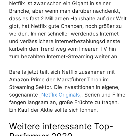
Netflix ist zwar schon ein Gigant in seiner
Branche, aber wenn man darüber nachdenkt,
dass es fast 2 Milliarden Haushalte auf der Welt
gibt, hat Netflix gute Chancen, noch größer zu
werden. Immer schneller werdendes Internet
und verlässlichere Internetbezahlungsdienste
kurbeln den Trend weg vom linearen TV hin
zum bezahlten Internet-Streaming weiter an.
Bereits jetzt teilt sich Netflix zusammen mit
Amazon Prime den Marktführer Thron im
Streaming Sektor. Die Investitionen in eigene,
sogenannte „
Netflix Originals
„, Serien und Filme
fangen langsam an, große Früchte zu tragen.
Ein Kauf der Aktie sollte sich lohnen.
Weitere interessante Top-