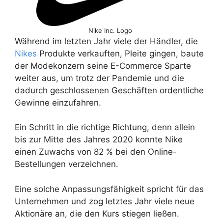
Nike Inc. Logo
Während im letzten Jahr viele der Händler, die
Nikes
Produkte verkauften, Pleite gingen, baute
der Modekonzern seine E-Commerce Sparte
weiter aus, um trotz der Pandemie und die
dadurch geschlossenen Geschäften ordentliche
Gewinne einzufahren.
Ein Schritt in die richtige Richtung, denn allein
bis zur Mitte des Jahres 2020 konnte Nike
einen Zuwachs von 82 % bei den Online-
Bestellungen verzeichnen.
Eine solche Anpassungsfähigkeit spricht für das
Unternehmen und zog letztes Jahr viele neue
Aktionäre an, die den Kurs stiegen ließen.