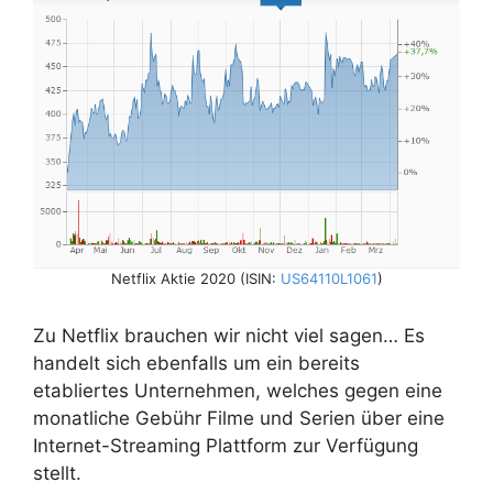
Netflix Aktie 2020 (ISIN:
US64110L1061
)
Zu Netflix brauchen wir nicht viel sagen… Es
handelt sich ebenfalls um ein bereits
etabliertes Unternehmen, welches gegen eine
monatliche Gebühr Filme und Serien über eine
Internet-Streaming Plattform zur Verfügung
stellt.