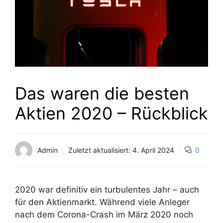
Das waren die besten
Aktien 2020 – Rückblick
Admin
Zuletzt aktualisiert:
4. April 2024
0
2020 war definitiv ein turbulentes Jahr – auch
für den Aktienmarkt. Während viele Anleger
nach dem Corona-Crash im März 2020 noch