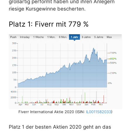
großartig performt haben und ihren Anlegern
riesige Kursgewinne bescherten.
Platz 1: Fiverr mit 779 %
Fiverr International Aktie 2020 (ISIN:
IL0011582033
)
Platz 1 der besten Aktien 2020 geht an das