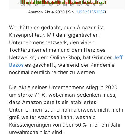
Amazon Aktie 2020 (ISIN:
US0231351067
)
Wer hätte es gedacht, auch Amazon ist
Krisenprofiteur. Mit dem gigantischen
Unternehmensnetzwerk, den vielen
Tochterunternehmen und dem Herz des
Netzwerks, dem Online-Shop, hat Gründer
Jeff
Bezos
es geschafft, während der Pandemie
nochmal deutlich reicher zu werden.
Die Aktie seines Unternehmens stieg in 2020
um starke 71 %, wobei man bedenken muss,
dass Amazon bereits ein etabliertes
Unternehmen ist und normalerweise nicht mehr
groß weiter wachsen kann, weshalb
Kurssteigerungen von über 50 % in einem Jahr
unwahrscheinlich sind.