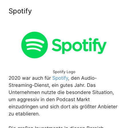
Spotify
Spotify Logo
2020 war auch für
Spotify
, den Audio-
Streaming-Dienst, ein gutes Jahr. Das
Unternehmen nutzte die besondere Situation,
um aggressiv in den Podcast Markt
einzudringen und sich dort als größter Anbieter
zu etablieren.