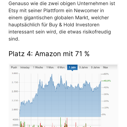
Genauso wie die zwei obigen Unternehmen ist
Etsy mit seiner Plattform ein Newcomer in
einem gigantischen globalen Markt, welcher
hauptsächlich für Buy & Hold Investoren
interessant sein wird, die etwas risikofreudig
sind.
Platz 4: Amazon mit 71 %