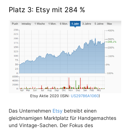
Platz 3: Etsy mit 284 %
Etsy Aktie 2020 (ISIN:
US29786A1060
)
Das Unternehmen
Etsy
betreibt einen
gleichnamigen Marktplatz für Handgemachtes
und Vintage-Sachen. Der Fokus des