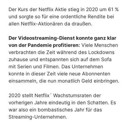
Der Kurs der Netflix Aktie stieg in 2020 um 61 %
und sorgte so für eine ordentliche Rendite bei
allen Netflix-Aktionären da draußen.
Der Videostreaming-Dienst konnte ganz klar
von der Pandemie profitieren:
Viele Menschen
verbrachten die Zeit während des Lockdowns
zuhause und entspannten sich auf dem Sofa
mit Serien und Filmen. Das Unternehmen
konnte in dieser Zeit viele neue Abonnenten
einsammeln, die nun monatlich Geld einbringen.
2020 stellt Netflix´ Wachstumsraten der
vorherigen Jahre eindeutig in den Schatten. Es
war also ein bombastisches Jahr für das
Streaming-Unternehmen.