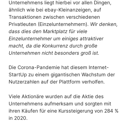
Unternehmens liegt hierbei vor allen Dingen,
ähnlich wie bei ebay-Kleinanzeigen, auf
Transaktionen zwischen verschiedenen
Privatleuten (Einzelunternehmern).
Wir denken,
dass dies den Marktplatz für viele
Einzelunternehmer um einiges attraktiver
macht, da die Konkurrenz durch große
Unternehmen nicht besonders groß ist.
Die Corona-Pandemie hat diesem Internet-
StartUp zu einem gigantischen Wachstum der
Nutzerzahlen auf der Plattform verholfen.
Viele Aktionäre wurden auf die Aktie des
Unternehmens aufmerksam und sorgten mit
ihren Käufen für eine Kurssteigerung von 284 %
in 2020.