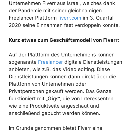
Unternehmen Fiverr aus Israel, welches dank
der Pandemie mit seiner gleichnamigen
Freelancer Plattform
fiverr.com
im 3. Quartal
2020 seine Einnahmen fast verdoppeln konnte.
Kurz etwas zum Geschäftsmodell von Fiverr:
Auf der Plattform des Unternehmens können
sogenannte
Freelancer
digitale Dienstleistungen
anbieten, wie z.B. das Video editing. Diese
Dienstleistungen können dann direkt über die
Plattform von Unternehmen oder
Privatpersonen gekauft werden. Das Ganze
funktioniert mit „Gigs“, die von Interessenten
wie eine Produktseite angeschaut und
anschließend gebucht werden können.
Im Grunde genommen bietet Fiverr eine