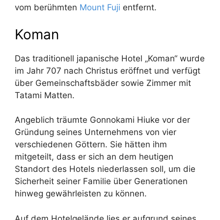
vom berühmten
Mount Fuji
entfernt.
Koman
Das traditionell japanische Hotel „Koman“ wurde
im Jahr 707 nach Christus eröffnet und verfügt
über Gemeinschaftsbäder sowie Zimmer mit
Tatami Matten.
Angeblich träumte Gonnokami Hiuke vor der
Gründung seines Unternehmens von vier
verschiedenen Göttern. Sie hätten ihm
mitgeteilt, dass er sich an dem heutigen
Standort des Hotels niederlassen soll, um die
Sicherheit seiner Familie über Generationen
hinweg gewährleisten zu können.
Auf dem Hotelgelände lies er aufgrund seines