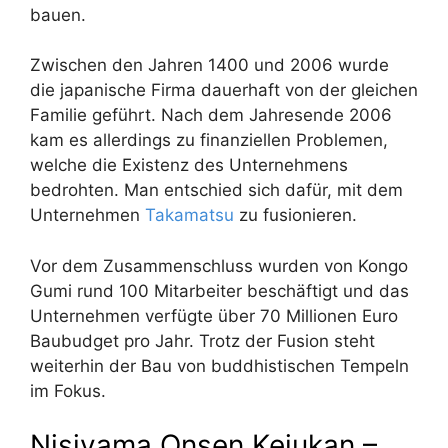
bauen.
Zwischen den Jahren 1400 und 2006 wurde
die japanische Firma dauerhaft von der gleichen
Familie geführt. Nach dem Jahresende 2006
kam es allerdings zu finanziellen Problemen,
welche die Existenz des Unternehmens
bedrohten. Man entschied sich dafür, mit dem
Unternehmen
Takamatsu
zu fusionieren.
Vor dem Zusammenschluss wurden von Kongo
Gumi rund 100 Mitarbeiter beschäftigt und das
Unternehmen verfügte über 70 Millionen Euro
Baubudget pro Jahr. Trotz der Fusion steht
weiterhin der Bau von buddhistischen Tempeln
im Fokus.
Nisiyama Onsen Keiukan –