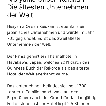
Die ältesten Unternehmen
der Welt
Nisiyama Onsen Keiukan ist ebenfalls ein
japanisches Unternehmen und wurde im Jahr
705 gegründet. Es ist das zweitälteste
Unternehmen der Welt.
Der Firma gehört ein Thermalhotel in
Hayakawa, Japan, welches 2011 durch das
Guinness Buch der Rekorde als das älteste
Hotel der Welt anerkannt wurde.
Das Unternehmen befindet sich seit 1300
Jahren in Familienhand, was laut den
Eigentümern auch der Grund für das langjährige
Fortbestehen ist. Ihr Hotel liegt 2,5 Stunden