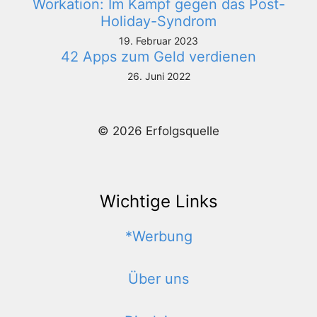
Workation: Im Kampf gegen das Post-
Holiday-Syndrom
19. Februar 2023
42 Apps zum Geld verdienen
26. Juni 2022
© 2026 Erfolgsquelle
Wichtige Links
*Werbung
Über uns