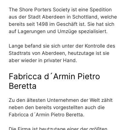
The Shore Porters Society ist eine Spedition
aus der Stadt Aberdeen in Schottland, welche
bereits seit 1498 im Geschäft ist. Sie hat sich
auf Lagerungen und Umzüge spezialisiert.
Lange befand sie sich unter der Kontrolle des
Stadtrats von Aberdeen, heutzutage ist sie
aber wieder in privater Hand.
Fabricca d´Armin Pietro
Beretta
Zu den ältesten Unternehmen der Welt zählt
neben den bereits vorgestellten auch die
Fabricca d´Armin Pietro Beretta.
Die Firma ist heutzutage einer der größten