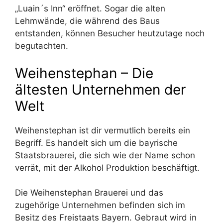
„Luain´s Inn“ eröffnet. Sogar die alten
Lehmwände, die während des Baus
entstanden, können Besucher heutzutage noch
begutachten.
Weihenstephan – Die
ältesten Unternehmen der
Welt
Weihenstephan ist dir vermutlich bereits ein
Begriff. Es handelt sich um die bayrische
Staatsbrauerei, die sich wie der Name schon
verrät, mit der Alkohol Produktion beschäftigt.
Die Weihenstephan Brauerei und das
zugehörige Unternehmen befinden sich im
Besitz des Freistaats Bayern. Gebraut wird in