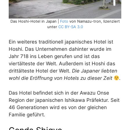
Das Hoshi-Hotel in Japan |
Foto
von Namazu-tron, lizenziert
unter
CC BY-SA 3.0
Ein weiteres traditionell japanisches Hotel ist
Hoshi. Das Unternehmen dahinter wurde im
Jahr 718 ins Leben gerufen und ist das
viertälteste der Welt. Außerdem ist Hoshi das
drittälteste Hotel der Welt.
Die Japaner liebten
wohl die Eröffnung von Hotels zu dieser Zeit
.
Das Hotel befindet sich in der Awazu Onse
Region der japanischen Ishikawa Präfektur. Seit
46 Generationen wird es von der gleichen
Familie geführt.