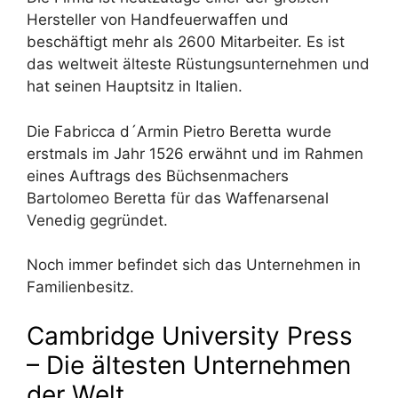
Hersteller von Handfeuerwaffen und
beschäftigt mehr als 2600 Mitarbeiter. Es ist
das weltweit älteste Rüstungsunternehmen und
hat seinen Hauptsitz in Italien.
Die Fabricca d´Armin Pietro Beretta wurde
erstmals im Jahr 1526 erwähnt und im Rahmen
eines Auftrags des Büchsenmachers
Bartolomeo Beretta für das Waffenarsenal
Venedig gegründet.
Noch immer befindet sich das Unternehmen in
Familienbesitz.
Cambridge University Press
– Die ältesten Unternehmen
der Welt