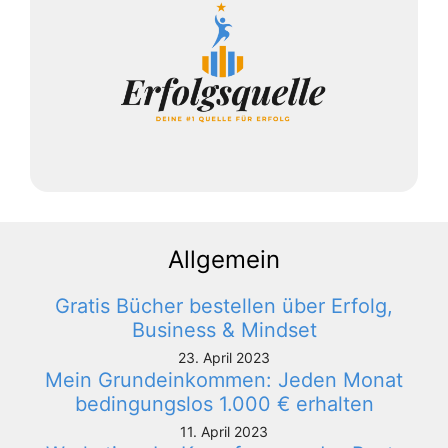
Allgemein
Gratis Bücher bestellen über Erfolg,
Business & Mindset
23. April 2023
Mein Grundeinkommen: Jeden Monat
bedingungslos 1.000 € erhalten
11. April 2023