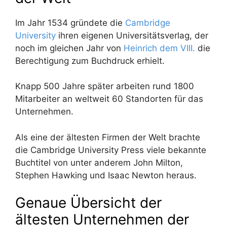
Im Jahr 1534 gründete die
Cambridge
University
ihren eigenen Universitätsverlag, der
noch im gleichen Jahr von
Heinrich dem VIII.
die
Berechtigung zum Buchdruck erhielt.
Knapp 500 Jahre später arbeiten rund 1800
Mitarbeiter an weltweit 60 Standorten für das
Unternehmen.
Als eine der ältesten Firmen der Welt brachte
die Cambridge University Press viele bekannte
Buchtitel von unter anderem John Milton,
Stephen Hawking und Isaac Newton heraus.
Genaue Übersicht der
ältesten Unternehmen der