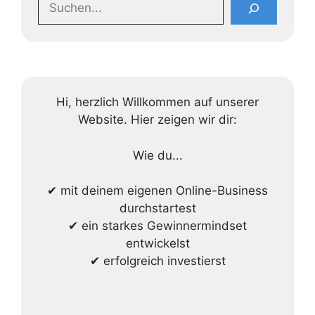
Hi, herzlich Willkommen auf unserer
Website. Hier zeigen wir dir:
Wie du...
✔ mit deinem eigenen Online-Business
durchstartest
✔ ein starkes Gewinnermindset
entwickelst
✔ erfolgreich investierst