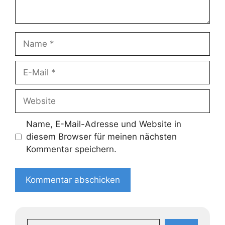
Name
E-
Mail
Website
Name, E-Mail-Adresse und Website in
diesem Browser für meinen nächsten
Kommentar speichern.
Suchen