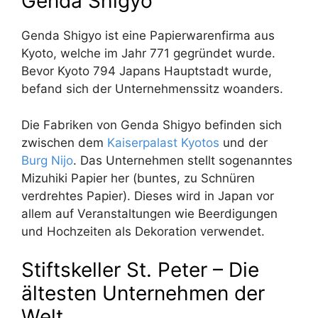
Genda Shigyo
Genda Shigyo ist eine Papierwarenfirma aus
Kyoto, welche im Jahr 771 gegründet wurde.
Bevor Kyoto 794 Japans Hauptstadt wurde,
befand sich der Unternehmenssitz woanders.
Die Fabriken von Genda Shigyo befinden sich
zwischen dem
Kaiserpalast Kyotos
und der
Burg Nijo
. Das Unternehmen stellt sogenanntes
Mizuhiki Papier her (buntes, zu Schnüren
verdrehtes Papier). Dieses wird in Japan vor
allem auf Veranstaltungen wie Beerdigungen
und Hochzeiten als Dekoration verwendet.
Stiftskeller St. Peter – Die
ältesten Unternehmen der
Welt