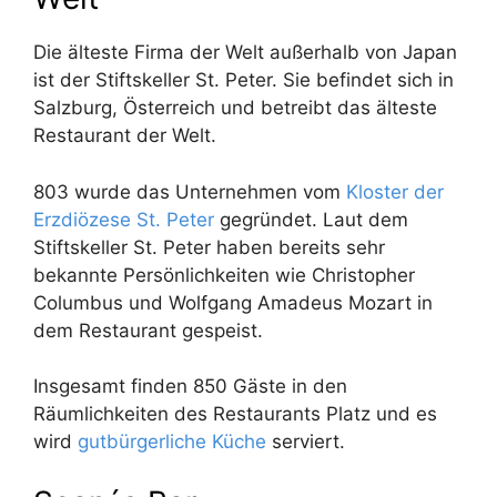
Die älteste Firma der Welt außerhalb von Japan
ist der Stiftskeller St. Peter. Sie befindet sich in
Salzburg, Österreich und betreibt das älteste
Restaurant der Welt.
803 wurde das Unternehmen vom
Kloster der
Erzdiözese St. Peter
gegründet. Laut dem
Stiftskeller St. Peter haben bereits sehr
bekannte Persönlichkeiten wie Christopher
Columbus und Wolfgang Amadeus Mozart in
dem Restaurant gespeist.
Insgesamt finden 850 Gäste in den
Räumlichkeiten des Restaurants Platz und es
wird
gutbürgerliche Küche
serviert.