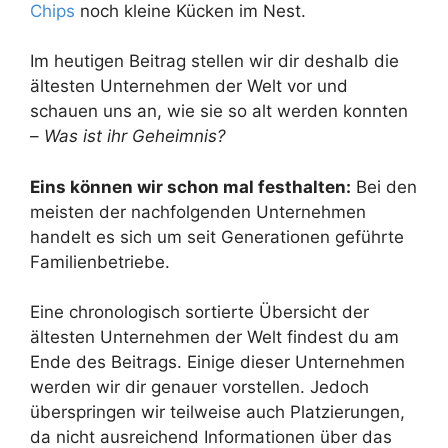
Chips
noch kleine Kücken im Nest.
Im heutigen Beitrag stellen wir dir deshalb die
ältesten Unternehmen der Welt vor und
schauen uns an, wie sie so alt werden konnten
–
Was ist ihr Geheimnis?
Eins können wir schon mal festhalten:
Bei den
meisten der nachfolgenden Unternehmen
handelt es sich um seit Generationen geführte
Familienbetriebe.
Eine chronologisch sortierte Übersicht der
ältesten Unternehmen der Welt findest du am
Ende des Beitrags. Einige dieser Unternehmen
werden wir dir genauer vorstellen. Jedoch
überspringen wir teilweise auch Platzierungen,
da nicht ausreichend Informationen über das