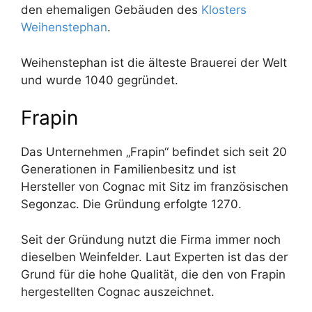
den ehemaligen Gebäuden des
Klosters
Weihenstephan
.
Weihenstephan ist die älteste Brauerei der Welt
und wurde 1040 gegründet.
Frapin
Das Unternehmen „Frapin“ befindet sich seit 20
Generationen in Familienbesitz und ist
Hersteller von Cognac mit Sitz im französischen
Segonzac. Die Gründung erfolgte 1270.
Seit der Gründung nutzt die Firma immer noch
dieselben Weinfelder. Laut Experten ist das der
Grund für die hohe Qualität, die den von Frapin
hergestellten Cognac auszeichnet.