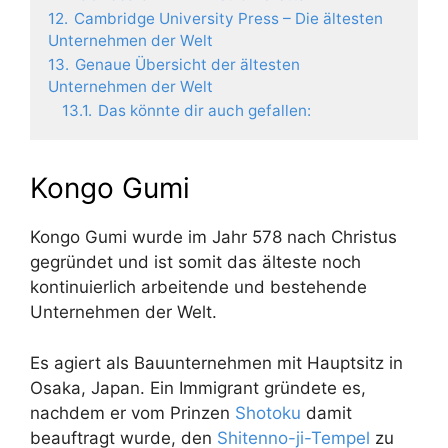
12.
Cambridge University Press – Die ältesten
Unternehmen der Welt
13.
Genaue Übersicht der ältesten
Unternehmen der Welt
13.1.
Das könnte dir auch gefallen:
Kongo Gumi
Kongo Gumi wurde im Jahr 578 nach Christus
gegründet und ist somit das älteste noch
kontinuierlich arbeitende und bestehende
Unternehmen der Welt.
Es agiert als Bauunternehmen mit Hauptsitz in
Osaka, Japan. Ein Immigrant gründete es,
nachdem er vom Prinzen
Shotoku
damit
beauftragt wurde, den
Shitenno-ji-Tempel
zu