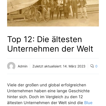
Top 12: Die ältesten
Unternehmen der Welt
Admin
Zuletzt aktualisiert:
14. März 2023
0
Viele der großen und global erfolgreichen
Unternehmen haben eine lange Geschichte
hinter sich. Doch im Vergleich zu den 12
ältesten Unternehmen der Welt sind die
Blue