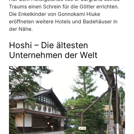
Traums einen Schrein für die Götter errichten.
Die Enkelkinder von Gonnokami Hiuke
eröffneten weitere Hotels und Badehäuser in
der Nähe.
Hoshi – Die ältesten
Unternehmen der Welt