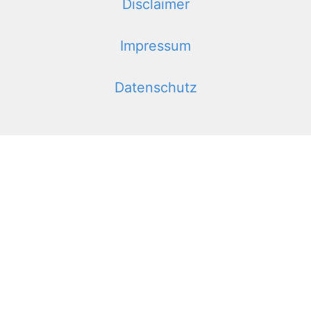
Disclaimer
Impressum
Datenschutz