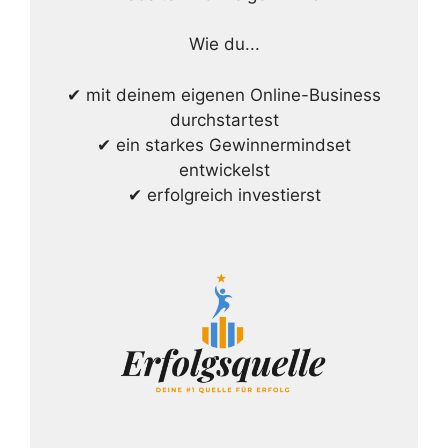
Wie du...
✔ mit deinem eigenen Online-Business
durchstartest
✔ ein starkes Gewinnermindset
entwickelst
✔ erfolgreich investierst