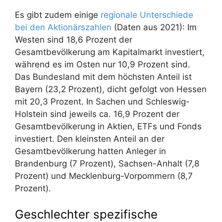
Es gibt zudem einige
regionale Unterschiede
bei den Aktionärszahlen
(Daten aus 2021): Im
Westen sind 18,6 Prozent der
Gesamtbevölkerung am Kapitalmarkt investiert,
während es im Osten nur 10,9 Prozent sind.
Das Bundesland mit dem höchsten Anteil ist
Bayern (23,2 Prozent), dicht gefolgt von Hessen
mit 20,3 Prozent. In Sachen und Schleswig-
Holstein sind jeweils ca. 16,9 Prozent der
Gesamtbevölkerung in Aktien, ETFs und Fonds
investiert. Den kleinsten Anteil an der
Gesamtbevölkerung hatten Anleger in
Brandenburg (7 Prozent), Sachsen-Anhalt (7,8
Prozent) und Mecklenburg-Vorpommern (8,7
Prozent).
Geschlechter spezifische