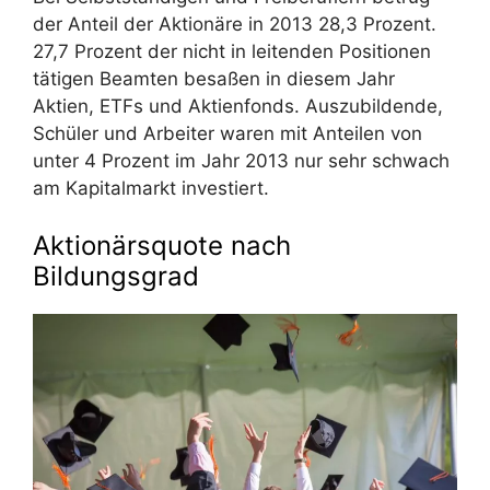
der Anteil der Aktionäre in 2013 28,3 Prozent.
27,7 Prozent der nicht in leitenden Positionen
tätigen Beamten besaßen in diesem Jahr
Aktien, ETFs und Aktienfonds. Auszubildende,
Schüler und Arbeiter waren mit Anteilen von
unter 4 Prozent im Jahr 2013 nur sehr schwach
am Kapitalmarkt investiert.
Aktionärsquote nach
Bildungsgrad