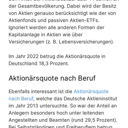
der Gesamtbevölkerung. Dabei wird der Besitz
von Aktien genauso berücksichtigt wie der von
Aktienfonds und passiven Aktien-ETFs.
Ignoriert werden alle anderen Formen der
Kapitalanlage in Aktien wie über
Versicherungen (z. B. Lebensversicherungen).
Im Jahr 2022 betrug die Aktionärsquote in
Deutschland 18,3 Prozent.
Aktionärsquote nach Beruf
Ebenfalls interessant ist die
Aktionärsquote
nach Beruf
, welche das Deutsche Aktieninstitut
im Jahr 2013 untersuchte. So war der Anteil an
Anlegern besonders hoch unter leitenden
Angestellten und Beamten (rund 29,5 Prozent).
Bei Selbstständigen und Freiberuflern betrug