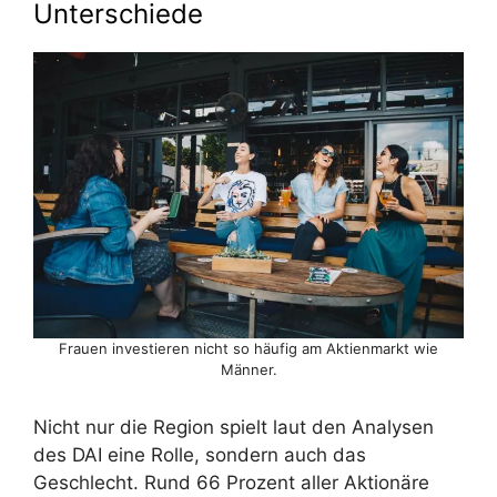
Unterschiede
Frauen investieren nicht so häufig am Aktienmarkt wie
Männer.
Nicht nur die Region spielt laut den Analysen
des DAI eine Rolle, sondern auch das
Geschlecht. Rund 66 Prozent aller Aktionäre