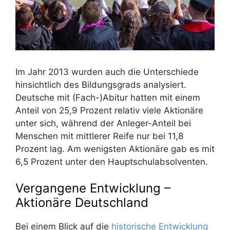
Im Jahr 2013 wurden auch die Unterschiede
hinsichtlich des Bildungsgrads analysiert.
Deutsche mit (Fach-)Abitur hatten mit einem
Anteil von 25,9 Prozent relativ viele Aktionäre
unter sich, während der Anleger-Anteil bei
Menschen mit mittlerer Reife nur bei 11,8
Prozent lag. Am wenigsten Aktionäre gab es mit
6,5 Prozent unter den Hauptschulabsolventen.
Vergangene Entwicklung –
Aktionäre Deutschland
Bei einem Blick auf die
historische Entwicklung