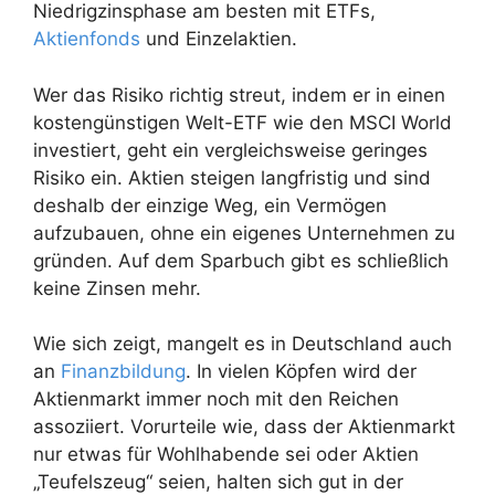
Niedrigzinsphase am besten mit ETFs,
Aktienfonds
und Einzelaktien.
Wer das Risiko richtig streut, indem er in einen
kostengünstigen Welt-ETF wie den MSCI World
investiert, geht ein vergleichsweise geringes
Risiko ein. Aktien steigen langfristig und sind
deshalb der einzige Weg, ein Vermögen
aufzubauen, ohne ein eigenes Unternehmen zu
gründen. Auf dem Sparbuch gibt es schließlich
keine Zinsen mehr.
Wie sich zeigt, mangelt es in Deutschland auch
an
Finanzbildung
. In vielen Köpfen wird der
Aktienmarkt immer noch mit den Reichen
assoziiert. Vorurteile wie, dass der Aktienmarkt
nur etwas für Wohlhabende sei oder Aktien
„Teufelszeug“ seien, halten sich gut in der