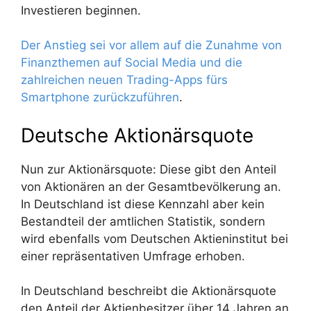
Investieren beginnen.
Der Anstieg sei vor allem auf die Zunahme von
Finanzthemen auf Social Media und die
zahlreichen neuen Trading-Apps fürs
Smartphone zurückzuführen
.
Deutsche Aktionärsquote
Nun zur Aktionärsquote: Diese gibt den Anteil
von Aktionären an der Gesamtbevölkerung an.
In Deutschland ist diese Kennzahl aber kein
Bestandteil der amtlichen Statistik, sondern
wird ebenfalls vom Deutschen Aktieninstitut bei
einer repräsentativen Umfrage erhoben.
In Deutschland beschreibt die Aktionärsquote
den Anteil der Aktienbesitzer über 14 Jahren an