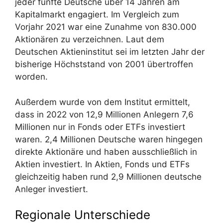
jeder fünfte Deutsche über 14 Jahren am
Kapitalmarkt engagiert. Im Vergleich zum
Vorjahr 2021 war eine Zunahme von 830.000
Aktionären zu verzeichnen. Laut dem
Deutschen Aktieninstitut sei im letzten Jahr der
bisherige Höchststand von 2001 übertroffen
worden.
Außerdem wurde von dem Institut ermittelt,
dass in 2022 von 12,9 Millionen Anlegern 7,6
Millionen nur in Fonds oder ETFs investiert
waren. 2,4 Millionen Deutsche waren hingegen
direkte Aktionäre und haben ausschließlich in
Aktien investiert. In Aktien, Fonds und ETFs
gleichzeitig haben rund 2,9 Millionen deutsche
Anleger investiert.
Regionale Unterschiede