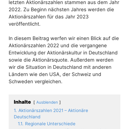
letzten Aktionärszahlen stammen aus dem Jahr
2022. Zu Beginn nächsten Jahres werden die
Aktionärszahlen für das Jahr 2023
veröffentlicht.
In diesem Beitrag werfen wir einen Blick auf die
Aktionärszahlen 2022 und die vergangene
Entwicklung der Aktionärskultur in Deutschland
sowie die Aktionärsquote. Außerdem werden
wir die Situation in Deutschland mit anderen
Ländern wie den USA, der Schweiz und
Schweden vergleichen.
Inhalte
Ausblenden
1.
Aktionärszahlen 2021 – Aktionäre
Deutschland
1.1.
Regionale Unterschiede