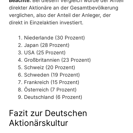
Beachte:
Bei diesem Vergleich wurde der Anteil
direkter Aktionäre an der Gesamtbevölkerung
verglichen, also der Anteil der Anleger, der
direkt in Einzelaktien investiert.
Niederlande (30 Prozent)
Japan (28 Prozent)
USA (25 Prozent)
Großbritannien (23 Prozent)
Schweiz (20 Prozent)
Schweden (19 Prozent)
Frankreich (15 Prozent)
Österreich (7 Prozent)
Deutschland (6 Prozent)
Fazit zur Deutschen
Aktionärskultur