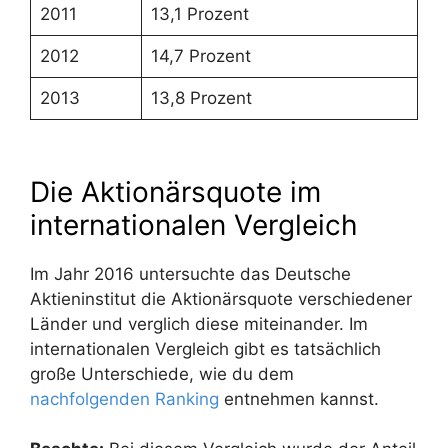
2011
13,1 Prozent
2012
14,7 Prozent
2013
13,8 Prozent
Die Aktionärsquote im
internationalen Vergleich
Im Jahr 2016 untersuchte das Deutsche
Aktieninstitut die Aktionärsquote verschiedener
Länder und verglich diese miteinander. Im
internationalen Vergleich gibt es tatsächlich
große Unterschiede, wie du dem
nachfolgenden Ranking
entnehmen kannst.