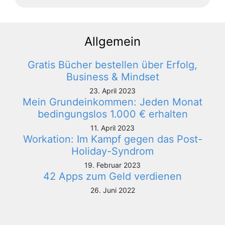
Allgemein
Gratis Bücher bestellen über Erfolg,
Business & Mindset
23. April 2023
Mein Grundeinkommen: Jeden Monat
bedingungslos 1.000 € erhalten
11. April 2023
Workation: Im Kampf gegen das Post-
Holiday-Syndrom
19. Februar 2023
42 Apps zum Geld verdienen
26. Juni 2022