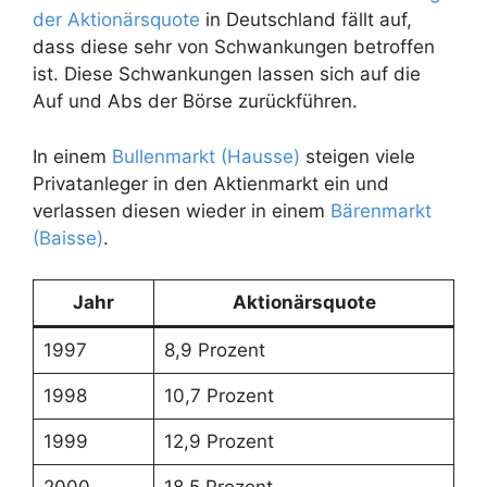
der Aktionärsquote
in Deutschland fällt auf,
dass diese sehr von Schwankungen betroffen
ist. Diese Schwankungen lassen sich auf die
Auf und Abs der Börse zurückführen.
In einem
Bullenmarkt (Hausse)
steigen viele
Privatanleger in den Aktienmarkt ein und
verlassen diesen wieder in einem
Bärenmarkt
(Baisse)
.
Jahr
Aktionärsquote
1997
8,9 Prozent
1998
10,7 Prozent
1999
12,9 Prozent