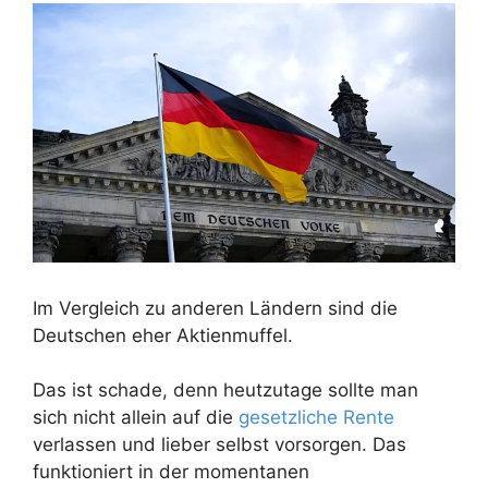
Im Vergleich zu anderen Ländern sind die
Deutschen eher Aktienmuffel.
Das ist schade, denn heutzutage sollte man
sich nicht allein auf die
gesetzliche Rente
verlassen und lieber selbst vorsorgen. Das
funktioniert in der momentanen