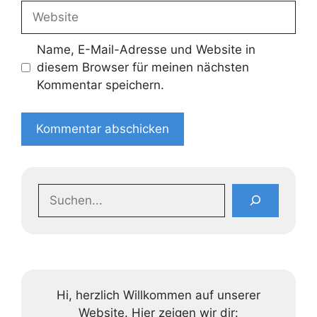
Website
Name, E-Mail-Adresse und Website in
diesem Browser für meinen nächsten
Kommentar speichern.
Suchen
Hi, herzlich Willkommen auf unserer
Website. Hier zeigen wir dir: