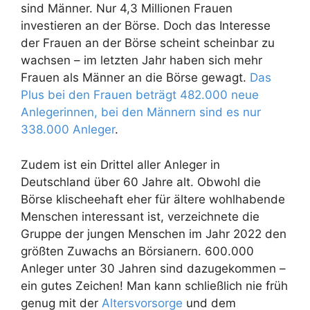
sind Männer. Nur 4,3 Millionen Frauen
investieren an der Börse. Doch das Interesse
der Frauen an der Börse scheint scheinbar zu
wachsen – im letzten Jahr haben sich mehr
Frauen als Männer an die Börse gewagt.
Das
Plus bei den Frauen beträgt 482.000 neue
Anlegerinnen, bei den Männern sind es nur
338.000 Anleger
.
Zudem ist ein Drittel aller Anleger in
Deutschland über 60 Jahre alt. Obwohl die
Börse klischeehaft eher für ältere wohlhabende
Menschen interessant ist, verzeichnete die
Gruppe der jungen Menschen im Jahr 2022 den
größten Zuwachs an Börsianern. 600.000
Anleger unter 30 Jahren sind dazugekommen –
ein gutes Zeichen! Man kann schließlich nie früh
genug mit der
Altersvorsorge
und dem