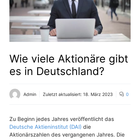
Wie viele Aktionäre gibt
es in Deutschland?
Admin
Zuletzt aktualisiert:
18. März 2023
0
Zu Beginn jedes Jahres veröffentlicht das
Deutsche Aktieninstitut (DAI)
die
Aktionärszahlen des vergangenen Jahres. Die