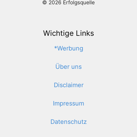
© 2026 Erfolgsquelle
Wichtige Links
*Werbung
Über uns
Disclaimer
Impressum
Datenschutz