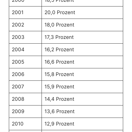
2000
18,5 Prozent
2001
20,0 Prozent
2002
18,0 Prozent
2003
17,3 Prozent
2004
16,2 Prozent
2005
16,6 Prozent
2006
15,8 Prozent
2007
15,9 Prozent
2008
14,4 Prozent
2009
13,6 Prozent
2010
12,9 Prozent