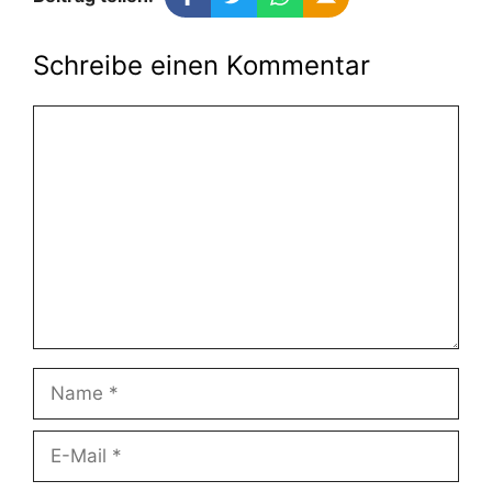
Schreibe einen Kommentar
Kommentar
Name
E-
Mail