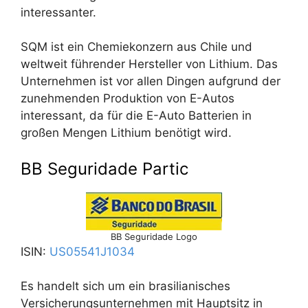
interessanter.
SQM ist ein Chemiekonzern aus Chile und
weltweit führender Hersteller von Lithium. Das
Unternehmen ist vor allen Dingen aufgrund der
zunehmenden Produktion von E-Autos
interessant, da für die E-Auto Batterien in
großen Mengen Lithium benötigt wird.
BB Seguridade Partic
BB Seguridade Logo
ISIN:
US05541J1034
Es handelt sich um ein brasilianisches
Versicherungsunternehmen mit Hauptsitz in