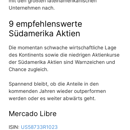
mit den größten lateinamerikanischen
Unternehmen nach.
9 empfehlenswerte
Südamerika Aktien
Die momentan schwache wirtschaftliche Lage
des Kontinents sowie die niedrigen Aktienkurse
der Südamerika Aktien sind Warnzeichen und
Chance zugleich.
Spannend bleibt, ob die Anteile in den
kommenden Jahren wieder outperformen
werden oder es weiter abwärts geht.
Mercado Libre
ISIN:
US58733R1023