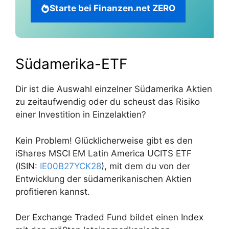
Starte bei Finanzen.net ZERO
Südamerika-ETF
Dir ist die Auswahl einzelner Südamerika Aktien
zu zeitaufwendig oder du scheust das Risiko
einer Investition in Einzelaktien?
Kein Problem! Glücklicherweise gibt es den
iShares MSCI EM Latin America UCITS ETF
(ISIN:
IE00B27YCK28
), mit dem du von der
Entwicklung der südamerikanischen Aktien
profitieren kannst.
Der Exchange Traded Fund bildet einen Index