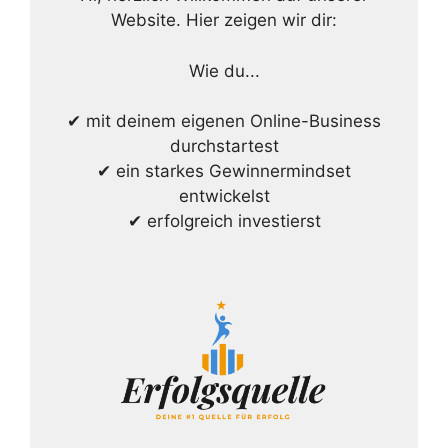
Website. Hier zeigen wir dir:
Wie du...
✔ mit deinem eigenen Online-Business
durchstartest
✔ ein starkes Gewinnermindset
entwickelst
✔ erfolgreich investierst