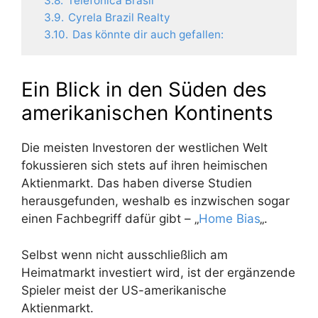
3.8.
Telefónica Brasil
3.9.
Cyrela Brazil Realty
3.10.
Das könnte dir auch gefallen:
Ein Blick in den Süden des
amerikanischen Kontinents
Die meisten Investoren der westlichen Welt
fokussieren sich stets auf ihren heimischen
Aktienmarkt. Das haben diverse Studien
herausgefunden, weshalb es inzwischen sogar
einen Fachbegriff dafür gibt – „
Home Bias
„.
Selbst wenn nicht ausschließlich am
Heimatmarkt investiert wird, ist der ergänzende
Spieler meist der US-amerikanische
Aktienmarkt.