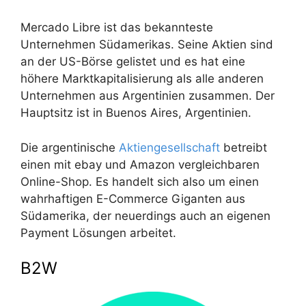
Mercado Libre ist das bekannteste
Unternehmen Südamerikas. Seine Aktien sind
an der US-Börse gelistet und es hat eine
höhere Marktkapitalisierung als alle anderen
Unternehmen aus Argentinien zusammen. Der
Hauptsitz ist in Buenos Aires, Argentinien.
Die argentinische
Aktiengesellschaft
betreibt
einen mit ebay und Amazon vergleichbaren
Online-Shop. Es handelt sich also um einen
wahrhaftigen E-Commerce Giganten aus
Südamerika, der neuerdings auch an eigenen
Payment Lösungen arbeitet.
B2W