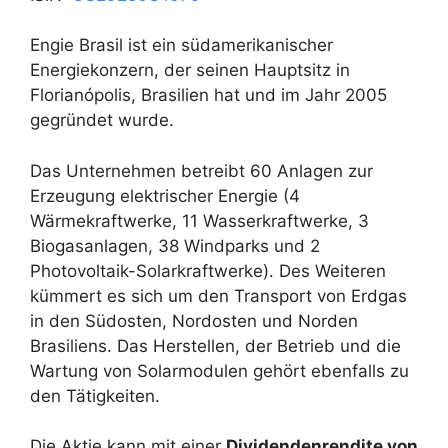
Engie Brasil ist ein südamerikanischer
Energiekonzern, der seinen Hauptsitz in
Florianópolis, Brasilien hat und im Jahr 2005
gegründet wurde.
Das Unternehmen betreibt 60 Anlagen zur
Erzeugung elektrischer Energie (4
Wärmekraftwerke, 11 Wasserkraftwerke, 3
Biogasanlagen, 38 Windparks und 2
Photovoltaik-Solarkraftwerke). Des Weiteren
kümmert es sich um den Transport von Erdgas
in den Südosten, Nordosten und Norden
Brasiliens. Das Herstellen, der Betrieb und die
Wartung von Solarmodulen gehört ebenfalls zu
den Tätigkeiten.
Die Aktie kann mit einer
Dividendenrendite von