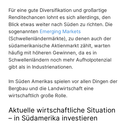
Für eine gute Diversifikation und großartige
Renditechancen lohnt es sich allerdings, den
Blick etwas weiter nach Süden zu richten. Die
sogenannten
Emerging Markets
(Schwellenländermärkte), zu denen auch der
südamerikanische Aktienmarkt zählt, warten
häufig mit höheren Gewinnen, da es in
Schwellenländern noch mehr Aufholpotenzial
gibt als in Industrienationen.
Im Süden Amerikas spielen vor allen Dingen der
Bergbau und die Landwirtschaft eine
wirtschaftlich große Rolle.
Aktuelle wirtschaftliche Situation
– in Südamerika investieren