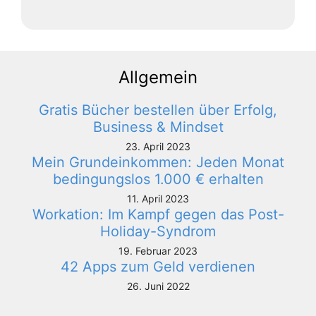
Allgemein
Gratis Bücher bestellen über Erfolg,
Business & Mindset
23. April 2023
Mein Grundeinkommen: Jeden Monat
bedingungslos 1.000 € erhalten
11. April 2023
Workation: Im Kampf gegen das Post-
Holiday-Syndrom
19. Februar 2023
42 Apps zum Geld verdienen
26. Juni 2022