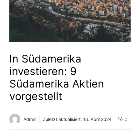
In Südamerika
investieren: 9
Südamerika Aktien
vorgestellt
Admin
Zuletzt aktualisiert:
16. April 2024
0