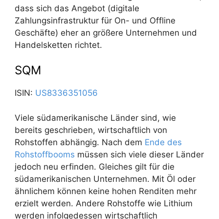
dass sich das Angebot (digitale
Zahlungsinfrastruktur für On- und Offline
Geschäfte) eher an größere Unternehmen und
Handelsketten richtet.
SQM
ISIN:
US8336351056
Viele südamerikanische Länder sind, wie
bereits geschrieben, wirtschaftlich von
Rohstoffen abhängig. Nach dem
Ende des
Rohstoffbooms
müssen sich viele dieser Länder
jedoch neu erfinden. Gleiches gilt für die
südamerikanischen Unternehmen. Mit Öl oder
ähnlichem können keine hohen Renditen mehr
erzielt werden. Andere Rohstoffe wie Lithium
werden infolgedessen wirtschaftlich