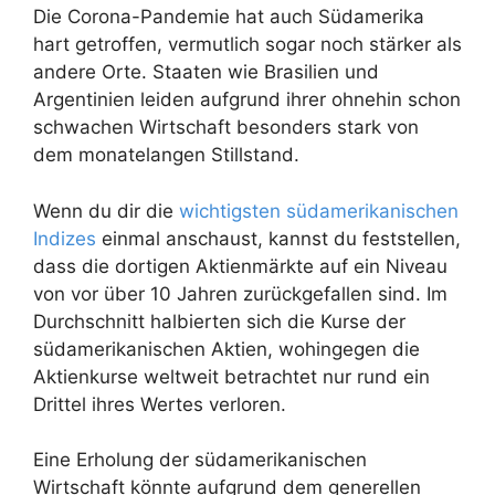
Die Corona-Pandemie hat auch Südamerika
hart getroffen, vermutlich sogar noch stärker als
andere Orte. Staaten wie Brasilien und
Argentinien leiden aufgrund ihrer ohnehin schon
schwachen Wirtschaft besonders stark von
dem monatelangen Stillstand.
Wenn du dir die
wichtigsten südamerikanischen
Indizes
einmal anschaust, kannst du feststellen,
dass die dortigen Aktienmärkte auf ein Niveau
von vor über 10 Jahren zurückgefallen sind. Im
Durchschnitt halbierten sich die Kurse der
südamerikanischen Aktien, wohingegen die
Aktienkurse weltweit betrachtet nur rund ein
Drittel ihres Wertes verloren.
Eine Erholung der südamerikanischen
Wirtschaft könnte aufgrund dem generellen