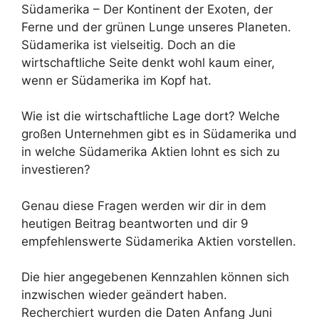
Südamerika – Der Kontinent der Exoten, der
Ferne und der grünen Lunge unseres Planeten.
Südamerika ist vielseitig. Doch an die
wirtschaftliche Seite denkt wohl kaum einer,
wenn er Südamerika im Kopf hat.
Wie ist die wirtschaftliche Lage dort? Welche
großen Unternehmen gibt es in Südamerika und
in welche Südamerika Aktien lohnt es sich zu
investieren?
Genau diese Fragen werden wir dir in dem
heutigen Beitrag beantworten und dir 9
empfehlenswerte Südamerika Aktien vorstellen.
Die hier angegebenen Kennzahlen können sich
inzwischen wieder geändert haben.
Recherchiert wurden die Daten Anfang Juni