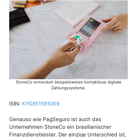
StoneCo entwickelt beispielsweise kontaktlose digitale
Zahlungssysteme.
ISIN:
KYG851581069
Genauso wie PagSeguro ist auch das
Unternehmen StoneCo ein brasilianischer
Finanzdienstleister. Der einzige Unterschied ist,