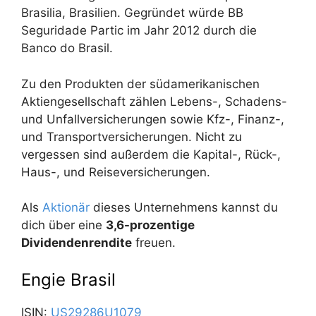
Brasilia, Brasilien. Gegründet würde BB
Seguridade Partic im Jahr 2012 durch die
Banco do Brasil.
Zu den Produkten der südamerikanischen
Aktiengesellschaft zählen Lebens-, Schadens-
und Unfallversicherungen sowie Kfz-, Finanz-,
und Transportversicherungen. Nicht zu
vergessen sind außerdem die Kapital-, Rück-,
Haus-, und Reiseversicherungen.
Als
Aktionär
dieses Unternehmens kannst du
dich über eine
3,6-prozentige
Dividendenrendite
freuen.
Engie Brasil
ISIN:
US29286U1079