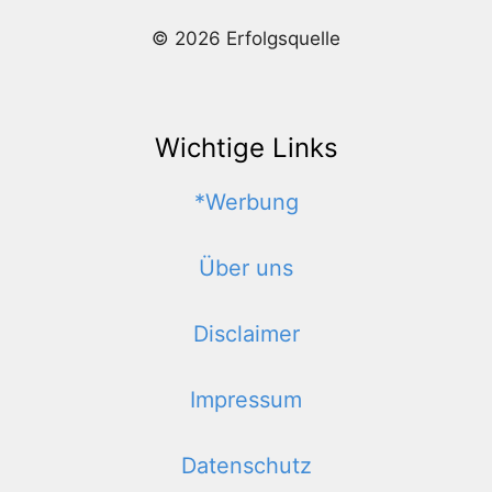
© 2026 Erfolgsquelle
Wichtige Links
*Werbung
Über uns
Disclaimer
Impressum
Datenschutz