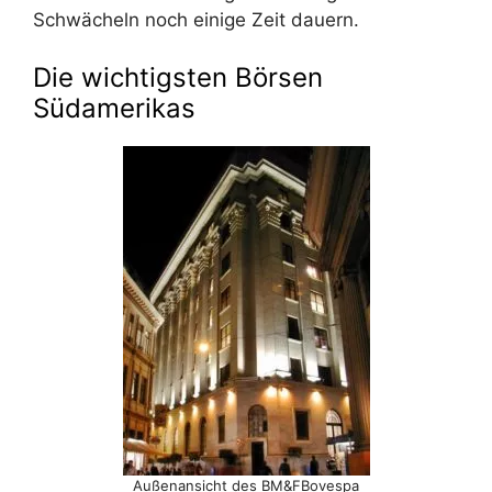
Schwächeln noch einige Zeit dauern.
Die wichtigsten Börsen
Südamerikas
Außenansicht des BM&FBovespa