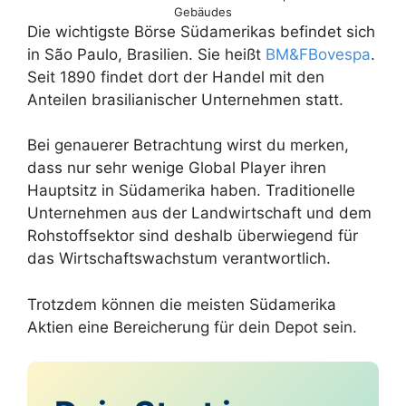
Gebäudes
Die wichtigste Börse Südamerikas befindet sich
in São Paulo, Brasilien. Sie heißt
BM&FBovespa
.
Seit 1890 findet dort der Handel mit den
Anteilen brasilianischer Unternehmen statt.
Bei genauerer Betrachtung wirst du merken,
dass nur sehr wenige Global Player ihren
Hauptsitz in Südamerika haben. Traditionelle
Unternehmen aus der Landwirtschaft und dem
Rohstoffsektor sind deshalb überwiegend für
das Wirtschaftswachstum verantwortlich.
Trotzdem können die meisten Südamerika
Aktien eine Bereicherung für dein Depot sein.