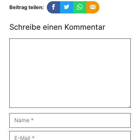
Beitrag teilen:
Schreibe einen Kommentar
Kommentar
Name
E-