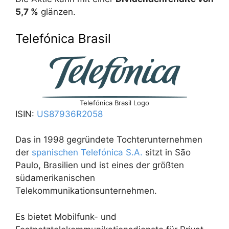
5,7 %
glänzen.
Telefónica Brasil
Telefónica Brasil Logo
ISIN:
US87936R2058
Das in 1998 gegründete Tochterunternehmen
der
spanischen Telefónica S.A.
sitzt in São
Paulo, Brasilien und ist eines der größten
südamerikanischen
Telekommunikationsunternehmen.
Es bietet Mobilfunk- und