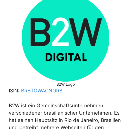
B2W Logo
ISIN:
BRBTOWACNOR8
B2W ist ein Gemeinschaftsunternehmen
verschiedener brasilianischer Unternehmen. Es
hat seinen Hauptsitz in Rio de Janeiro, Brasilien
und betreibt mehrere Webseiten für den