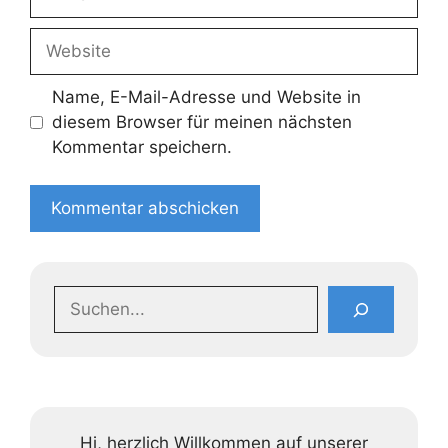
Mail
Website
Name, E-Mail-Adresse und Website in
diesem Browser für meinen nächsten
Kommentar speichern.
Suchen
Hi, herzlich Willkommen auf unserer