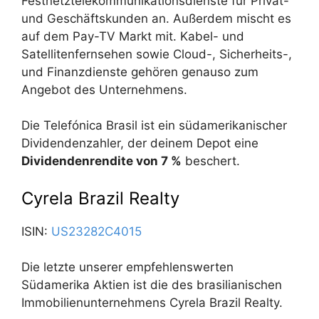
Festnetztelekommunikationsdienste für Privat-
und Geschäftskunden an. Außerdem mischt es
auf dem Pay-TV Markt mit. Kabel- und
Satellitenfernsehen sowie Cloud-, Sicherheits-,
und Finanzdienste gehören genauso zum
Angebot des Unternehmens.
Die Telefónica Brasil ist ein südamerikanischer
Dividendenzahler, der deinem Depot eine
Dividendenrendite von 7 %
beschert.
Cyrela Brazil Realty
ISIN:
US23282C4015
Die letzte unserer empfehlenswerten
Südamerika Aktien ist die des brasilianischen
Immobilienunternehmens Cyrela Brazil Realty.