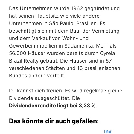
Das Unternehmen wurde 1962 gegründet und
hat seinen Hauptsitz wie viele andere
Unternehmen in São Paulo, Brasilien. Es
beschäftigt sich mit dem Bau, der Vermietung
und dem Verkauf von Wohn- und
Gewerbeimmobilien in Südamerika. Mehr als
56.000 Häuser wurden bereits durch Cyrela
Brazil Realty gebaut. Die Häuser sind in 67
verschiedenen Städten und 16 brasilianischen
Bundesländern verteilt.
Du kannst dich freuen: Es wird regelmäßig eine
Dividende ausgeschüttet. Die
Dividendenrendite liegt bei 3,33 %
.
Das könnte dir auch gefallen:
Inv