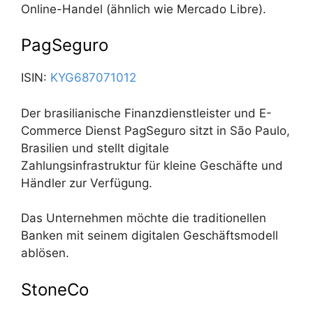
Online-Handel (ähnlich wie Mercado Libre).
PagSeguro
ISIN:
KYG687071012
Der brasilianische Finanzdienstleister und E-
Commerce Dienst PagSeguro sitzt in São Paulo,
Brasilien und stellt digitale
Zahlungsinfrastruktur für kleine Geschäfte und
Händler zur Verfügung.
Das Unternehmen möchte die traditionellen
Banken mit seinem digitalen Geschäftsmodell
ablösen.
StoneCo