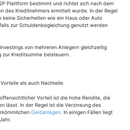
P2P Plattform bestimmt und richtet sich nach dem
n des Kreditnehmers ermittelt wurde. In der Regel
o keine Sicherheiten wie ein Haus oder Auto
usfalls zur Schuldenbegleichung genutzt werden
nvestings von mehreren Anlegern gleichzeitig
rag zur Kreditsumme beisteuern.
 Vorteile als auch Nachteile.
 offensichtlicher Vorteil ist die hohe Rendite, die
en lässt. In der Regel ist die Verzinsung des
herkömmlichen
Geldanlagen
. In einigen Fällen liegt
Jahr.