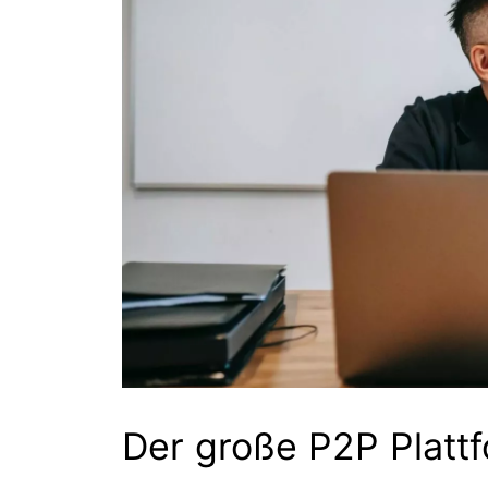
Der große P2P Platt