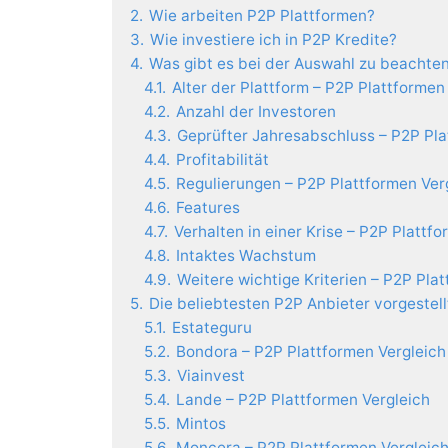
2.
Wie arbeiten P2P Plattformen?
3.
Wie investiere ich in P2P Kredite?
4.
Was gibt es bei der Auswahl zu beachte
4.1.
Alter der Plattform – P2P Plattformen
4.2.
Anzahl der Investoren
4.3.
Geprüfter Jahresabschluss – P2P Pla
4.4.
Profitabilität
4.5.
Regulierungen – P2P Plattformen Ver
4.6.
Features
4.7.
Verhalten in einer Krise – P2P Plattf
4.8.
Intaktes Wachstum
4.9.
Weitere wichtige Kriterien – P2P Pla
5.
Die beliebtesten P2P Anbieter vorgestell
5.1.
Estateguru
5.2.
Bondora – P2P Plattformen Vergleich
5.3.
Viainvest
5.4.
Lande – P2P Plattformen Vergleich
5.5.
Mintos
5.6.
Moncera – P2P Plattformen Vergleic