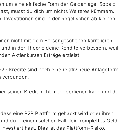
en um eine einfache Form der Geldanlage. Sobald
 hast, musst du dich um nichts Weiteres kümmern.
. Investitionen sind in der Regel schon ab kleinen
tionen nicht mit dem Börsengeschehen korrelieren.
n und in der Theorie deine Rendite verbessern, weil
den Aktienkursen Erträge erzielst.
 P2P Kredite sind noch eine relativ neue Anlageform
n verbunden.
hmer seinen Kredit nicht mehr bedienen kann und du
dass eine P2P Plattform gehackt wird oder ihren
t und du in einem solchen Fall dein komplettes Geld
investiert hast. Dies ist das Plattform-Risiko.