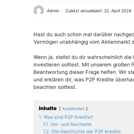
Admin
Zuletzt aktualisiert:
22. April 2024
Hast du auch schon mal darüber nachgeda
Vermögen unabhängig vom Aktienmarkt z
Wenn ja, stellst du dir wahrscheinlich die
investieren solltest. Mit unserem großen P
Beantwortung dieser Frage helfen. Wir ste
und erklären dir, was P2P Kredite überh
beachten solltest.
Inhalte
Ausblenden
1.
Was sind P2P Kredite?
1.1.
Vor- und Nachteile
1.2.
Die Geschichte der P2P Kredite