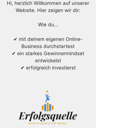
Hi, herzlich Willkommen auf unserer
Website. Hier zeigen wir dir:
Wie du...
✔ mit deinem eigenen Online-
Business durchstartest
✔ ein starkes Gewinnermindset
entwickelst
✔ erfolgreich investierst