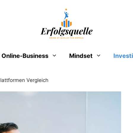
Online-Business
Mindset
Invest
lattformen Vergleich