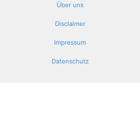
Über uns
Disclaimer
Impressum
Datenschutz