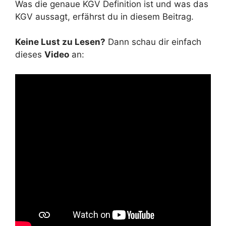
Was die genaue KGV Definition ist und was das
KGV aussagt, erfährst du in diesem Beitrag.
Keine Lust zu Lesen?
Dann schau dir einfach
dieses
Video
an: