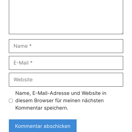
Name
E-
Mail
Website
Name, E-Mail-Adresse und Website in
diesem Browser für meinen nächsten
Kommentar speichern.