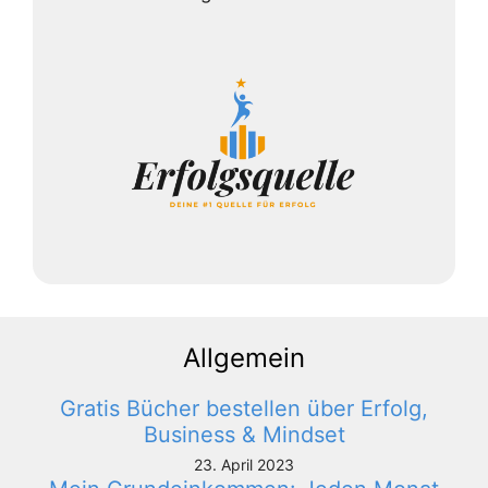
Allgemein
Gratis Bücher bestellen über Erfolg,
Business & Mindset
23. April 2023