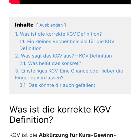
Inhalte
Ausblenden
1.
Was ist die korrekte KGV Definition?
1.1.
Ein kleines Rechenbeispiel für die KGV
Definition
2.
Was sagt das KGV aus? – KGV Definition
2.1.
Was heißt das konkret?
3.
Einstelliges KGV: Eine Chance oder lieber die
Finger davon lassen?
3.1.
Das könnte dir auch gefallen:
Was ist die korrekte KGV
Definition?
KGV ist die
Abkürzung für Kurs-Gewinn-