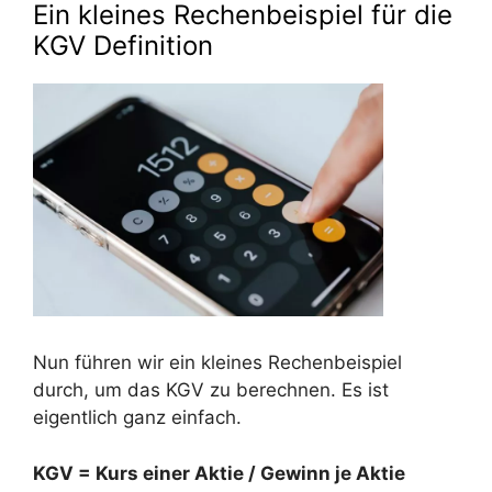
Ein kleines Rechenbeispiel für die
KGV Definition
Nun führen wir ein kleines Rechenbeispiel
durch, um das KGV zu berechnen. Es ist
eigentlich ganz einfach.
KGV = Kurs einer Aktie / Gewinn je Aktie