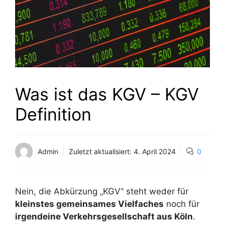
Was ist das KGV – KGV
Definition
Admin
Zuletzt aktualisiert:
4. April 2024
0
Nein, die Abkürzung „KGV“ steht weder für
kleinstes gemeinsames Vielfaches
noch für
irgendeine Verkehrsgesellschaft aus Köln
.