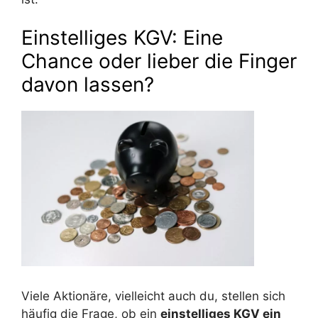
Einstelliges KGV: Eine
Chance oder lieber die Finger
davon lassen?
Viele Aktionäre, vielleicht auch du, stellen sich
häufig die Frage, ob ein
einstelliges KGV ein