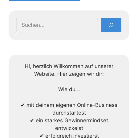
Suchen
Hi, herzlich Willkommen auf unserer
Website. Hier zeigen wir dir:
Wie du...
✔ mit deinem eigenen Online-Business
durchstartest
✔ ein starkes Gewinnermindset
entwickelst
✔ erfolgreich investierst