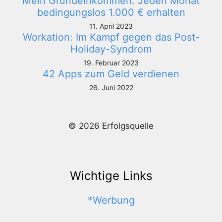
Mein Grundeinkommen: Jeden Monat
bedingungslos 1.000 € erhalten
11. April 2023
Workation: Im Kampf gegen das Post-
Holiday-Syndrom
19. Februar 2023
42 Apps zum Geld verdienen
26. Juni 2022
© 2026 Erfolgsquelle
Wichtige Links
*Werbung