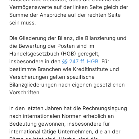
Vermögenswerte auf der linken Seite gleich der
Summe der Ansprüche auf der rechten Seite
sein muss.
Die Gliederung der Bilanz, die Bilanzierung und
die Bewertung der Posten sind im
Handelsgesetzbuch (HGB) geregelt,
insbesondere in den
§§ 247 ff. HGB
. Für
bestimmte Branchen wie Kreditinstitute und
Versicherungen gelten spezifische
Bilanzgliederungen nach eigenen gesetzlichen
Vorschriften.
In den letzten Jahren hat die Rechnungslegung
nach internationalen Normen erheblich an
Bedeutung gewonnen, insbesondere für
international tätige Unternehmen, die an der