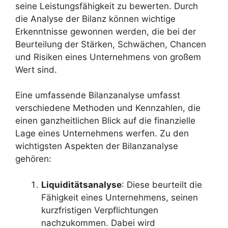
seine Leistungsfähigkeit zu bewerten. Durch
die Analyse der Bilanz können wichtige
Erkenntnisse gewonnen werden, die bei der
Beurteilung der Stärken, Schwächen, Chancen
und Risiken eines Unternehmens von großem
Wert sind.
Eine umfassende Bilanzanalyse umfasst
verschiedene Methoden und Kennzahlen, die
einen ganzheitlichen Blick auf die finanzielle
Lage eines Unternehmens werfen. Zu den
wichtigsten Aspekten der Bilanzanalyse
gehören:
Liquiditätsanalyse
: Diese beurteilt die
Fähigkeit eines Unternehmens, seinen
kurzfristigen Verpflichtungen
nachzukommen. Dabei wird