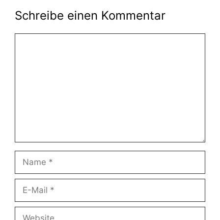
Schreibe einen Kommentar
Kommentar
Name
E-
Mail
Website