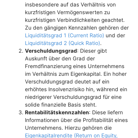
insbesondere auf das Verhältnis von
kurzfristigen Vermögenswerten zu
kurzfristigen Verbindlichkeiten geachtet.
Zu den gängigen Kennzahlen gehören der
Liquiditätsgrad 1 (Current Ratio)
und der
Liquiditätsgrad 2 (Quick Ratio)
.
Verschuldungsgrad
: Dieser gibt
Auskunft über den Grad der
Fremdfinanzierung eines Unternehmens
im Verhältnis zum Eigenkapital. Ein hoher
Verschuldungsgrad deutet auf ein
erhöhtes Insolvenzrisiko hin, während ein
niedrigerer Verschuldungsgrad für eine
solide finanzielle Basis steht.
Rentabilitätskennzahlen
: Diese liefern
Informationen über die Profitabilität eines
Unternehmens. Hierzu gehören die
Eigenkapitalrendite (Return on Equity,