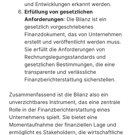
und Entwicklungen erkannt werden.
Erfüllung von gesetzlichen
Anforderungen
: Die Bilanz ist ein
gesetzlich vorgeschriebenes
Finanzdokument, das von Unternehmen
erstellt und veröffentlicht werden muss.
Sie erfüllt die Anforderungen von
Rechnungslegungsstandards und
gesetzlichen Bestimmungen, die eine
transparente und verlässliche
Finanzberichterstattung sicherstellen.
Zusammenfassend ist die Bilanz also ein
unverzichtbares Instrument, das eine zentrale
Rolle in der Finanzberichterstattung eines
Unternehmens spielt. Sie bietet eine
Momentaufnahme der finanziellen Lage und
ermöglicht es Stakeholdern, die wirtschaftliche