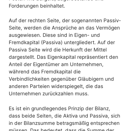
Forderungen beinhaltet.
Auf der rechten Seite, der sogenannten Passiv-
Seite, werden die Ansprüche an das Vermögen
ausgewiesen. Diese sind in Eigen- und
Fremdkapital (Passiva) untergliedert. Auf der
Passiva Seite wird die Herkunft der Mittel
dargestellt. Das Eigenkapital repräsentiert den
Anteil der Eigentümer am Unternehmen,
während das Fremdkapital die
Verbindlichkeiten gegenüber Gläubigern und
anderen Parteien widerspiegelt, die das
Unternehmen zurückzahlen muss.
Es ist ein grundlegendes Prinzip der Bilanz,
dass beide Seiten, die Aktiva und Passiva, sich
in der Bilanzsumme betragsmäßig entsprechen
müssen. Das bedeutet, dass die Summe der