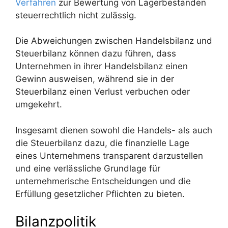
Verfahren
zur Bewertung von Lagerbeständen
steuerrechtlich nicht zulässig.
Die Abweichungen zwischen Handelsbilanz und
Steuerbilanz können dazu führen, dass
Unternehmen in ihrer Handelsbilanz einen
Gewinn ausweisen, während sie in der
Steuerbilanz einen Verlust verbuchen oder
umgekehrt.
Insgesamt dienen sowohl die Handels- als auch
die Steuerbilanz dazu, die finanzielle Lage
eines Unternehmens transparent darzustellen
und eine verlässliche Grundlage für
unternehmerische Entscheidungen und die
Erfüllung gesetzlicher Pflichten zu bieten.
Bilanzpolitik