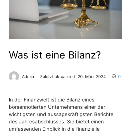
Was ist eine Bilanz?
Admin
Zuletzt aktualisiert:
20. März 2024
0
In der Finanzwelt ist die Bilanz eines
börsennotierten Unternehmens einer der
wichtigsten und aussagekräftigsten Berichte
des Jahresabschlusses. Sie bietet einen
umfassenden Einblick in die finanzielle