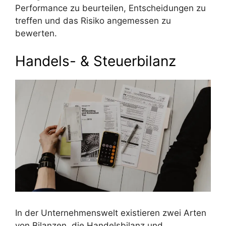
Performance zu beurteilen, Entscheidungen zu
treffen und das Risiko angemessen zu
bewerten.
Handels- & Steuerbilanz
In der Unternehmenswelt existieren zwei Arten
von Bilanzen, die Handelsbilanz und