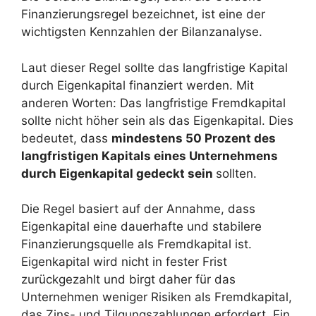
Finanzierungsregel bezeichnet, ist eine der
wichtigsten Kennzahlen der Bilanzanalyse.
Laut dieser Regel sollte das langfristige Kapital
durch Eigenkapital finanziert werden. Mit
anderen Worten: Das langfristige Fremdkapital
sollte nicht höher sein als das Eigenkapital. Dies
bedeutet, dass
mindestens 50 Prozent des
langfristigen Kapitals eines Unternehmens
durch Eigenkapital gedeckt sein
sollten.
Die Regel basiert auf der Annahme, dass
Eigenkapital eine dauerhafte und stabilere
Finanzierungsquelle als Fremdkapital ist.
Eigenkapital wird nicht in fester Frist
zurückgezahlt und birgt daher für das
Unternehmen weniger Risiken als Fremdkapital,
das Zins- und Tilgungszahlungen erfordert. Ein