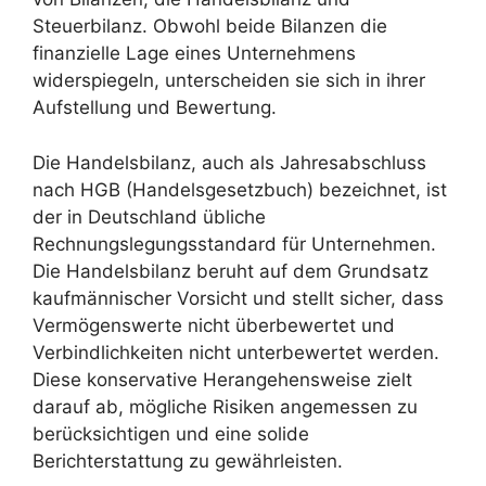
Steuerbilanz. Obwohl beide Bilanzen die
finanzielle Lage eines Unternehmens
widerspiegeln, unterscheiden sie sich in ihrer
Aufstellung und Bewertung.
Die Handelsbilanz, auch als Jahresabschluss
nach HGB (Handelsgesetzbuch) bezeichnet, ist
der in Deutschland übliche
Rechnungslegungsstandard für Unternehmen.
Die Handelsbilanz beruht auf dem Grundsatz
kaufmännischer Vorsicht und stellt sicher, dass
Vermögenswerte nicht überbewertet und
Verbindlichkeiten nicht unterbewertet werden.
Diese konservative Herangehensweise zielt
darauf ab, mögliche Risiken angemessen zu
berücksichtigen und eine solide
Berichterstattung zu gewährleisten.