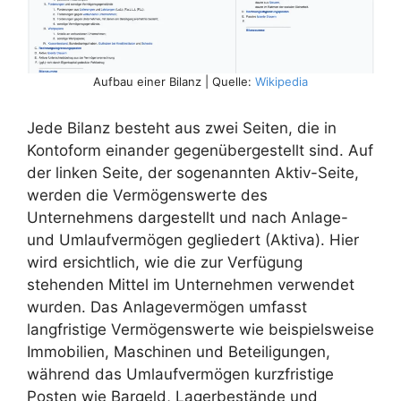
Aufbau einer Bilanz | Quelle:
Wikipedia
Jede Bilanz besteht aus zwei Seiten, die in
Kontoform einander gegenübergestellt sind. Auf
der linken Seite, der sogenannten Aktiv-Seite,
werden die Vermögenswerte des
Unternehmens dargestellt und nach Anlage-
und Umlaufvermögen gegliedert (Aktiva). Hier
wird ersichtlich, wie die zur Verfügung
stehenden Mittel im Unternehmen verwendet
wurden. Das Anlagevermögen umfasst
langfristige Vermögenswerte wie beispielsweise
Immobilien, Maschinen und Beteiligungen,
während das Umlaufvermögen kurzfristige
Posten wie Bargeld, Lagerbestände und