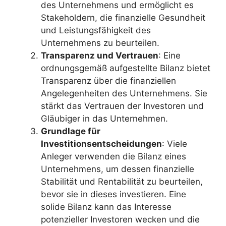
des Unternehmens und ermöglicht es
Stakeholdern, die finanzielle Gesundheit
und Leistungsfähigkeit des
Unternehmens zu beurteilen.
Transparenz und Vertrauen
: Eine
ordnungsgemäß aufgestellte Bilanz bietet
Transparenz über die finanziellen
Angelegenheiten des Unternehmens. Sie
stärkt das Vertrauen der Investoren und
Gläubiger in das Unternehmen.
Grundlage für
Investitionsentscheidungen
: Viele
Anleger verwenden die Bilanz eines
Unternehmens, um dessen finanzielle
Stabilität und Rentabilität zu beurteilen,
bevor sie in dieses investieren. Eine
solide Bilanz kann das Interesse
potenzieller Investoren wecken und die