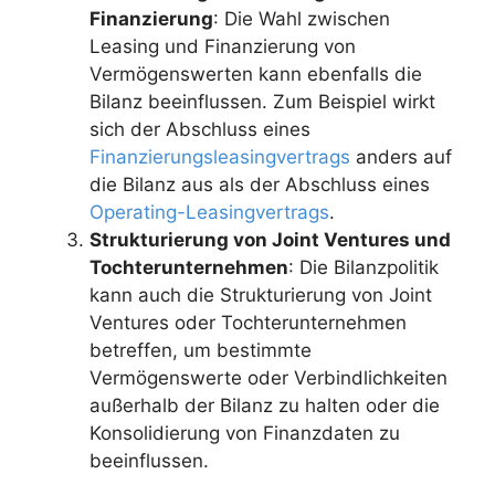
Finanzierung
: Die Wahl zwischen
Leasing und Finanzierung von
Vermögenswerten kann ebenfalls die
Bilanz beeinflussen. Zum Beispiel wirkt
sich der Abschluss eines
Finanzierungsleasingvertrags
anders auf
die Bilanz aus als der Abschluss eines
Operating-Leasingvertrags
.
Strukturierung von Joint Ventures und
Tochterunternehmen
: Die Bilanzpolitik
kann auch die Strukturierung von Joint
Ventures oder Tochterunternehmen
betreffen, um bestimmte
Vermögenswerte oder Verbindlichkeiten
außerhalb der Bilanz zu halten oder die
Konsolidierung von Finanzdaten zu
beeinflussen.