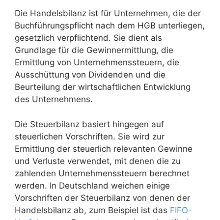
Die Handelsbilanz ist für Unternehmen, die der
Buchführungspflicht nach dem HGB unterliegen,
gesetzlich verpflichtend. Sie dient als
Grundlage für die Gewinnermittlung, die
Ermittlung von Unternehmenssteuern, die
Ausschüttung von Dividenden und die
Beurteilung der wirtschaftlichen Entwicklung
des Unternehmens.
Die Steuerbilanz basiert hingegen auf
steuerlichen Vorschriften. Sie wird zur
Ermittlung der steuerlich relevanten Gewinne
und Verluste verwendet, mit denen die zu
zahlenden Unternehmenssteuern berechnet
werden. In Deutschland weichen einige
Vorschriften der Steuerbilanz von denen der
Handelsbilanz ab, zum Beispiel ist das
FIFO-