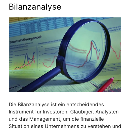
Bilanzanalyse
Die Bilanzanalyse ist ein entscheidendes
Instrument für Investoren, Gläubiger, Analysten
und das Management, um die finanzielle
Situation eines Unternehmens zu verstehen und