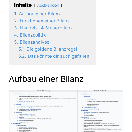
Inhalte
Ausblenden
1.
Aufbau einer Bilanz
2.
Funktionen einer Bilanz
3.
Handels- & Steuerbilanz
4.
Bilanzpolitik
5.
Bilanzanalyse
5.1.
Die goldene Bilanzregel
5.2.
Das könnte dir auch gefallen:
Aufbau einer Bilanz