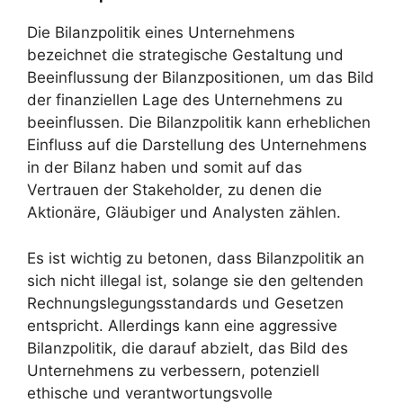
Die Bilanzpolitik eines Unternehmens
bezeichnet die strategische Gestaltung und
Beeinflussung der Bilanzpositionen, um das Bild
der finanziellen Lage des Unternehmens zu
beeinflussen. Die Bilanzpolitik kann erheblichen
Einfluss auf die Darstellung des Unternehmens
in der Bilanz haben und somit auf das
Vertrauen der Stakeholder, zu denen die
Aktionäre, Gläubiger und Analysten zählen.
Es ist wichtig zu betonen, dass Bilanzpolitik an
sich nicht illegal ist, solange sie den geltenden
Rechnungslegungsstandards und Gesetzen
entspricht. Allerdings kann eine aggressive
Bilanzpolitik, die darauf abzielt, das Bild des
Unternehmens zu verbessern, potenziell
ethische und verantwortungsvolle