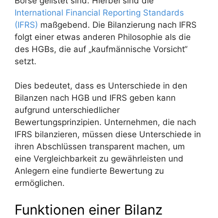
Börse gelistet sind. Hierbei sind die
International Financial Reporting Standards
(IFRS)
maßgebend. Die Bilanzierung nach IFRS
folgt einer etwas anderen Philosophie als die
des HGBs, die auf „kaufmännische Vorsicht“
setzt.
Dies bedeutet, dass es Unterschiede in den
Bilanzen nach HGB und IFRS geben kann
aufgrund unterschiedlicher
Bewertungsprinzipien. Unternehmen, die nach
IFRS bilanzieren, müssen diese Unterschiede in
ihren Abschlüssen transparent machen, um
eine Vergleichbarkeit zu gewährleisten und
Anlegern eine fundierte Bewertung zu
ermöglichen.
Funktionen einer Bilanz