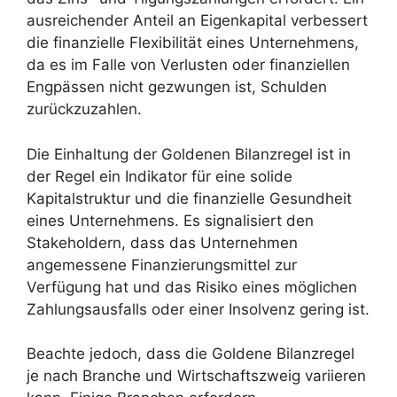
ausreichender Anteil an Eigenkapital verbessert
die finanzielle Flexibilität eines Unternehmens,
da es im Falle von Verlusten oder finanziellen
Engpässen nicht gezwungen ist, Schulden
zurückzuzahlen.
Die Einhaltung der Goldenen Bilanzregel ist in
der Regel ein Indikator für eine solide
Kapitalstruktur und die finanzielle Gesundheit
eines Unternehmens. Es signalisiert den
Stakeholdern, dass das Unternehmen
angemessene Finanzierungsmittel zur
Verfügung hat und das Risiko eines möglichen
Zahlungsausfalls oder einer Insolvenz gering ist.
Beachte jedoch, dass die Goldene Bilanzregel
je nach Branche und Wirtschaftszweig variieren