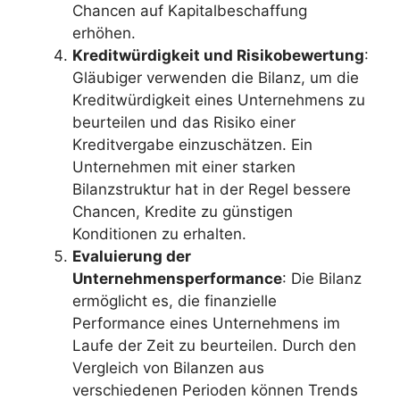
Chancen auf Kapitalbeschaffung
erhöhen.
Kreditwürdigkeit und Risikobewertung
:
Gläubiger verwenden die Bilanz, um die
Kreditwürdigkeit eines Unternehmens zu
beurteilen und das Risiko einer
Kreditvergabe einzuschätzen. Ein
Unternehmen mit einer starken
Bilanzstruktur hat in der Regel bessere
Chancen, Kredite zu günstigen
Konditionen zu erhalten.
Evaluierung der
Unternehmensperformance
: Die Bilanz
ermöglicht es, die finanzielle
Performance eines Unternehmens im
Laufe der Zeit zu beurteilen. Durch den
Vergleich von Bilanzen aus
verschiedenen Perioden können Trends