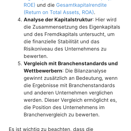
ROE)
und die
Gesamtkapitalrendite
(Return on Total Assets, ROA)
.
Analyse der Kapitalstruktur
: Hier wird
die Zusammensetzung des Eigenkapitals
und des Fremdkapitals untersucht, um
die finanzielle Stabilität und das
Risikoniveau des Unternehmens zu
bewerten.
Vergleich mit Branchenstandards und
Wettbewerbern
: Die Bilanzanalyse
gewinnt zusätzlich an Bedeutung, wenn
die Ergebnisse mit Branchenstandards
und anderen Unternehmen verglichen
werden. Dieser Vergleich ermöglicht es,
die Position des Unternehmens im
Branchenvergleich zu bewerten.
Es ist wichtig zu beachten, dass die