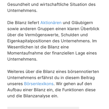
Gesundheit und wirtschaftliche Situation des
Unternehmens.
Die Bilanz liefert
Aktionären
und Gläubigern
sowie anderen Gruppen einen klaren Überblick
über die Vermögenswerte, Schulden und
Eigenkapitalpositionen des Unternehmens. Im
Wesentlichen ist die Bilanz eine
Momentaufnahme der finanziellen Lage eines
Unternehmens.
Weiteres über die Bilanz eines börsennotierten
Unternehmens erfährst du in diesem Beitrag
unseres
Börsenlexikons
. Wir gehen auf den
Aufbau einer Bilanz ein, die Funktionen diese
und die Bilanzanalyse ein.