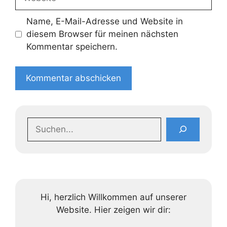
Name, E-Mail-Adresse und Website in
diesem Browser für meinen nächsten
Kommentar speichern.
Suchen
Hi, herzlich Willkommen auf unserer
Website. Hier zeigen wir dir: