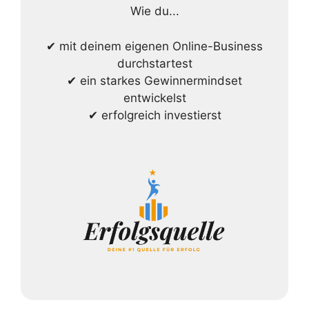
Wie du...
✔ mit deinem eigenen Online-Business
durchstartest
✔ ein starkes Gewinnermindset
entwickelst
✔ erfolgreich investierst