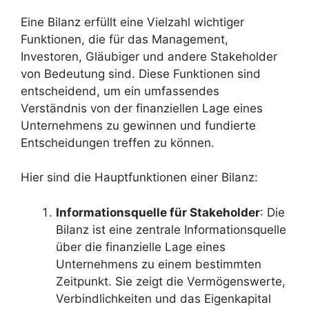
Eine Bilanz erfüllt eine Vielzahl wichtiger
Funktionen, die für das Management,
Investoren, Gläubiger und andere Stakeholder
von Bedeutung sind. Diese Funktionen sind
entscheidend, um ein umfassendes
Verständnis von der finanziellen Lage eines
Unternehmens zu gewinnen und fundierte
Entscheidungen treffen zu können.
Hier sind die Hauptfunktionen einer Bilanz:
Informationsquelle für Stakeholder
: Die
Bilanz ist eine zentrale Informationsquelle
über die finanzielle Lage eines
Unternehmens zu einem bestimmten
Zeitpunkt. Sie zeigt die Vermögenswerte,
Verbindlichkeiten und das Eigenkapital