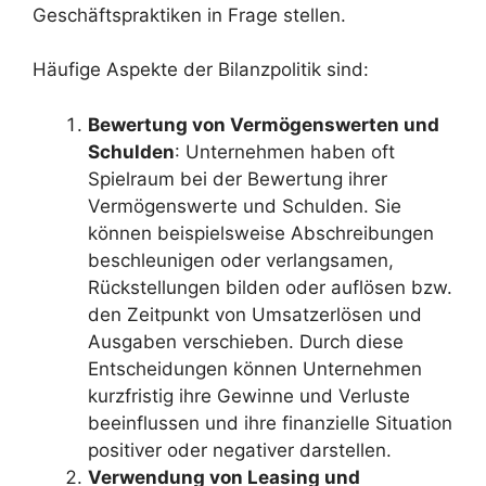
Geschäftspraktiken in Frage stellen.
Häufige Aspekte der Bilanzpolitik sind:
Bewertung von Vermögenswerten und
Schulden
: Unternehmen haben oft
Spielraum bei der Bewertung ihrer
Vermögenswerte und Schulden. Sie
können beispielsweise Abschreibungen
beschleunigen oder verlangsamen,
Rückstellungen bilden oder auflösen bzw.
den Zeitpunkt von Umsatzerlösen und
Ausgaben verschieben. Durch diese
Entscheidungen können Unternehmen
kurzfristig ihre Gewinne und Verluste
beeinflussen und ihre finanzielle Situation
positiver oder negativer darstellen.
Verwendung von Leasing und