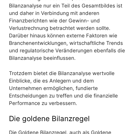
Bilanzanalyse nur ein Teil des Gesamtbildes ist
und daher in Verbindung mit anderen
Finanzberichten wie der Gewinn- und
Verlustrechnung betrachtet werden sollte.
Darüber hinaus können externe Faktoren wie
Branchenentwicklungen, wirtschaftliche Trends
und regulatorische Veränderungen ebenfalls die
Bilanzanalyse beeinflussen.
Trotzdem bietet die Bilanzanalyse wertvolle
Einblicke, die es Anlegern und dem
Unternehmen ermöglichen, fundierte
Entscheidungen zu treffen und die finanzielle
Performance zu verbessern.
Die goldene Bilanzregel
Die Goldene Bilanzregel, auch als Goldene