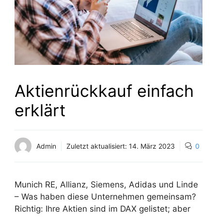
Aktienrückkauf einfach
erklärt
Admin
Zuletzt aktualisiert:
14. März 2023
0
Munich RE, Allianz, Siemens, Adidas und Linde
– Was haben diese Unternehmen gemeinsam?
Richtig: Ihre Aktien sind im DAX gelistet; aber