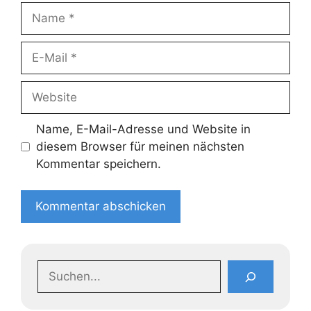
Name
E-
Mail
Website
Name, E-Mail-Adresse und Website in
diesem Browser für meinen nächsten
Kommentar speichern.
Suchen