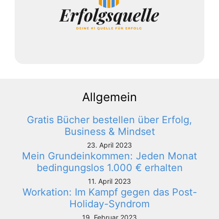
Allgemein
Gratis Bücher bestellen über Erfolg,
Business & Mindset
23. April 2023
Mein Grundeinkommen: Jeden Monat
bedingungslos 1.000 € erhalten
11. April 2023
Workation: Im Kampf gegen das Post-
Holiday-Syndrom
19. Februar 2023