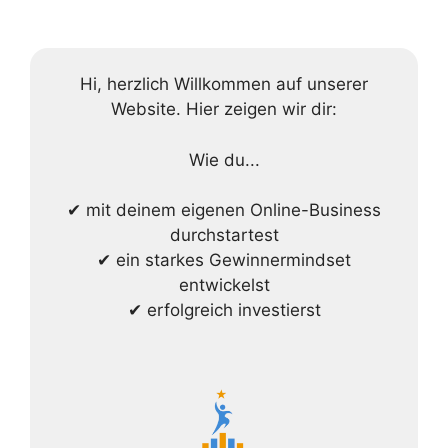
Hi, herzlich Willkommen auf unserer
Website. Hier zeigen wir dir:
Wie du...
✔ mit deinem eigenen Online-Business
durchstartest
✔ ein starkes Gewinnermindset
entwickelst
✔ erfolgreich investierst