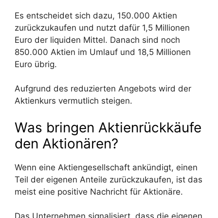
Es entscheidet sich dazu, 150.000 Aktien
zurückzukaufen und nutzt dafür 1,5 Millionen
Euro der liquiden Mittel. Danach sind noch
850.000 Aktien im Umlauf und 18,5 Millionen
Euro übrig.
Aufgrund des reduzierten Angebots wird der
Aktienkurs vermutlich steigen.
Was bringen Aktienrückkäufe
den Aktionären?
Wenn eine Aktiengesellschaft ankündigt, einen
Teil der eigenen Anteile zurückzukaufen, ist das
meist eine positive Nachricht für Aktionäre.
Das Unternehmen signalisiert, dass die eigenen