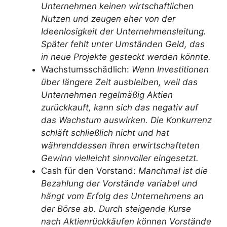
Unternehmen keinen wirtschaftlichen
Nutzen und zeugen eher von der
Ideenlosigkeit der Unternehmensleitung.
Später fehlt unter Umständen Geld, das
in neue Projekte gesteckt werden könnte.
Wachstumsschädlich:
Wenn Investitionen
über längere Zeit ausbleiben, weil das
Unternehmen regelmäßig Aktien
zurückkauft, kann sich das negativ auf
das Wachstum auswirken. Die Konkurrenz
schläft schließlich nicht und hat
währenddessen ihren erwirtschafteten
Gewinn vielleicht sinnvoller eingesetzt.
Cash für den Vorstand:
Manchmal ist die
Bezahlung der Vorstände variabel und
hängt vom Erfolg des Unternehmens an
der Börse ab. Durch steigende Kurse
nach Aktienrückkäufen können Vorstände