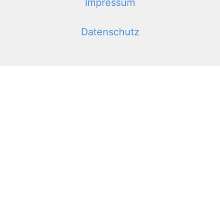
Impressum
Datenschutz