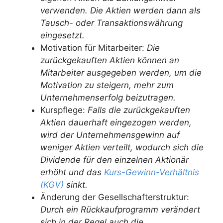
verwenden. Die Aktien werden dann als
Tausch- oder Transaktionswährung
eingesetzt.
Motivation für Mitarbeiter:
Die
zurückgekauften Aktien können an
Mitarbeiter ausgegeben werden, um die
Motivation zu steigern, mehr zum
Unternehmenserfolg beizutragen.
Kurspflege:
Falls die zurückgekauften
Aktien dauerhaft eingezogen werden,
wird der Unternehmensgewinn auf
weniger Aktien verteilt, wodurch sich die
Dividende für den einzelnen Aktionär
erhöht und das
Kurs-Gewinn-Verhältnis
(KGV)
sinkt.
Änderung der Gesellschafterstruktur:
Durch ein Rückkaufprogramm verändert
sich in der Regel auch die