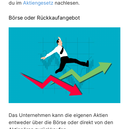
du im
Aktiengesetz
nachlesen.
Börse oder Rückkaufangebot
Das Unternehmen kann die eigenen Aktien
entweder über die Börse oder direkt von den