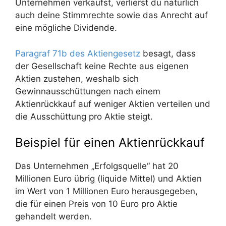
Unternehmen verkaufst, verlierst du natürlich
auch deine Stimmrechte sowie das Anrecht auf
eine mögliche Dividende.
Paragraf 71b des Aktiengesetz
besagt, dass
der Gesellschaft keine Rechte aus eigenen
Aktien zustehen, weshalb sich
Gewinnausschüttungen nach einem
Aktienrückkauf auf weniger Aktien verteilen und
die Ausschüttung pro Aktie steigt.
Beispiel für einen Aktienrückkauf
Das Unternehmen „Erfolgsquelle“ hat 20
Millionen Euro übrig (liquide Mittel) und Aktien
im Wert von 1 Millionen Euro herausgegeben,
die für einen Preis von 10 Euro pro Aktie
gehandelt werden.