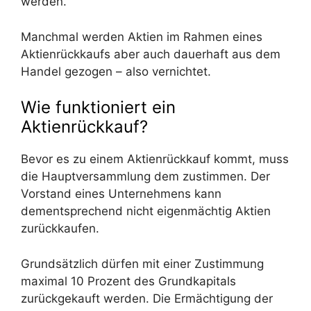
werden.
Manchmal werden Aktien im Rahmen eines
Aktienrückkaufs aber auch dauerhaft aus dem
Handel gezogen – also vernichtet.
Wie funktioniert ein
Aktienrückkauf?
Bevor es zu einem Aktienrückkauf kommt, muss
die Hauptversammlung dem zustimmen. Der
Vorstand eines Unternehmens kann
dementsprechend nicht eigenmächtig Aktien
zurückkaufen.
Grundsätzlich dürfen mit einer Zustimmung
maximal 10 Prozent des Grundkapitals
zurückgekauft werden. Die Ermächtigung der