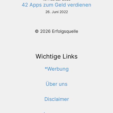
42 Apps zum Geld verdienen
26. Juni 2022
© 2026 Erfolgsquelle
Wichtige Links
*Werbung
Über uns
Disclaimer