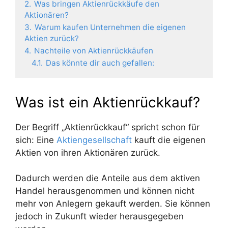
2.
Was bringen Aktienrückkäufe den
Aktionären?
3.
Warum kaufen Unternehmen die eigenen
Aktien zurück?
4.
Nachteile von Aktienrückkäufen
4.1.
Das könnte dir auch gefallen:
Was ist ein Aktienrückkauf?
Der Begriff „Aktienrückkauf“ spricht schon für
sich: Eine
Aktiengesellschaft
kauft die eigenen
Aktien von ihren Aktionären zurück.
Dadurch werden die Anteile aus dem aktiven
Handel herausgenommen und können nicht
mehr von Anlegern gekauft werden. Sie können
jedoch in Zukunft wieder herausgegeben