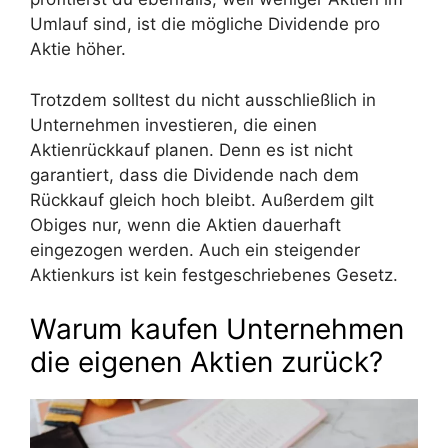
Umlauf sind, ist die mögliche Dividende pro
Aktie höher.
Trotzdem solltest du nicht ausschließlich in
Unternehmen investieren, die einen
Aktienrückkauf planen. Denn es ist nicht
garantiert, dass die Dividende nach dem
Rückkauf gleich hoch bleibt. Außerdem gilt
Obiges nur, wenn die Aktien dauerhaft
eingezogen werden. Auch ein steigender
Aktienkurs ist kein festgeschriebenes Gesetz.
Warum kaufen Unternehmen
die eigenen Aktien zurück?