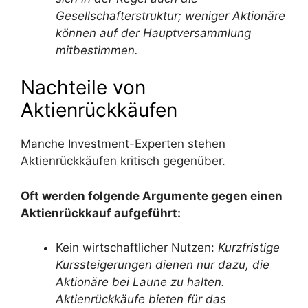
Gesellschafterstruktur; weniger Aktionäre
können auf der Hauptversammlung
mitbestimmen.
Nachteile von
Aktienrückkäufen
Manche Investment-Experten stehen
Aktienrückkäufen kritisch gegenüber.
Oft werden folgende Argumente gegen einen
Aktienrückkauf aufgeführt:
Kein wirtschaftlicher Nutzen:
Kurzfristige
Kurssteigerungen dienen nur dazu, die
Aktionäre bei Laune zu halten.
Aktienrückkäufe bieten für das