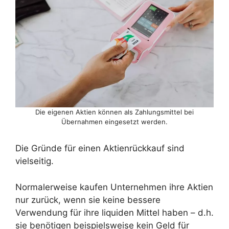
Die eigenen Aktien können als Zahlungsmittel bei
Übernahmen eingesetzt werden.
Die Gründe für einen Aktienrückkauf sind
vielseitig.
Normalerweise kaufen Unternehmen ihre Aktien
nur zurück, wenn sie keine bessere
Verwendung für ihre liquiden Mittel haben – d.h.
sie benötigen beispielsweise kein Geld für