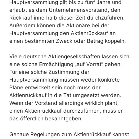
Hauptversammlung gilt bis zu fünf Jahre und
erlaubt es dem Unternehmensvorstand, den
Rückkauf innerhalb dieser Zeit durchzuführen.
Außerdem können die Aktionäre bei der
Hauptversammlung den Aktienrückkauf an
einen bestimmten Zweck oder Betrag koppeln.
Viele deutsche Aktiengesellschaften lassen sich
eine solche Ermächtigung „auf Vorrat“ geben.
Für eine solche Zustimmung der
Hauptversammlung müssen weder konkrete
Pläne entwickelt sein noch muss der
Aktienrückkauf in die Tat umgesetzt werden.
Wenn der Vorstand allerdings wirklich plant,
einen Aktienrückkauf durchzuführen, muss er
das öffentlich bekanntgeben.
Genaue Regelungen zum Aktienrückkauf kannst