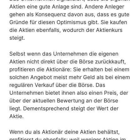
Aktien eine gute Anlage sind. Andere Anleger
gehen als Konsequenz davon aus, dass es gute
Gründe für diesen Optimismus gibt. Sie kaufen
die Aktien ebenfalls, wodurch der Aktienkurs
steigt.
Selbst wenn das Unternehmen die eigenen
Aktien nicht direkt über die Börse zurückkauft,
profitieren die Aktionäre: Sie erhalten bei einem
solchen Angebot meist mehr Geld als bei einem
regulären Verkauf über die Börse. Das
Unternehmen bietet ihnen also einen Preis, der
über der aktuellen Bewertung an der Börse
liegt. Dementsprechend steigt der Wert der
Aktie.
Wenn du als Aktionär deine Aktien behältst,
profitierst du ebenfalls; weil weniger Aktien im