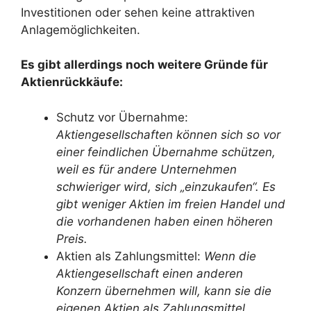
Investitionen oder sehen keine attraktiven
Anlagemöglichkeiten.
Es gibt allerdings noch weitere Gründe für
Aktienrückkäufe:
Schutz vor Übernahme:
Aktiengesellschaften können sich so vor
einer feindlichen Übernahme schützen,
weil es für andere Unternehmen
schwieriger wird, sich „einzukaufen“. Es
gibt weniger Aktien im freien Handel und
die vorhandenen haben einen höheren
Preis.
Aktien als Zahlungsmittel:
Wenn die
Aktiengesellschaft einen anderen
Konzern übernehmen will, kann sie die
eigenen Aktien als Zahlungsmittel