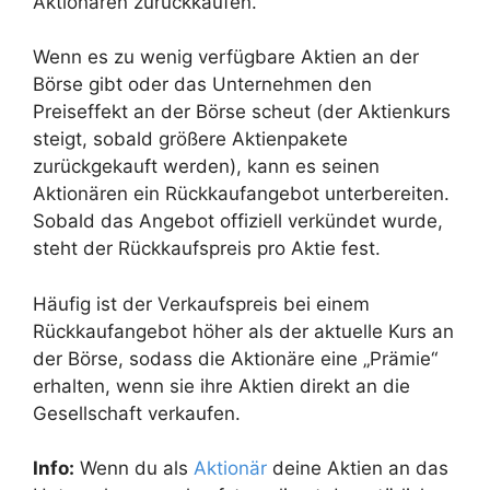
Aktionären zurückkaufen.
Wenn es zu wenig verfügbare Aktien an der
Börse gibt oder das Unternehmen den
Preiseffekt an der Börse scheut (der Aktienkurs
steigt, sobald größere Aktienpakete
zurückgekauft werden), kann es seinen
Aktionären ein Rückkaufangebot unterbereiten.
Sobald das Angebot offiziell verkündet wurde,
steht der Rückkaufspreis pro Aktie fest.
Häufig ist der Verkaufspreis bei einem
Rückkaufangebot höher als der aktuelle Kurs an
der Börse, sodass die Aktionäre eine „Prämie“
erhalten, wenn sie ihre Aktien direkt an die
Gesellschaft verkaufen.
Info:
Wenn du als
Aktionär
deine Aktien an das