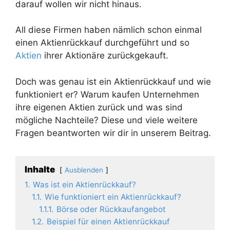
darauf wollen wir nicht hinaus.
All diese Firmen haben nämlich schon einmal
einen Aktienrückkauf durchgeführt und so
Aktien
ihrer Aktionäre zurückgekauft.
Doch was genau ist ein Aktienrückkauf und wie
funktioniert er? Warum kaufen Unternehmen
ihre eigenen Aktien zurück und was sind
mögliche Nachteile? Diese und viele weitere
Fragen beantworten wir dir in unserem Beitrag.
Inhalte
Ausblenden
1.
Was ist ein Aktienrückkauf?
1.1.
Wie funktioniert ein Aktienrückkauf?
1.1.1.
Börse oder Rückkaufangebot
1.2.
Beispiel für einen Aktienrückkauf